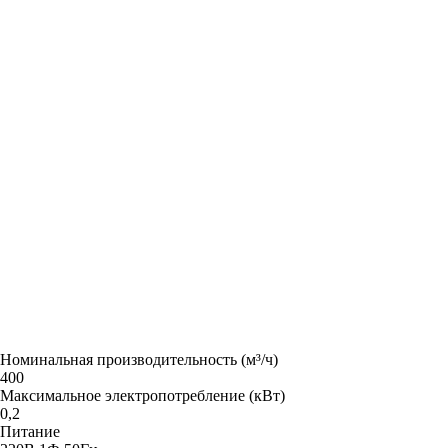
Номинальная производительность (м³/ч)
400
Максимальное электропотребление (кВт)
0,2
Питание