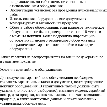
непредвиденными событиями, не связанными
с использованием оборудования;
Эксплуатации установок без проведения пусконаладочных
работ;
Использования оборудования вне допустимых
температурных и влажностных пределов;
Сбоев в работе оборудования, если плановое техническое
обслуживание не было проведено в течение 18 месяцев
с момента покупки. Более подробную информацию
об условиях планового технического обслуживания
и ограничениях гарантии можно найти в паспорте
оборудования.
Также гарантия не распространяется на внешнее декоративное
и защитное покрытие.
Условия гарантийного обслуживания
Для получения гарантийного обслуживания необходимо
сохранить гарантийный талон и документы, подтверждающие
покупку оборудования. В гарантийном талоне должны быть
указаны (полностью и разборчиво): название модели, серийный
номер, дата продажи, контактные данные и печать компании-
продавца, а также контактные данные и печать компании-
установщика оборудования.