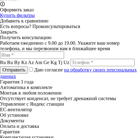
🛈
Оформить заказ
Купить фильтры
Добавить к сравнению
Есть вопросы?
Проконсультироваться
Закрыть
Получить консультацию
Работаем ежедневно с 9.00 до 19.00. Укажите ваш номер
телефона, и мы перезвоним вам в ближайшее время
Ru
Ru
By
Kz
Az
Am
Ge
Kg
Tj
Uz
Отправить
Даю согласие
на обработку своих персональных
данных
Гарантия 3 года
Автоматика в комплекте
Монтаж в любом положении
Отсутствует конденсат, не требует дренажной системы
Управление с Яндекс станции
ЕС-вентилятор
Об установке
Документы
Оплата и доставка
Гарантия
Комплектация установки