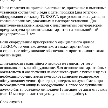
Наша гарантия на приточно-вытяжные, приточные и вытяжные
установки составляет
3 года
с даты продажи (дня отгрузки
оборудования со склада TURKOV), при условии эксплуатации
согласно правилам, указанным в паспорте установки. Для
приточно-вытяжных моделей с пластинчатым рекуператором
предусмотрена дополнительная гарантия на энтальпийный
рекуператор —
7 лет
.
Если оборудование приобретено у официального дилера
TURKOV, то монтаж, демонтаж, а также гарантийное
и сервисное обслуживание обеспечивает проектно-монтажная
организация.
Длительность гарантийного периода не зависит от того,
использовалось ли оборудование. Для исполнения гарантийных
обязательств и обеспечения наибольшего срока службы изделия
необходимо осуществлять ежегодное плановое техническое
обслуживание: менять фильтры, проверять воздухообмен, при
необходимости очищать оборудование. Первое обслуживание
должно быть проведено не позднее 18 месяцев от даты отгрузки
(или 12 месяцев с даты запуска установки в работу).
Срок службы