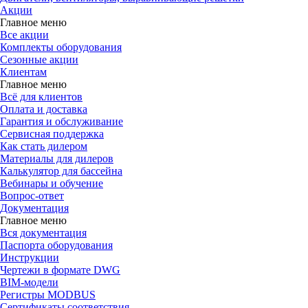
Акции
Главное меню
Все акции
Комплекты оборудования
Сезонные акции
Клиентам
Главное меню
Всё для клиентов
Оплата и доставка
Гарантия и обслуживание
Сервисная поддержка
Как стать дилером
Материалы для дилеров
Калькулятор для бассейна
Вебинары и обучение
Вопрос-ответ
Документация
Главное меню
Вся документация
Паспорта оборудования
Инструкции
Чертежи в формате DWG
BIM-модели
Регистры MODBUS
Сертификаты соответствия