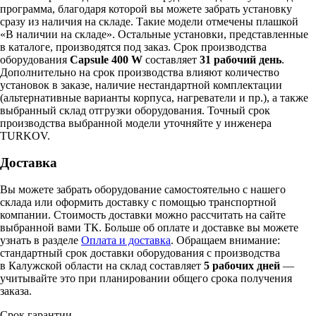
программа, благодаря которой вы можете забрать установку
сразу из наличия на складе. Такие модели отмечены плашкой
«В наличии на складе». Остальные установки, представленные
в каталоге, производятся под заказ. Срок производства
оборудования
Capsule 400 W
составляет
31 рабочий день
.
Дополнительно на срок производства влияют количество
установок в заказе, наличие нестандартной комплектации
(альтернативные варианты корпуса, нагреватели и пр.), а также
выбранный склад отгрузки оборудования. Точный срок
производства выбранной модели уточняйте у инженера
TURKOV.
Доставка
Вы можете забрать оборудование самостоятельно с нашего
склада или оформить доставку с помощью транспортной
компании. Стоимость доставки можно рассчитать на сайте
выбранной вами ТК. Больше об оплате и доставке вы можете
узнать в разделе
Оплата и доставка
. Обращаем внимание:
стандартный срок доставки оборудования с производства
в Калужской области на склад составляет
5 рабочих дней
—
учитывайте это при планировании общего срока получения
заказа.
Срок гарантии