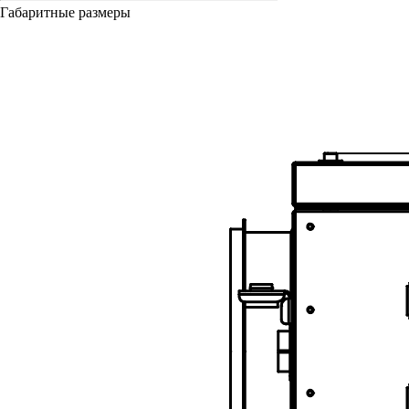
Габаритные размеры