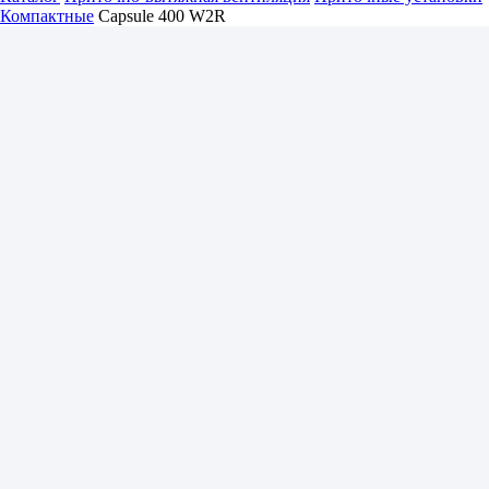
Компактные
Capsule 400 W2R