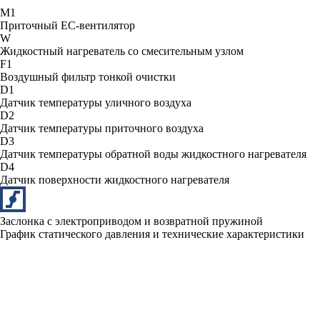
М1
Приточный ЕС-вентилятор
W
Жидкостный нагреватель со смесительным узлом
F1
Воздушный фильтр тонкой очистки
D1
Датчик температуры уличного воздуха
D2
Датчик температуры приточного воздуха
D3
Датчик температуры обратной воды жидкостного нагревателя
D4
Датчик поверхности жидкостного нагревателя
Заслонка с электроприводом и возвратной пружиной
График статического давления и технические характеристики