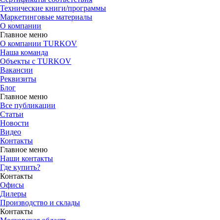
Технические книги/программы
Маркетинговые материалы
О компании
Главное меню
О компании TURKOV
Наша команда
Объекты с TURKOV
Вакансии
Реквизиты
Блог
Главное меню
Все публикации
Статьи
Новости
Видео
Контакты
Главное меню
Наши контакты
Где купить?
Контакты
Офисы
Дилеры
Производство и склады
Контакты