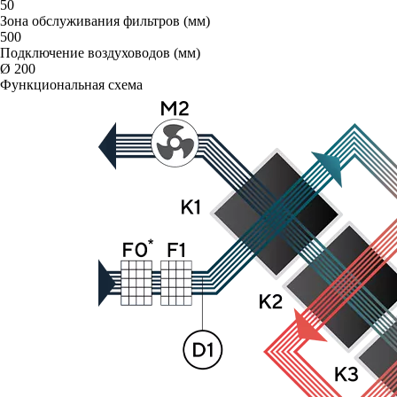
50
Зона обслуживания фильтров (мм)
500
Подключение воздуховодов (мм)
Ø 200
Функциональная схема