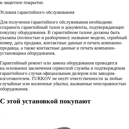
и защитное покрытие.
Условия гарантийного обслуживания
Для получения гарантийного обслуживания необходимо
сохранить гарантийный талон и документы, подтверждающие
покупку оборудования. В гарантийном талоне должны быть
указаны (полностью и разборчиво): название модели, серийный
номер, дата продажи, контактные данные и печать компании-
продавца, а также контактные данные и печать компании-
установщика оборудования.
Гарантийный ремонт или замена оборудования проводятся
на основании заключения сервисной службы и подтверждения
гарантийного случая официальным дилером или заводом-
изготовителем. TURKOV не несёт ответственности за любые
случайные или косвенные убытки, вызванные неисправностью
оборудования.
С этой установкой покупают