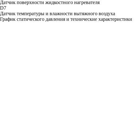
Датчик поверхности жидкостного нагревателя
D7
Датчик температуры и влажности вытяжного воздуха
График статического давления и технические характеристики