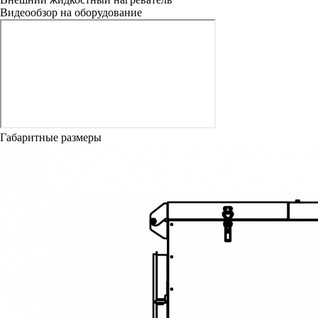
Видеообзор на оборудование
Габаритные размеры