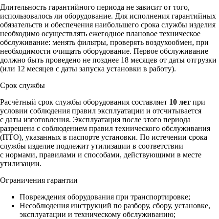
Длительность гарантийного периода не зависит от того,
использовалось ли оборудование. Для исполнения гарантийных
обязательств и обеспечения наибольшего срока службы изделия
необходимо осуществлять ежегодное плановое техническое
обслуживание: менять фильтры, проверять воздухообмен, при
необходимости очищать оборудование. Первое обслуживание
должно быть проведено не позднее 18 месяцев от даты отгрузки
(или 12 месяцев с даты запуска установки в работу).
Срок службы
Расчётный срок службы оборудования составляет
10 лет
при
условии соблюдения правил эксплуатации и отсчитывается
с даты изготовления. Эксплуатация после этого периода
разрешена с соблюдением правил технического обслуживания
(ПТО), указанных в паспорте установки. По истечении срока
службы изделие подлежит утилизации в соответствии
с нормами, правилами и способами, действующими в месте
утилизации.
Ограничения гарантии
Повреждения оборудования при транспортировке;
Несоблюдения инструкций по разбору, сбору, установке,
эксплуатации и техническому обслуживанию;