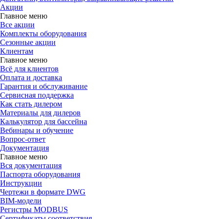
Акции
Главное меню
Все акции
Комплекты оборудования
Сезонные акции
Клиентам
Главное меню
Всё для клиентов
Оплата и доставка
Гарантия и обслуживание
Сервисная поддержка
Как стать дилером
Материалы для дилеров
Калькулятор для бассейна
Вебинары и обучение
Вопрос-ответ
Документация
Главное меню
Вся документация
Паспорта оборудования
Инструкции
Чертежи в формате DWG
BIM-модели
Регистры MODBUS
Сертификаты соответствия