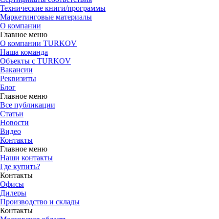
Технические книги/программы
Маркетинговые материалы
О компании
Главное меню
О компании TURKOV
Наша команда
Объекты с TURKOV
Вакансии
Реквизиты
Блог
Главное меню
Все публикации
Статьи
Новости
Видео
Контакты
Главное меню
Наши контакты
Где купить?
Контакты
Офисы
Дилеры
Производство и склады
Контакты