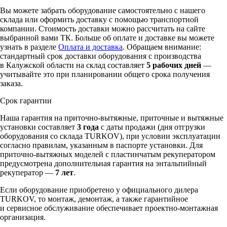
Вы можете забрать оборудование самостоятельно с нашего
склада или оформить доставку с помощью транспортной
компании. Стоимость доставки можно рассчитать на сайте
выбранной вами ТК. Больше об оплате и доставке вы можете
узнать в разделе
Оплата и доставка
. Обращаем внимание:
стандартный срок доставки оборудования с производства
в Калужской области на склад составляет
5 рабочих дней
—
учитывайте это при планировании общего срока получения
заказа.
Срок гарантии
Наша гарантия на приточно-вытяжные, приточные и вытяжные
установки составляет
3 года
с даты продажи (дня отгрузки
оборудования со склада TURKOV), при условии эксплуатации
согласно правилам, указанным в паспорте установки. Для
приточно-вытяжных моделей с пластинчатым рекуператором
предусмотрена дополнительная гарантия на энтальпийный
рекуператор —
7 лет
.
Если оборудование приобретено у официального дилера
TURKOV, то монтаж, демонтаж, а также гарантийное
и сервисное обслуживание обеспечивает проектно-монтажная
организация.