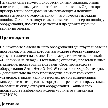
На нашем сайте можно приобрести онлайн фильтры, опции
и вентиляционные установки бытовой линейки. Однако при
приобретении оборудования мы рекомендуем получить
предварительную консультацию — это поможет избежать
ошибок.
Оставьте заявку:
с вами свяжется инженер по подбору
оборудования, поможет с расчётом и предложит удобные
варианты оплаты.
Производство
На некоторые модели нашего оборудования действует складская
программа, благодаря которой вы можете забрать установку
сразу из наличия на складе. Такие модели отмечены плашкой
«В наличии на складе». Остальные установки, представленные
в каталоге, производятся под заказ. Срок производства
оборудования
Zenit Heco X 560 W
составляет
33 рабочих дня
.
Дополнительно на срок производства влияют количество
установок в заказе, наличие нестандартной комплектации
(альтернативные варианты корпуса, нагреватели и пр.), а также
выбранный склад отгрузки оборудования. Точный срок
производства выбранной модели уточняйте у инженера
TURKOV.
Доставка