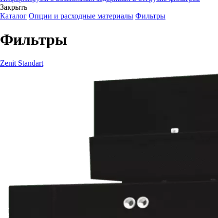
Закрыть
Каталог
Опции и расходные материалы
Фильтры
Фильтры
Zenit Standart