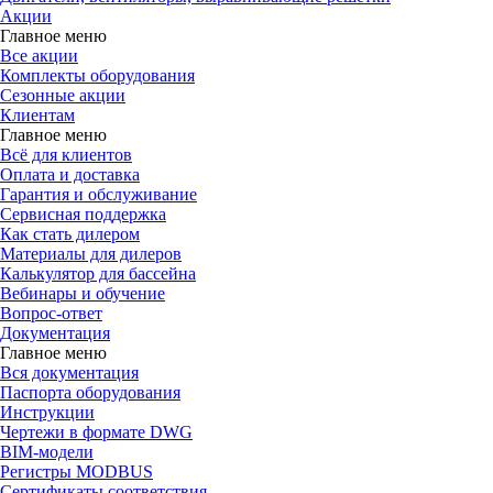
Акции
Главное меню
Все акции
Комплекты оборудования
Сезонные акции
Клиентам
Главное меню
Всё для клиентов
Оплата и доставка
Гарантия и обслуживание
Сервисная поддержка
Как стать дилером
Материалы для дилеров
Калькулятор для бассейна
Вебинары и обучение
Вопрос-ответ
Документация
Главное меню
Вся документация
Паспорта оборудования
Инструкции
Чертежи в формате DWG
BIM-модели
Регистры MODBUS
Сертификаты соответствия