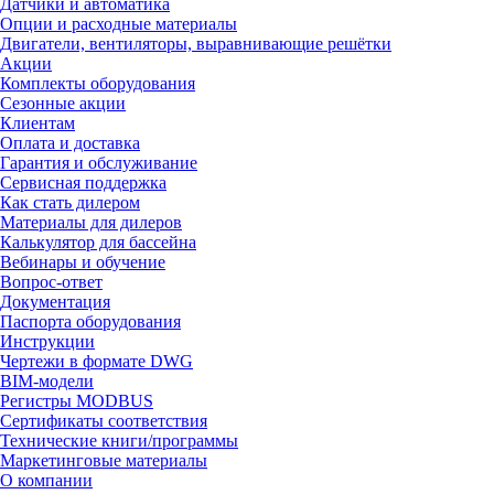
Датчики и автоматика
Опции и расходные материалы
Двигатели, вентиляторы, выравнивающие решётки
Акции
Комплекты оборудования
Сезонные акции
Клиентам
Оплата и доставка
Гарантия и обслуживание
Сервисная поддержка
Как стать дилером
Материалы для дилеров
Калькулятор для бассейна
Вебинары и обучение
Вопрос-ответ
Документация
Паспорта оборудования
Инструкции
Чертежи в формате DWG
BIM-модели
Регистры MODBUS
Сертификаты соответствия
Технические книги/программы
Маркетинговые материалы
О компании