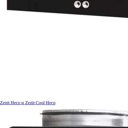
Zenit Heco и Zenit Cool Heco