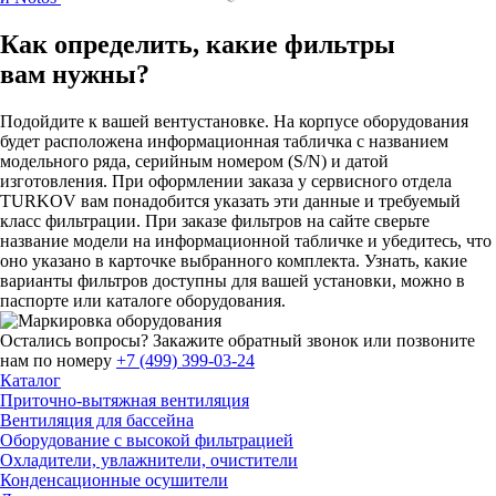
Как определить, какие фильтры
вам нужны?
Подойдите к вашей вентустановке. На корпусе оборудования
будет расположена информационная табличка с названием
модельного ряда, серийным номером (S/N) и датой
изготовления. При оформлении заказа у сервисного отдела
TURKOV вам понадобится указать эти данные и требуемый
класс фильтрации. При заказе фильтров на сайте сверьте
название модели на информационной табличке и убедитесь, что
оно указано в карточке выбранного комплекта. Узнать, какие
варианты фильтров доступны для вашей установки, можно в
паспорте или каталоге оборудования.
Остались вопросы?
Закажите обратный звонок
или позвоните
нам по номеру
+7 (499) 399-03-24
Каталог
Приточно-вытяжная вентиляция
Вентиляция для бассейна
Оборудование с высокой фильтрацией
Охладители, увлажнители, очистители
Конденсационные осушители