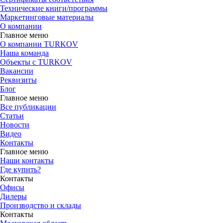
Технические книги/программы
Маркетинговые материалы
О компании
Главное меню
О компании TURKOV
Наша команда
Объекты с TURKOV
Вакансии
Реквизиты
Блог
Главное меню
Все публикации
Статьи
Новости
Видео
Контакты
Главное меню
Наши контакты
Где купить?
Контакты
Офисы
Дилеры
Производство и склады
Контакты