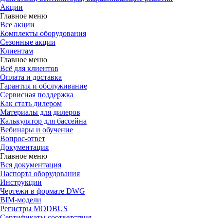
Акции
Главное меню
Все акции
Комплекты оборудования
Сезонные акции
Клиентам
Главное меню
Всё для клиентов
Оплата и доставка
Гарантия и обслуживание
Сервисная поддержка
Как стать дилером
Материалы для дилеров
Калькулятор для бассейна
Вебинары и обучение
Вопрос-ответ
Документация
Главное меню
Вся документация
Паспорта оборудования
Инструкции
Чертежи в формате DWG
BIM-модели
Регистры MODBUS
Сертификаты соответствия