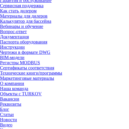
Гарантия и обслуживание
Сервисная поддержка
Как стать дилером
Материалы для дилеров
Калькулятор для бассейна
Вебинары и обучение
Вопрос-ответ
Документация
Паспорта оборудования
Инструкции
Чертежи в формате DWG
BIM-модели
Регистры MODBUS
Сертификаты соответствия
Технические книги/программы
Маркетинговые материалы
О компании
Наша команда
Объекты с TURKOV
Вакансии
Реквизиты
Блог
Статьи
Новости
Видео