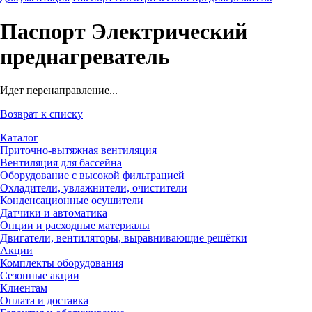
Паспорт Электрический
преднагреватель
Идет перенаправление...
Возврат к списку
Каталог
Приточно-вытяжная вентиляция
Вентиляция для бассейна
Оборудование с высокой фильтрацией
Охладители, увлажнители, очистители
Конденсационные осушители
Датчики и автоматика
Опции и расходные материалы
Двигатели, вентиляторы, выравнивающие решётки
Акции
Комплекты оборудования
Сезонные акции
Клиентам
Оплата и доставка