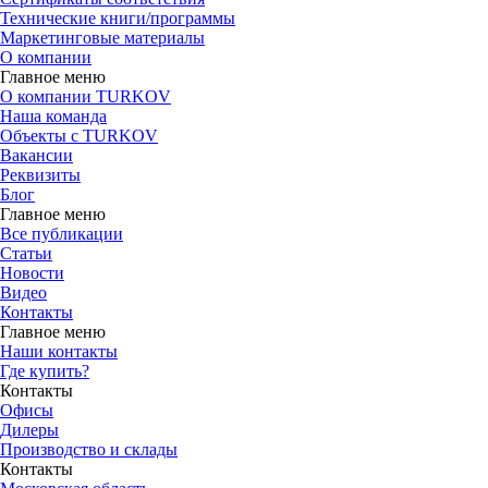
Технические книги/программы
Маркетинговые материалы
О компании
Главное меню
О компании TURKOV
Наша команда
Объекты с TURKOV
Вакансии
Реквизиты
Блог
Главное меню
Все публикации
Статьи
Новости
Видео
Контакты
Главное меню
Наши контакты
Где купить?
Контакты
Офисы
Дилеры
Производство и склады
Контакты