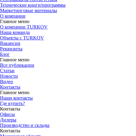
Технические книги/программы
Маркетинговые материалы
О компании
Главное меню
О компании TURKOV
Наша команда
Объекты с TURKOV
Вакансии
Реквизиты
Блог
Главное меню
Все публикации
Статьи
Новости
Видео
Контакты
Главное меню
Наши контакты
Где купить?
Контакты
Офисы
Дилеры
Производство и склады
Контакты