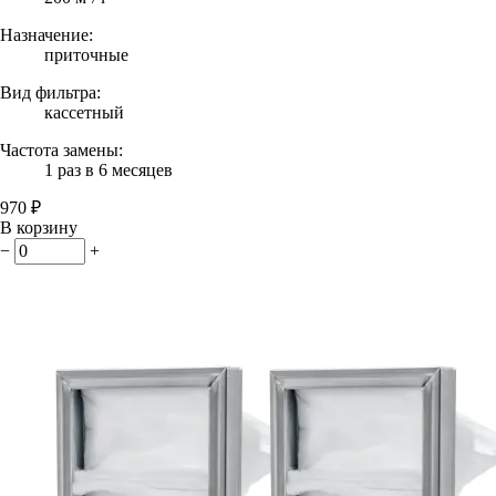
Назначение:
приточные
Вид фильтра:
кассетный
Частота замены:
1 раз в 6 месяцев
970 ₽
В корзину
−
+