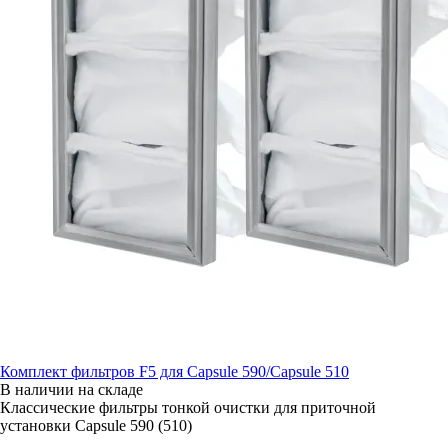
Комплект фильтров F5 для Capsule 590/Capsule 510
В наличии на складе
Классические фильтры тонкой очистки для приточной
установки Capsule 590 (510)