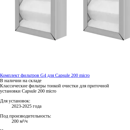
Комплект фильтров G4 для Capsule 200 micro
В наличии на складе
Классические фильтры тонкой очистки для приточной
установки Capsule 200 micro
Для установок:
2023-2025 года
Под производительность:
200 м³/ч