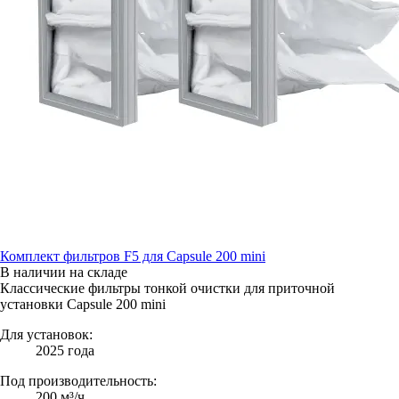
Комплект фильтров F5 для Capsule 200 mini
В наличии на складе
Классические фильтры тонкой очистки для приточной
установки Capsule 200 mini
Для установок:
2025 года
Под производительность:
200 м³/ч