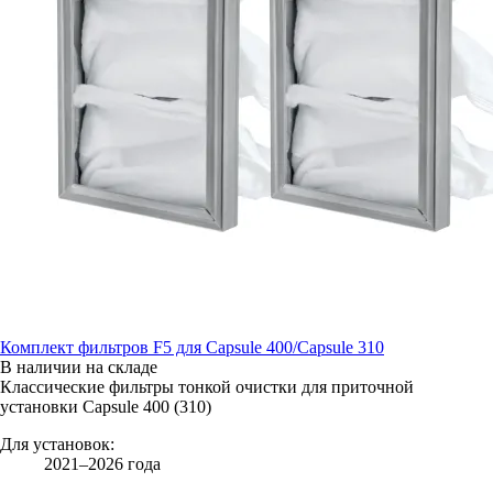
Комплект фильтров F5 для Capsule 400/Capsule 310
В наличии на складе
Классические фильтры тонкой очистки для приточной
установки Capsule 400 (310)
Для установок:
2021–2026 года