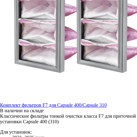
Комплект фильтров F7 для Capsule 400/Capsule 310
В наличии на складе
Классические фильтры тонкой очистки класса F7 для приточной
установки Capsule 400 (310)
Для установок: