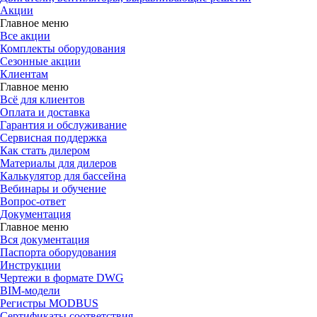
Акции
Главное меню
Все акции
Комплекты оборудования
Сезонные акции
Клиентам
Главное меню
Всё для клиентов
Оплата и доставка
Гарантия и обслуживание
Сервисная поддержка
Как стать дилером
Материалы для дилеров
Калькулятор для бассейна
Вебинары и обучение
Вопрос-ответ
Документация
Главное меню
Вся документация
Паспорта оборудования
Инструкции
Чертежи в формате DWG
BIM-модели
Регистры MODBUS
Сертификаты соответствия