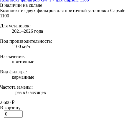
В наличии на складе
Комплект из двух фильтров для приточной установки Capsule
1100
Для установок:
2021–2026 года
Под производительность:
1100 м³/ч
Назначение:
приточные
Вид фильтра:
карманные
Частота замены:
1 раз в 6 месяцев
2 600 ₽
В корзину
−
+