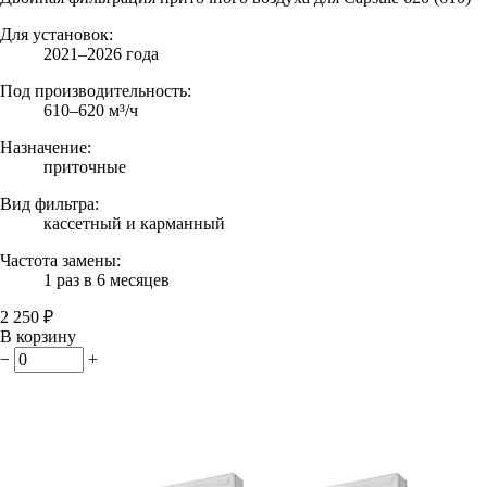
Для установок:
2021–2026 года
Под производительность:
610–620 м³/ч
Назначение:
приточные
Вид фильтра:
кассетный и карманный
Частота замены:
1 раз в 6 месяцев
2 250 ₽
В корзину
−
+