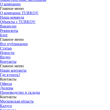
О компании
Главное меню
О компании TURKOV
Наша команда
Объекты с TURKOV
Вакансии
Реквизиты
Блог
Главное меню
Все публикации
Статьи
Новости
Видео
Контакты
Главное меню
Наши контакты
Где купить?
Контакты
Офисы
Дилеры
Производство и склады
Контакты
Московская область
Калуга