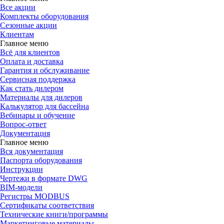
Все акции
Комплекты оборудования
Сезонные акции
Клиентам
Главное меню
Всё для клиентов
Оплата и доставка
Гарантия и обслуживание
Сервисная поддержка
Как стать дилером
Материалы для дилеров
Калькулятор для бассейна
Вебинары и обучение
Вопрос-ответ
Документация
Главное меню
Вся документация
Паспорта оборудования
Инструкции
Чертежи в формате DWG
BIM-модели
Регистры MODBUS
Сертификаты соответствия
Технические книги/программы
Маркетинговые материалы