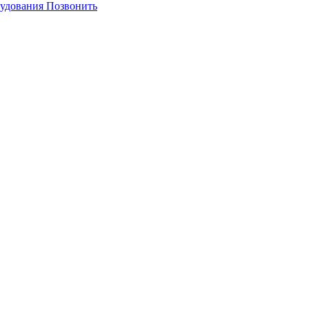
Позвонить