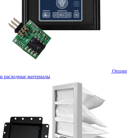
Опции
и расходные материалы