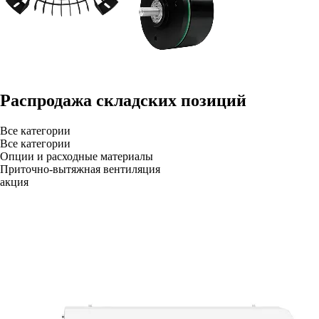
Распродажа складских позиций
Все категории
Все категории
Опции и расходные материалы
Приточно-вытяжная вентиляция
акция