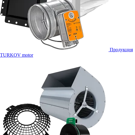
Продукция
TURKOV motor