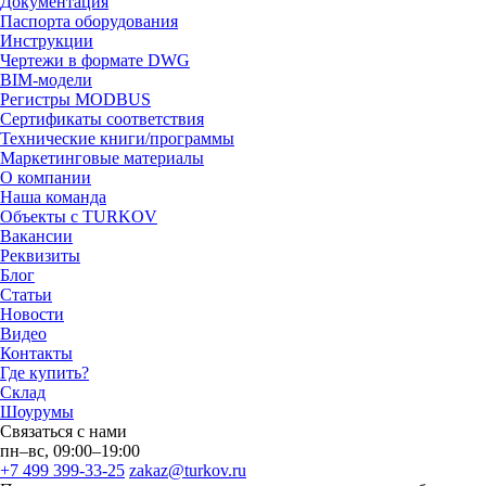
Документация
Паспорта оборудования
Инструкции
Чертежи в формате DWG
BIM-модели
Регистры MODBUS
Сертификаты соответствия
Технические книги/программы
Маркетинговые материалы
О компании
Наша команда
Объекты с TURKOV
Вакансии
Реквизиты
Блог
Статьи
Новости
Видео
Контакты
Где купить?
Склад
Шоурумы
Связаться с нами
пн–вс, 09:00–19:00
+7 499 399-33-25
zakaz@turkov.ru