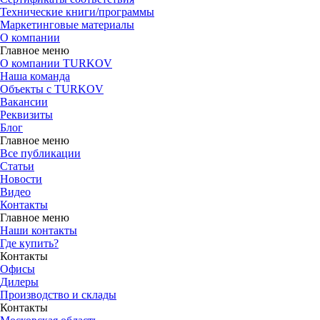
Технические книги/программы
Маркетинговые материалы
О компании
Главное меню
О компании TURKOV
Наша команда
Объекты с TURKOV
Вакансии
Реквизиты
Блог
Главное меню
Все публикации
Статьи
Новости
Видео
Контакты
Главное меню
Наши контакты
Где купить?
Контакты
Офисы
Дилеры
Производство и склады
Контакты