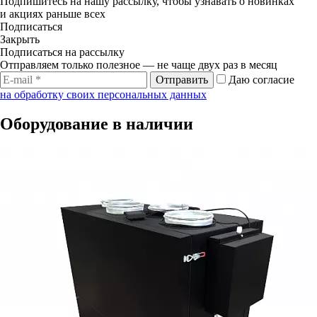
Подпишитесь на нашу рассылку, чтобы узнавать о новинках
и акциях раньше всех
Подписаться
Закрыть
Подписаться на рассылку
Отправляем только полезное — не чаще двух раз в месяц
Отправить
Даю согласие
на обработку своих персональных данных
Оборудование в наличии