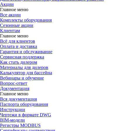
Акции
Главное меню
Все акции
Комплекты оборудования
Сезонные акции
Клиентам
Главное меню
Всё для клиентов
Оплата и доставка
Гарантия и обслуживание
Сервисная поддержка
Как стать дилером
Материалы для дилеров
Калькулятор для бассейна
Вебинары и обучение
Вопрос-ответ
Документация
Главное меню
Вся документация
Паспорта оборудования
Инструкции
Чертежи в формате DWG
BIM-модели
Регистры MODBUS
Сертификаты соответствия