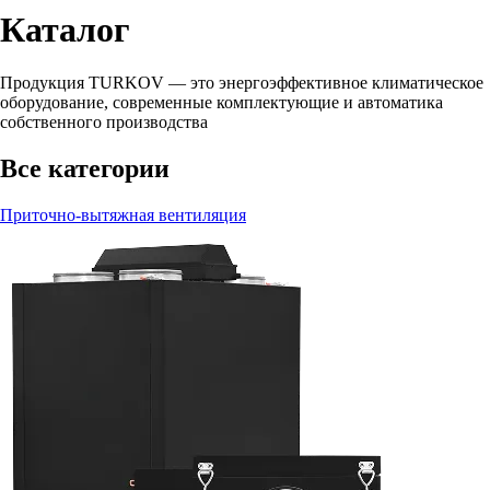
Каталог
Продукция TURKOV — это энергоэффективное климатическое
оборудование, современные комплектующие и автоматика
собственного производства
Все категории
Приточно-вытяжная вентиляция