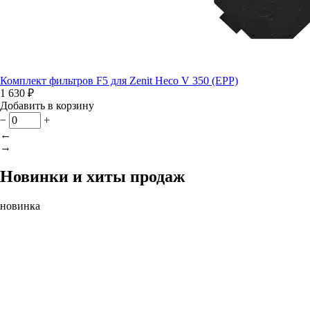
Комплект фильтров F5 для Zenit Heco V 350 (EPP)
1 630 ₽
Добавить в корзину
−
+
←
→
Новинки и хиты продаж
новинка