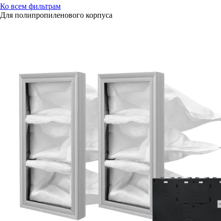
Ко всем фильтрам
Для полипропиленового корпуса