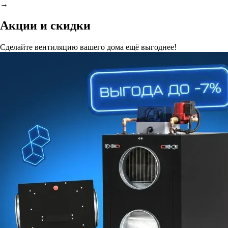
→
Акции и скидки
Сделайте вентиляцию вашего дома ещё выгоднее!