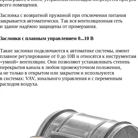
всего помещения.
Заслонка с возвратной пружиной при отключении питания
закрывается автоматически. Так вся вентиляционная сеть
и здание надёжно защищены от промерзания.
Заслонки с плавным управлением 0...10 В
Такие заслонки подключаются к автоматике системы, имеют
плавное регулирование от 0 до 10В и относятся к инструментам
«умной» вентиляции. Они позволяют устанавливать степень
перекрытия канала в любом промежуточном положении,
а не только в открытом или закрытом и используются
в системах: VAV, зонального управления и с переменным
расходом воздуха.