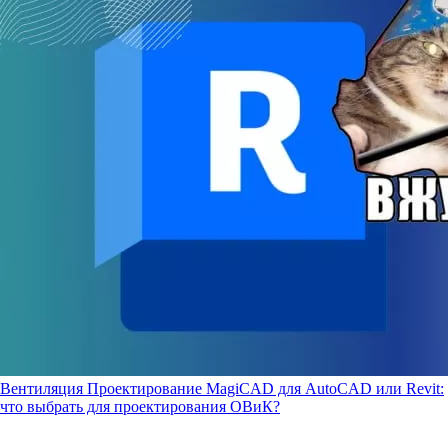
Вентиляция
Проектирование
MagiCAD для AutoCAD или Revit:
что выбрать для проектирования ОВиК?