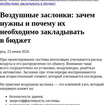
необходимо закладывать в бюджет
Воздушные заслонки: зачем
нужны и почему их
необходимо закладывать
в бюджет
ред. 23 июня 2026
При проектировании системы вентиляции учитывается расход
воздуха и его распределение по объекту. Внимание чаще
всего сосредоточено на установке, воздуховодах, решётках
и автоматике. Заслонки при этом нередко воспринимаются
как второстепенный элемент, который учитывается последним.
На практике воздушная заслонка — это ключевой узел, который
напрямую влияет на:
безопасность здания;
энергоэффективность системы;
возможность гибкого управления воздухом;