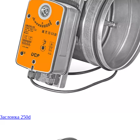
Заслонка 250d