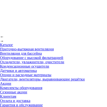
←
→
Каталог
Приточно-вытяжная вентиляция
Вентиляция для бассейна
Оборудование с высокой фильтрацией
Охладители, увлажнители, очистители
Конденсационные осушители
Датчики и автоматика
Опции и расходные материалы
Двигатели, вентиляторы, выравнивающие решётки
Акции
Комплекты оборудования
Сезонные акции
Клиентам
Оплата и доставка
Гарантия и обслуживание