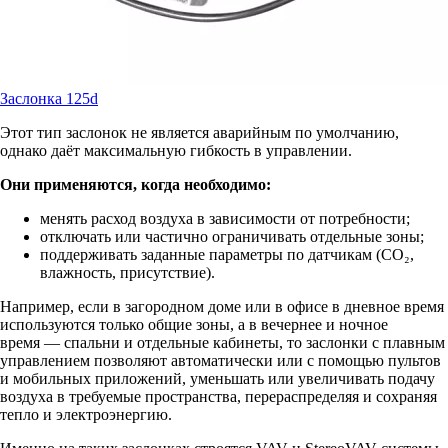
Заслонка 125d
Этот тип заслонок не является аварийным по умолчанию,
однако даёт максимальную гибкость в управлении.
Они применяются, когда необходимо:
менять расход воздуха в зависимости от потребности;
отключать или частично ограничивать отдельные зоны;
поддерживать заданные параметры по датчикам (CO₂,
влажность, присутствие).
Например, если в загородном доме или в офисе в дневное время
используются только общие зоны, а в вечернее и ночное
время — спальни и отдельные кабинеты, то заслонки с плавным
управлением позволяют автоматически или с помощью пультов
и мобильных приложений, уменьшать или увеличивать подачу
воздуха в требуемые пространства, перераспределяя и сохраняя
тепло и электроэнергию.