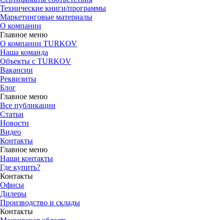
Технические книги/программы
Маркетинговые материалы
О компании
Главное меню
О компании TURKOV
Наша команда
Объекты с TURKOV
Вакансии
Реквизиты
Блог
Главное меню
Все публикации
Статьи
Новости
Видео
Контакты
Главное меню
Наши контакты
Где купить?
Контакты
Офисы
Дилеры
Производство и склады
Контакты