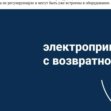
а не регулирующую и могут быть уже встроены в оборудование.