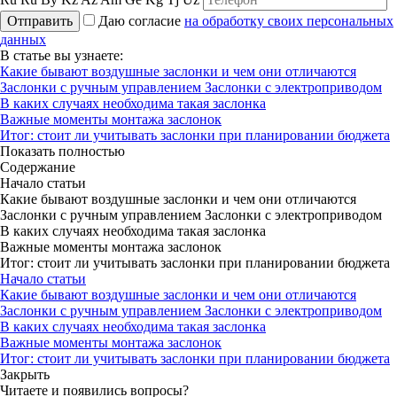
Отправить
Даю согласие
на обработку своих персональных
данных
В статье вы узнаете:
Какие бывают воздушные заслонки и чем они отличаются
Заслонки с ручным управлением
Заслонки с электроприводом
В каких случаях необходима такая заслонка
Важные моменты монтажа заслонок
Итог: стоит ли учитывать заслонки при планировании бюджета
Показать полностью
Содержание
Начало статьи
Какие бывают воздушные заслонки и чем они отличаются
Заслонки с ручным управлением
Заслонки с электроприводом
В каких случаях необходима такая заслонка
Важные моменты монтажа заслонок
Итог: стоит ли учитывать заслонки при планировании бюджета
Начало статьи
Какие бывают воздушные заслонки и чем они отличаются
Заслонки с ручным управлением
Заслонки с электроприводом
В каких случаях необходима такая заслонка
Важные моменты монтажа заслонок
Итог: стоит ли учитывать заслонки при планировании бюджета
Закрыть
Читаете и появились вопросы?