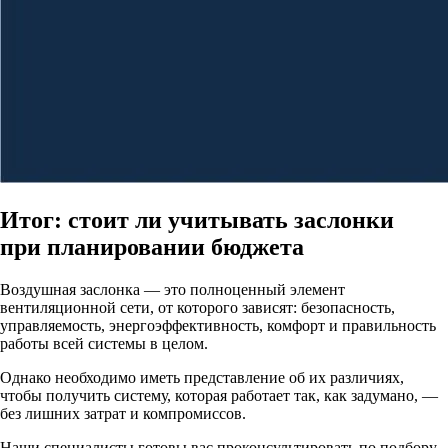
Итог: стоит ли учитывать заслонки
при планировании бюджета
Воздушная заслонка — это полноценный элемент
вентиляционной сети, от которого зависят: безопасность,
управляемость, энергоэффективность, комфорт и правильность
работы всей системы в целом.
Однако необходимо иметь представление об их различиях,
чтобы получить систему, которая работает так, как задумано, —
без лишних затрат и компромиссов.
Наши специалисты готовы вас проконсультировать по подбору