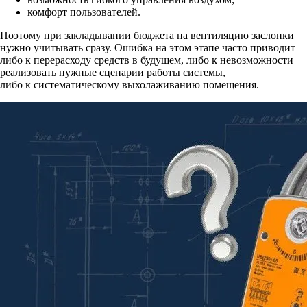
комфорт пользователей.
Поэтому при закладывании бюджета на вентиляцию заслонки
нужно учитывать сразу. Ошибка на этом этапе часто приводит
либо к перерасходу средств в будущем, либо к невозможности
реализовать нужные сценарии работы системы,
либо к систематическому выхолаживанию помещения.