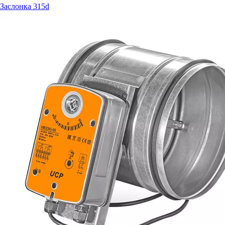
Заслонка 315d