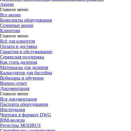
Акции
Главное меню
Все акции
Комплекты оборудования
Сезонные акции
Клиентам
Главное меню
Всё для клиентов
Оплата и доставка
Гарантия и обслуживание
Сервисная поддержка
Как стать дилером
Материалы для дилеров
Калькулятор для бассейна
Вебинары и обучение
Вопрос-ответ
Документация
Главное меню
Вся документация
Паспорта оборудования
Инструкции
Чертежи в формате DWG
BIM-модели
Регистры MODBUS
Сертификаты соответствия