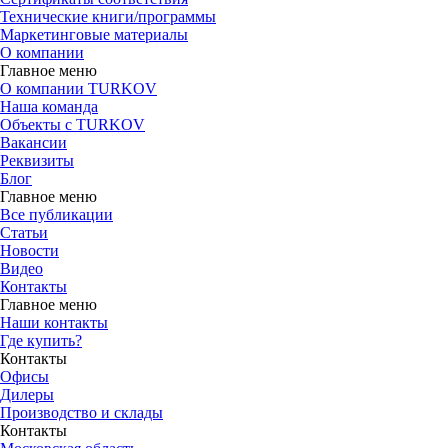
Технические книги/программы
Маркетинговые материалы
О компании
Главное меню
О компании TURKOV
Наша команда
Объекты с TURKOV
Вакансии
Реквизиты
Блог
Главное меню
Все публикации
Статьи
Новости
Видео
Контакты
Главное меню
Наши контакты
Где купить?
Контакты
Офисы
Дилеры
Производство и склады
Контакты