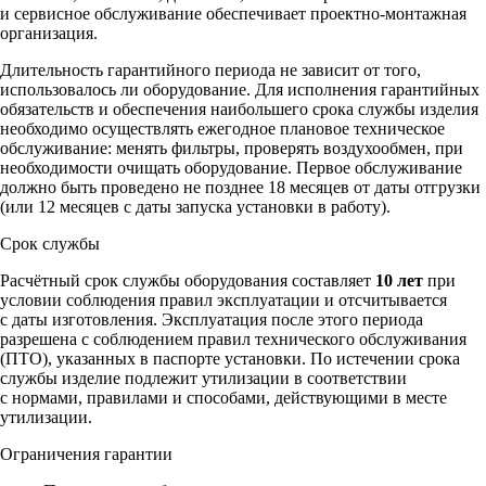
и сервисное обслуживание обеспечивает проектно-монтажная
организация.
Длительность гарантийного периода не зависит от того,
использовалось ли оборудование. Для исполнения гарантийных
обязательств и обеспечения наибольшего срока службы изделия
необходимо осуществлять ежегодное плановое техническое
обслуживание: менять фильтры, проверять воздухообмен, при
необходимости очищать оборудование. Первое обслуживание
должно быть проведено не позднее 18 месяцев от даты отгрузки
(или 12 месяцев с даты запуска установки в работу).
Срок службы
Расчётный срок службы оборудования составляет
10 лет
при
условии соблюдения правил эксплуатации и отсчитывается
с даты изготовления. Эксплуатация после этого периода
разрешена с соблюдением правил технического обслуживания
(ПТО), указанных в паспорте установки. По истечении срока
службы изделие подлежит утилизации в соответствии
с нормами, правилами и способами, действующими в месте
утилизации.
Ограничения гарантии