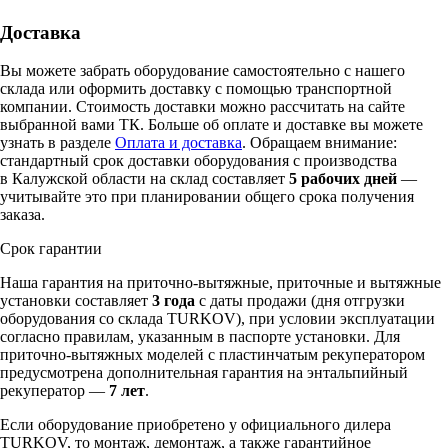
Доставка
Вы можете забрать оборудование самостоятельно с нашего
склада или оформить доставку с помощью транспортной
компании. Стоимость доставки можно рассчитать на сайте
выбранной вами ТК. Больше об оплате и доставке вы можете
узнать в разделе
Оплата и доставка
. Обращаем внимание:
стандартный срок доставки оборудования с производства
в Калужской области на склад составляет
5 рабочих дней
—
учитывайте это при планировании общего срока получения
заказа.
Срок гарантии
Наша гарантия на приточно-вытяжные, приточные и вытяжные
установки составляет
3 года
с даты продажи (дня отгрузки
оборудования со склада TURKOV), при условии эксплуатации
согласно правилам, указанным в паспорте установки. Для
приточно-вытяжных моделей с пластинчатым рекуператором
предусмотрена дополнительная гарантия на энтальпийный
рекуператор —
7 лет
.
Если оборудование приобретено у официального дилера
TURKOV, то монтаж, демонтаж, а также гарантийное