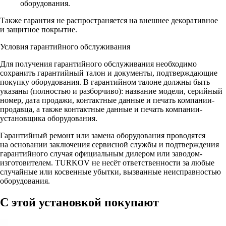
оборудования.
Также гарантия не распространяется на внешнее декоративное
и защитное покрытие.
Условия гарантийного обслуживания
Для получения гарантийного обслуживания необходимо
сохранить гарантийный талон и документы, подтверждающие
покупку оборудования. В гарантийном талоне должны быть
указаны (полностью и разборчиво): название модели, серийный
номер, дата продажи, контактные данные и печать компании-
продавца, а также контактные данные и печать компании-
установщика оборудования.
Гарантийный ремонт или замена оборудования проводятся
на основании заключения сервисной службы и подтверждения
гарантийного случая официальным дилером или заводом-
изготовителем. TURKOV не несёт ответственности за любые
случайные или косвенные убытки, вызванные неисправностью
оборудования.
С этой установкой покупают