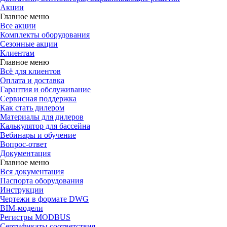
Акции
Главное меню
Все акции
Комплекты оборудования
Сезонные акции
Клиентам
Главное меню
Всё для клиентов
Оплата и доставка
Гарантия и обслуживание
Сервисная поддержка
Как стать дилером
Материалы для дилеров
Калькулятор для бассейна
Вебинары и обучение
Вопрос-ответ
Документация
Главное меню
Вся документация
Паспорта оборудования
Инструкции
Чертежи в формате DWG
BIM-модели
Регистры MODBUS
Сертификаты соответствия