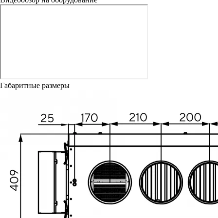
Габаритные размеры