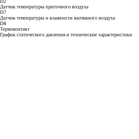
D2
Датчик температуры приточного воздуха
D7
Датчик температуры и влажности вытяжного воздуха
D8
Термоконтакт
График статического давления и технические характеристики