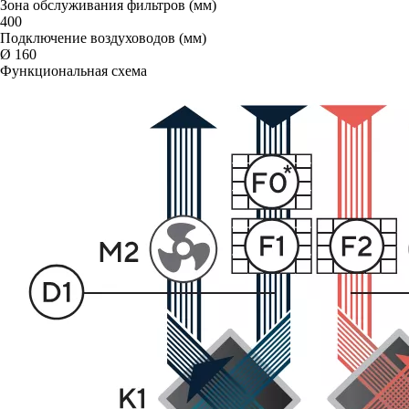
Зона обслуживания фильтров (мм)
400
Подключение воздуховодов (мм)
Ø 160
Функциональная схема