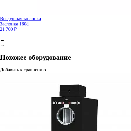
Воздушная заслонка
Заслонка 160d
21 700 ₽
←
→
Похожее оборудование
Добавить к сравнению