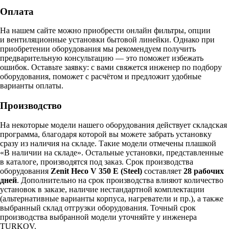
Оплата
На нашем сайте можно приобрести онлайн фильтры, опции
и вентиляционные установки бытовой линейки. Однако при
приобретении оборудования мы рекомендуем получить
предварительную консультацию — это поможет избежать
ошибок.
Оставьте заявку:
с вами свяжется инженер по подбору
оборудования, поможет с расчётом и предложит удобные
варианты оплаты.
Производство
На некоторые модели нашего оборудования действует складская
программа, благодаря которой вы можете забрать установку
сразу из наличия на складе. Такие модели отмечены плашкой
«В наличии на складе». Остальные установки, представленные
в каталоге, производятся под заказ. Срок производства
оборудования
Zenit Heco V 350 E (Steel)
составляет
28 рабочих
дней
. Дополнительно на срок производства влияют количество
установок в заказе, наличие нестандартной комплектации
(альтернативные варианты корпуса, нагреватели и пр.), а также
выбранный склад отгрузки оборудования. Точный срок
производства выбранной модели уточняйте у инженера
TURKOV.