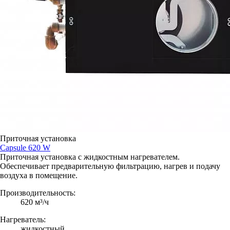
Приточная установка
Capsule 620 W
Приточная установка с жидкостным нагревателем.
Обеспечивает предварительную фильтрацию, нагрев и подачу
воздуха в помещение.
Производительность:
620 м³/ч
Нагреватель:
жидкостный