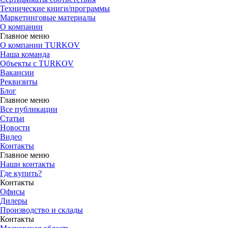
Технические книги/программы
Маркетинговые материалы
О компании
Главное меню
О компании TURKOV
Наша команда
Объекты с TURKOV
Вакансии
Реквизиты
Блог
Главное меню
Все публикации
Статьи
Новости
Видео
Контакты
Главное меню
Наши контакты
Где купить?
Контакты
Офисы
Дилеры
Производство и склады
Контакты