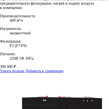
предварительную фильтрацию, нагрев и подачу воздуха
в помещение.
Производительность:
400 м³/ч
Нагреватель:
жидкостный
Фильтрация:
F5 (F7/F9)
Питание:
220В 1Ф 50Гц
396 000 ₽
Узнать больше
Добавить к сравнению