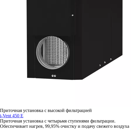
Приточная установка с высокой фильтрацией
i-Vent 450 E
Приточная установка с четырьмя ступенями фильтрации.
Обеспечивает нагрев, 99,95% очистку и подачу свежего воздуха