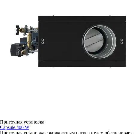
Приточная установка
Capsule 400 W
Приточная установка с жидкостным нагревателем обеспечивает