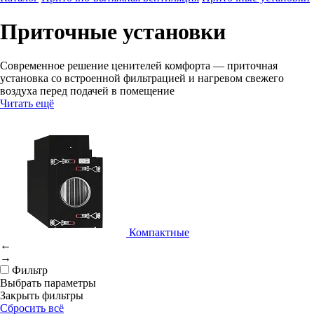
Приточные установки
Современное решение ценителей комфорта — приточная
установка со встроенной фильтрацией и нагревом свежего
воздуха перед подачей в помещение
Читать ещё
Компактные
←
→
Фильтр
Выбрать параметры
Закрыть фильтры
Сбросить всё