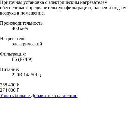
Приточная установка с электрическим нагревателем
обеспечивает предварительную фильтрацию, нагрев и подачу
воздуха в помещение.
Производительность:
400 м³/ч
Нагреватель:
электрический
Фильтрация:
F5 (F7/F9)
Питание:
220В 1Ф 50Гц
258 400 ₽
274 000 ₽
Узнать больше
Добавить к сравнению