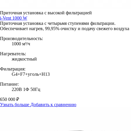
Приточная установка с высокой фильтрацией
i-Vent 1000 W
Приточная установка с четырьмя ступенями фильтрации.
Обеспечивает нагрев, 99,95% очистку и подачу свежего воздуха
Производительность:
1000 м³/ч
Нагреватель:
жидкостный
Фильтрация:
G4+F7+уголь+H13
Питание:
220В 1Ф 50Гц
650 000 ₽
Узнать больше
Добавить к сравнению