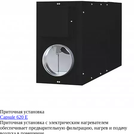
Приточная установка
Capsule 620 E
Приточная установка с электрическим нагревателем
обеспечивает предварительную фильтрацию, нагрев и подачу
воздуха в помещение.