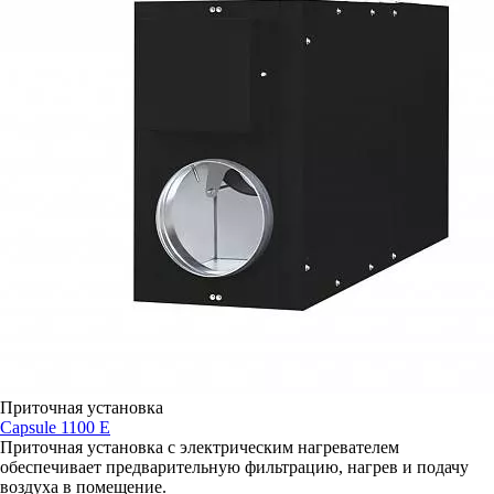
Приточная установка
Capsule 1100 E
Приточная установка с электрическим нагревателем
обеспечивает предварительную фильтрацию, нагрев и подачу
воздуха в помещение.