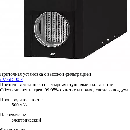
Приточная установка с высокой фильтрацией
i-Vent 500 E
Приточная установка с четырьмя ступенями фильтрации.
Обеспечивает нагрев, 99,95% очистку и подачу свежего воздуха
Производительность:
500 м³/ч
Нагреватель:
электрический
Фильтрация: