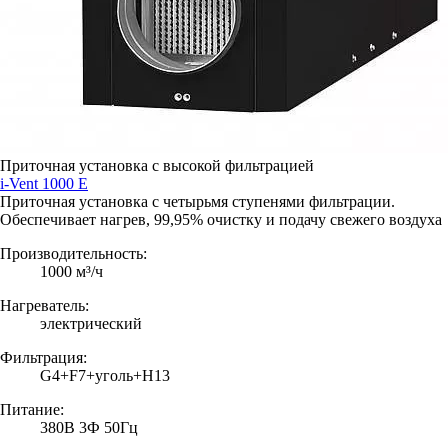
Приточная установка с высокой фильтрацией
i-Vent 1000 E
Приточная установка с четырьмя ступенями фильтрации.
Обеспечивает нагрев, 99,95% очистку и подачу свежего воздуха
Производительность:
1000 м³/ч
Нагреватель:
электрический
Фильтрация:
G4+F7+уголь+H13
Питание:
380В 3Ф 50Гц