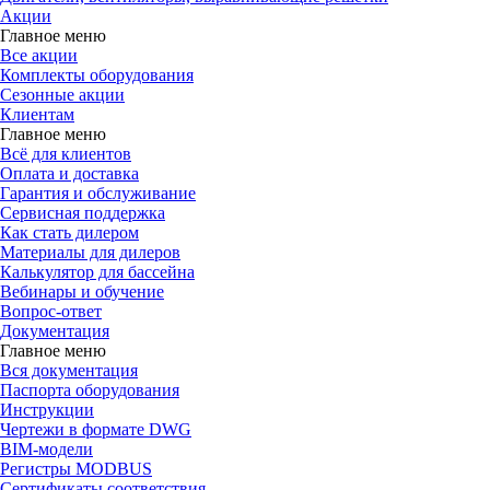
Акции
Главное меню
Все акции
Комплекты оборудования
Сезонные акции
Клиентам
Главное меню
Всё для клиентов
Оплата и доставка
Гарантия и обслуживание
Сервисная поддержка
Как стать дилером
Материалы для дилеров
Калькулятор для бассейна
Вебинары и обучение
Вопрос-ответ
Документация
Главное меню
Вся документация
Паспорта оборудования
Инструкции
Чертежи в формате DWG
BIM-модели
Регистры MODBUS
Сертификаты соответствия