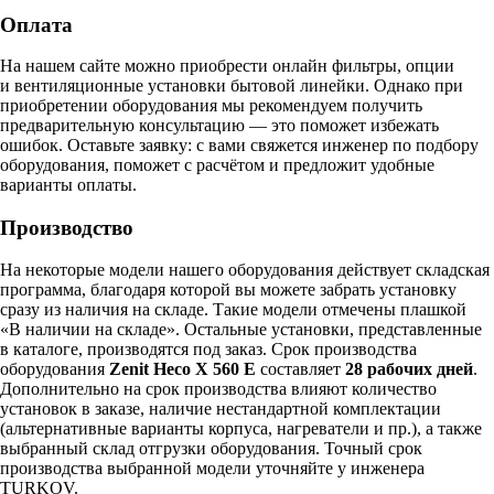
Оплата
На нашем сайте можно приобрести онлайн фильтры, опции
и вентиляционные установки бытовой линейки. Однако при
приобретении оборудования мы рекомендуем получить
предварительную консультацию — это поможет избежать
ошибок.
Оставьте заявку:
с вами свяжется инженер по подбору
оборудования, поможет с расчётом и предложит удобные
варианты оплаты.
Производство
На некоторые модели нашего оборудования действует складская
программа, благодаря которой вы можете забрать установку
сразу из наличия на складе. Такие модели отмечены плашкой
«В наличии на складе». Остальные установки, представленные
в каталоге, производятся под заказ. Срок производства
оборудования
Zenit Heco X 560 E
составляет
28 рабочих дней
.
Дополнительно на срок производства влияют количество
установок в заказе, наличие нестандартной комплектации
(альтернативные варианты корпуса, нагреватели и пр.), а также
выбранный склад отгрузки оборудования. Точный срок
производства выбранной модели уточняйте у инженера
TURKOV.