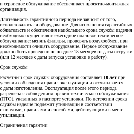
и сервисное обслуживание обеспечивает проектно-монтажная
организация.
Длительность гарантийного периода не зависит от того,
использовалось ли оборудование. Для исполнения гарантийных
обязательств и обеспечения наибольшего срока службы изделия
необходимо осуществлять ежегодное плановое техническое
обслуживание: менять фильтры, проверять воздухообмен, при
необходимости очищать оборудование. Первое обслуживание
должно быть проведено не позднее 18 месяцев от даты отгрузки
(или 12 месяцев с даты запуска установки в работу).
Срок службы
Расчётный срок службы оборудования составляет
10 лет
при
условии соблюдения правил эксплуатации и отсчитывается
с даты изготовления. Эксплуатация после этого периода
разрешена с соблюдением правил технического обслуживания
(ПТО), указанных в паспорте установки. По истечении срока
службы изделие подлежит утилизации в соответствии
с нормами, правилами и способами, действующими в месте
утилизации.
Ограничения гарантии