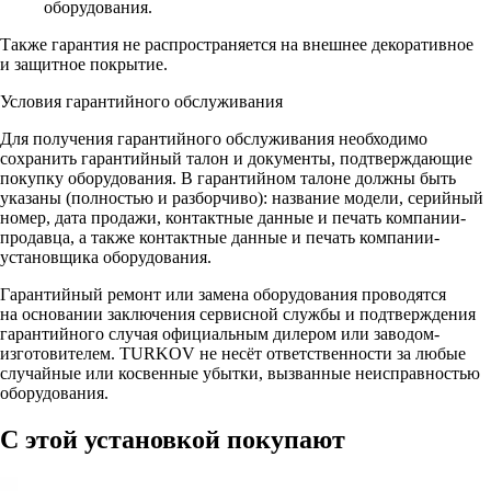
оборудования.
Также гарантия не распространяется на внешнее декоративное
и защитное покрытие.
Условия гарантийного обслуживания
Для получения гарантийного обслуживания необходимо
сохранить гарантийный талон и документы, подтверждающие
покупку оборудования. В гарантийном талоне должны быть
указаны (полностью и разборчиво): название модели, серийный
номер, дата продажи, контактные данные и печать компании-
продавца, а также контактные данные и печать компании-
установщика оборудования.
Гарантийный ремонт или замена оборудования проводятся
на основании заключения сервисной службы и подтверждения
гарантийного случая официальным дилером или заводом-
изготовителем. TURKOV не несёт ответственности за любые
случайные или косвенные убытки, вызванные неисправностью
оборудования.
С этой установкой покупают