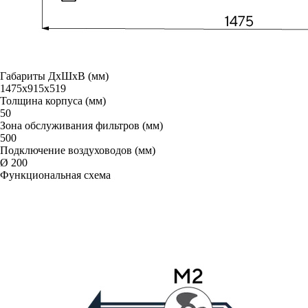
Габариты ДxШxВ (мм)
1475x915x519
Толщина корпуса (мм)
50
Зона обслуживания фильтров (мм)
500
Подключение воздуховодов (мм)
Ø 200
Функциональная схема