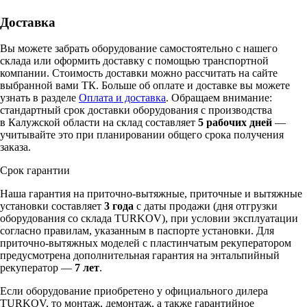
Доставка
Вы можете забрать оборудование самостоятельно с нашего
склада или оформить доставку с помощью транспортной
компании. Стоимость доставки можно рассчитать на сайте
выбранной вами ТК. Больше об оплате и доставке вы можете
узнать в разделе
Оплата и доставка
. Обращаем внимание:
стандартный срок доставки оборудования с производства
в Калужской области на склад составляет
5 рабочих дней
—
учитывайте это при планировании общего срока получения
заказа.
Срок гарантии
Наша гарантия на приточно-вытяжные, приточные и вытяжные
установки составляет
3 года
с даты продажи (дня отгрузки
оборудования со склада TURKOV), при условии эксплуатации
согласно правилам, указанным в паспорте установки. Для
приточно-вытяжных моделей с пластинчатым рекуператором
предусмотрена дополнительная гарантия на энтальпийный
рекуператор —
7 лет
.
Если оборудование приобретено у официального дилера
TURKOV, то монтаж, демонтаж, а также гарантийное