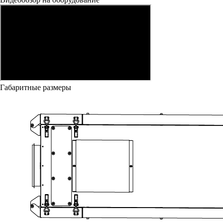
Габаритные размеры