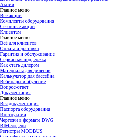
Акции
Главное меню
Все акции
Комплекты оборудования
Сезонные акции
Клиентам
Главное меню
Всё для клиентов
Оплата и доставка
Гарантия и обслуживание
Сервисная поддержка
Как стать дилером
Материалы для дилеров
Калькулятор для бассейна
Вебинары и обучение
Вопрос-ответ
Документация
Главное меню
Вся документация
Паспорта оборудования
Инструкции
Чертежи в формате DWG
BIM-модели
Регистры MODBUS
Сертификаты соответствия