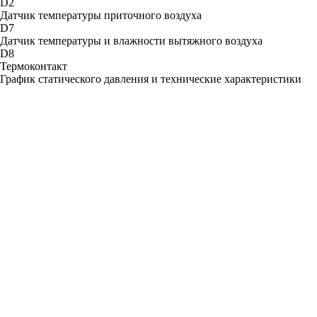
D2
Датчик температуры приточного воздуха
D7
Датчик температуры и влажности вытяжного воздуха
D8
Термоконтакт
График статического давления и технические характеристики