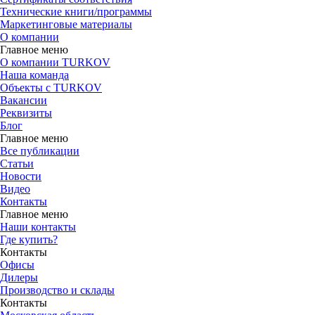
Технические книги/программы
Маркетинговые материалы
О компании
Главное меню
О компании TURKOV
Наша команда
Объекты с TURKOV
Вакансии
Реквизиты
Блог
Главное меню
Все публикации
Статьи
Новости
Видео
Контакты
Главное меню
Наши контакты
Где купить?
Контакты
Офисы
Дилеры
Производство и склады
Контакты