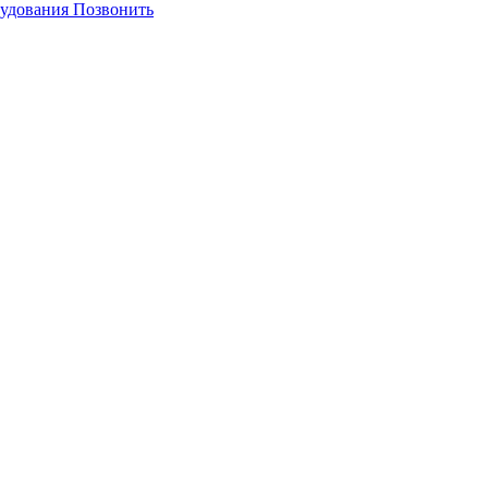
Позвонить