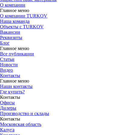
О компании
Главное меню
О компании TURKOV
Наша команда
Объекты с TURKOV
Вакансии
Реквизиты
Блог
Главное меню
Все публикации
Статьи
Новости
Видео
Контакты
Главное меню
Наши контакты
Где купить?
Контакты
Офисы
Дилеры
Производство и склады
Контакты
Московская область
Калуга