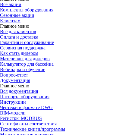
Все акции
Комплекты оборудования
Сезонные акции
Клиентам
Главное меню
Всё для клиентов
Оплата и доставка
Гарантия и обслуживание
Сервисная поддержка
Как стать дилером
Материалы для дилеров
Калькулятор для бассейна
Вебинары и обучение
Вопрос-ответ
Документация
Главное меню
Вся документация
Паспорта оборудования
Инструкции
Чертежи в формате DWG
BIM-модели
Регистры MODBUS
Сертификаты соответствия
Технические книги/программы
Маркетинговые материалы