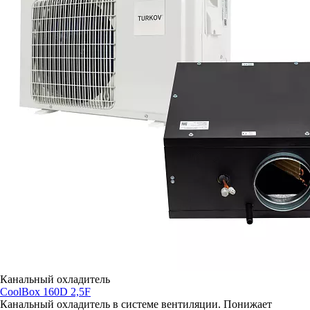
Канальный охладитель
CoolBox 160D 2,5F
Канальный охладитель в системе вентиляции. Понижает