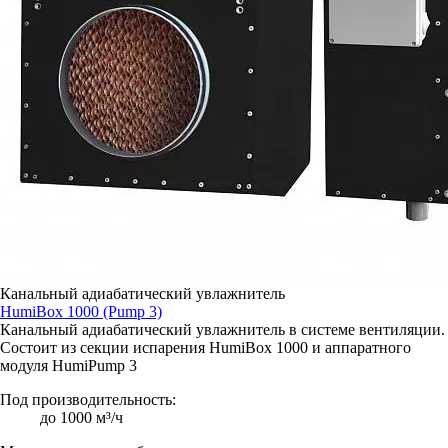
Канальный адиабатический увлажнитель
HumiBox 1000 (Pump 3)
Канальный адиабатический увлажнитель в системе вентиляции.
Состоит из секции испарения HumiBox 1000 и аппаратного
модуля HumiPump 3
Под производительность:
до 1000 м³/ч