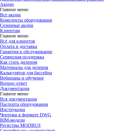
Акции
Главное меню
Все акции
Комплекты оборудования
Сезонные акции
Клиентам
Главное меню
Всё для клиентов
Оплата и доставка
Гарантия и обслуживание
Сервисная поддержка
Как стать дилером
Материалы для дилеров
Калькулятор для бассейна
Вебинары и обучение
Вопрос-ответ
Документация
Главное меню
Вся документация
Паспорта оборудования
Инструкции
Чертежи в формате DWG
BIM-модели
Регистры MODBUS
Сертификаты соответствия