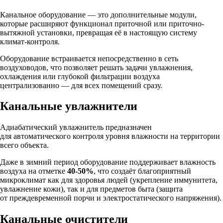
Канальное оборудование — это дополнительные модули,
которые расширяют функционал приточной или приточно-
вытяжной установки, превращая её в настоящую систему
климат-контроля.
Оборудование встраивается непосредственно в сеть
воздуховодов, что позволяет решать задачи увлажнения,
охлаждения или глубокой фильтрации воздуха
централизованно — для всех помещений сразу.
Канальные увлажнители
Адиабатический увлажнитель предназначен
для автоматического контроля уровня влажности на территории
всего объекта.
Даже в зимний период оборудование поддерживает влажность
воздуха на отметке
40-50%
, что создаёт благоприятный
микроклимат как для здоровья людей (укрепление иммунитета,
увлажнение кожи), так и для предметов быта (защита
от преждевременной порчи и электростатического напряжения).
Канальные очистители