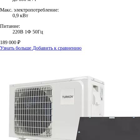
Макс. электропотребление:
0,9 кВт
Питание:
220В 1Ф 50Гц
189 000 ₽
Узнать больше
Добавить к сравнению