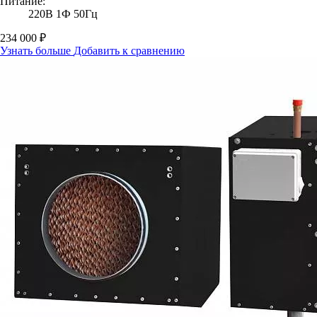
Питание:
220В 1Ф 50Гц
234 000 ₽
Узнать больше
Добавить к сравнению