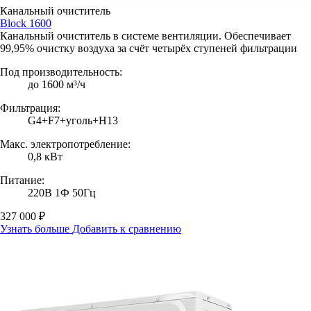
Канальный очиститель
Block 1600
Канальный очиститель в системе вентиляции. Обеспечивает
99,95% очистку воздуха за счёт четырёх ступеней фильтрации
Под производительность:
до 1600 м³/ч
Фильтрация:
G4+F7+уголь+H13
Макс. электропотребление:
0,8 кВт
Питание:
220В 1Ф 50Гц
327 000 ₽
Узнать больше
Добавить к сравнению