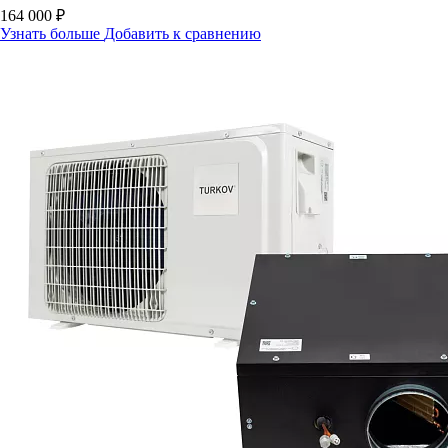
164 000 ₽
Узнать больше
Добавить к сравнению