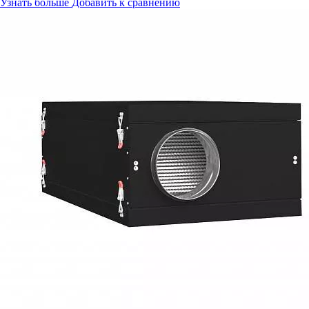
Узнать больше
Добавить к сравнению