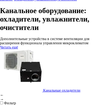
Канальное оборудование:
охладители, увлажнители,
очистители
Дополнительные устройства в системе вентиляции для
расширения функционала управления микроклиматом
Читать ещё
Канальные охладители
←
→
Фильтр