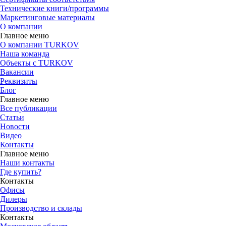
Технические книги/программы
Маркетинговые материалы
О компании
Главное меню
О компании TURKOV
Наша команда
Объекты с TURKOV
Вакансии
Реквизиты
Блог
Главное меню
Все публикации
Статьи
Новости
Видео
Контакты
Главное меню
Наши контакты
Где купить?
Контакты
Офисы
Дилеры
Производство и склады
Контакты