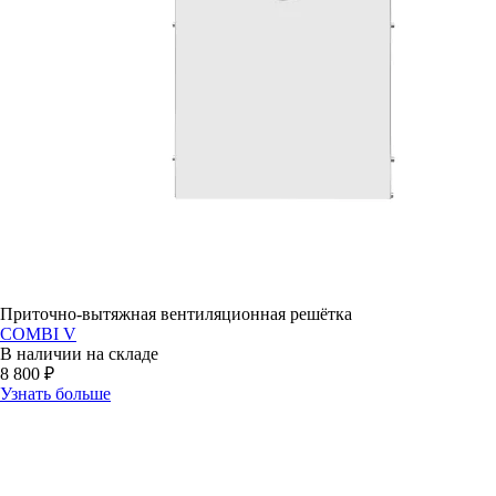
Приточно-вытяжная вентиляционная решётка
COMBI V
В наличии на складе
8 800 ₽
Узнать больше