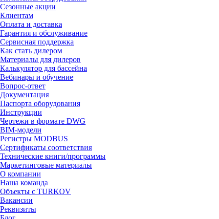
Сезонные акции
Клиентам
Оплата и доставка
Гарантия и обслуживание
Сервисная поддержка
Как стать дилером
Материалы для дилеров
Калькулятор для бассейна
Вебинары и обучение
Вопрос-ответ
Документация
Паспорта оборудования
Инструкции
Чертежи в формате DWG
BIM-модели
Регистры MODBUS
Сертификаты соответствия
Технические книги/программы
Маркетинговые материалы
О компании
Наша команда
Объекты с TURKOV
Вакансии
Реквизиты
Блог