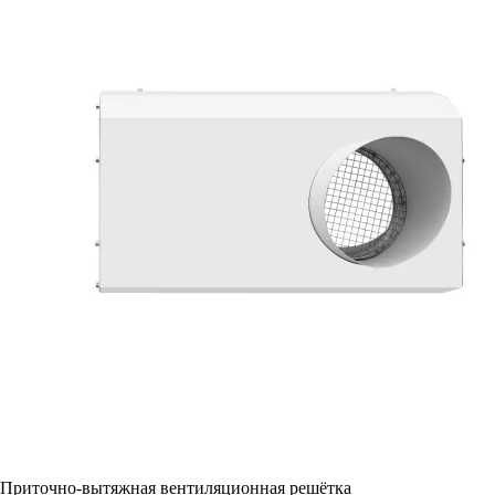
Приточно-вытяжная вентиляционная решётка