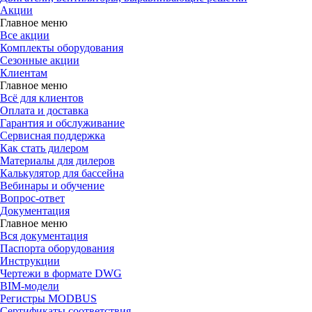
Акции
Главное меню
Все акции
Комплекты оборудования
Сезонные акции
Клиентам
Главное меню
Всё для клиентов
Оплата и доставка
Гарантия и обслуживание
Сервисная поддержка
Как стать дилером
Материалы для дилеров
Калькулятор для бассейна
Вебинары и обучение
Вопрос-ответ
Документация
Главное меню
Вся документация
Паспорта оборудования
Инструкции
Чертежи в формате DWG
BIM-модели
Регистры MODBUS
Сертификаты соответствия