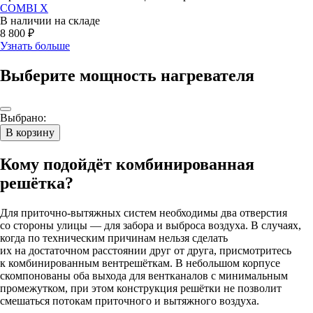
COMBI X
В наличии на складе
8 800 ₽
Узнать больше
Выберите мощность нагревателя
Выбрано:
В корзину
Кому подойдёт комбинированная
решётка?
Для приточно-вытяжных систем необходимы два отверстия
со стороны улицы — для забора и выброса воздуха. В случаях,
когда по техническим причинам нельзя сделать
их на достаточном расстоянии друг от друга, присмотритесь
к комбинированным вентрешёткам. В небольшом корпусе
скомпонованы оба выхода для вентканалов с минимальным
промежутком, при этом конструкция решётки не позволит
смешаться потокам приточного и вытяжного воздуха.