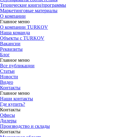
Технические книги/программы
Маркетинговые материалы
О компании
Главное меню
О компании TURKOV
Наша команда
Объекты с TURKOV
Вакансии
Реквизиты
Блог
Главное меню
Все публикации
Статьи
Новости
Видео
Контакты
Главное меню
Наши контакты
Где купить?
Контакты
Офисы
Дилеры
Производство и склады
Контакты