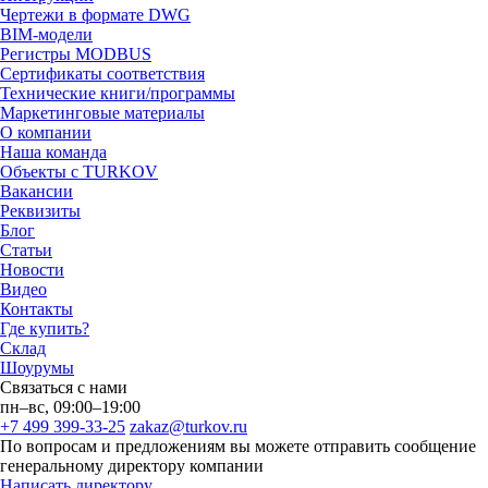
Чертежи в формате DWG
BIM-модели
Регистры MODBUS
Сертификаты соответствия
Технические книги/программы
Маркетинговые материалы
О компании
Наша команда
Объекты с TURKOV
Вакансии
Реквизиты
Блог
Статьи
Новости
Видео
Контакты
Где купить?
Склад
Шоурумы
Связаться с нами
пн–вс, 09:00–19:00
+7 499 399-33-25
zakaz@turkov.ru
По вопросам и предложениям вы можете отправить сообщение
генеральному директору компании
Написать директору