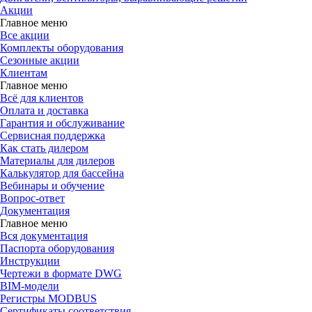
Акции
Главное меню
Все акции
Комплекты оборудования
Сезонные акции
Клиентам
Главное меню
Всё для клиентов
Оплата и доставка
Гарантия и обслуживание
Сервисная поддержка
Как стать дилером
Материалы для дилеров
Калькулятор для бассейна
Вебинары и обучение
Вопрос-ответ
Документация
Главное меню
Вся документация
Паспорта оборудования
Инструкции
Чертежи в формате DWG
BIM-модели
Регистры MODBUS
Сертификаты соответствия