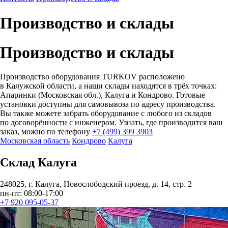
Производство и склады
Производство и склады
Производство оборудования TURKOV расположено
в Калужской области, а наши склады находятся в трёх точках:
Апаринки (Московская обл.), Калуга и Кондрово. Готовые
установки доступны для самовывоза по адресу производства.
Вы также можете забрать оборудование с любого из складов
по договорённости с инженером. Узнать, где производится ваш
заказ, можно по телефону
+7 (499) 399 3903
Московская область
Кондрово
Калуга
Склад Калуга
248025, г. Калуга, Новослободский проезд, д. 14, стр. 2
пн-пт: 08:00-17:00
+7 920 095-05-37