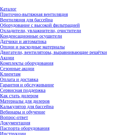
Каталог
Приточно-вытяжная вентиляция
Вентиляция для бассейна
Оборудование с высокой фильтрацией
Охладители, увлажнители, очистители
Конденсационные осушители
Датчики и автоматика
Опции и расходные материалы
Двигатели, вентиляторы, выравнивающие решётки
Акции
Комплекты оборудования
Сезонные акции
Клиентам
Оплата и доставка
Гарантия и обслуживание
Сервисная поддержка
Как стать дилером
Материалы для дилеров
Калькулятор для бассейна
Вебинары и обучение
Вопрос-ответ
Документация
Паспорта оборудования
Инструкции