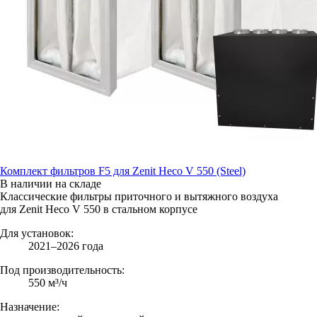
Комплект фильтров F5 для Zenit Heco V 550 (Steel)
В наличии на складе
Классические фильтры приточного и вытяжного воздуха
для Zenit Heco V 550 в стальном корпусе
Для установок:
2021–2026 года
Под производительность:
550 м³/ч
Назначение: