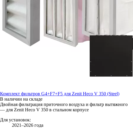
Комплект фильтров G4+F7+F5 для Zenit Heco V 350 (Steel)
В наличии на складе
Двойная фильтрация приточного воздуха и фильтр вытяжного
— для Zenit Heco V 350 в стальном корпусе
Для установок:
2021–2026 года