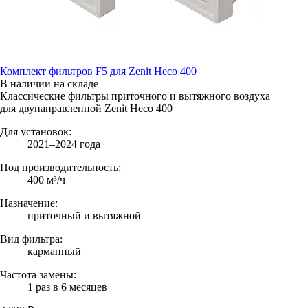
Комплект фильтров F5 для Zenit Heco 400
В наличии на складе
Классические фильтры приточного и вытяжного воздуха
для двунаправленной Zenit Heco 400
Для установок:
2021–2024 года
Под производительность:
400 м³/ч
Назначение:
приточный и вытяжной
Вид фильтра:
карманный
Частота замены:
1 раз в 6 месяцев