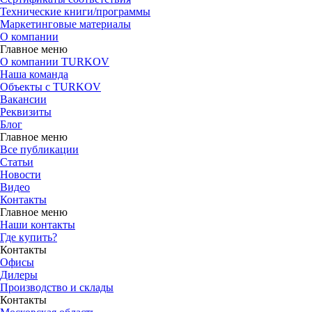
Технические книги/программы
Маркетинговые материалы
О компании
Главное меню
О компании TURKOV
Наша команда
Объекты с TURKOV
Вакансии
Реквизиты
Блог
Главное меню
Все публикации
Статьи
Новости
Видео
Контакты
Главное меню
Наши контакты
Где купить?
Контакты
Офисы
Дилеры
Производство и склады
Контакты