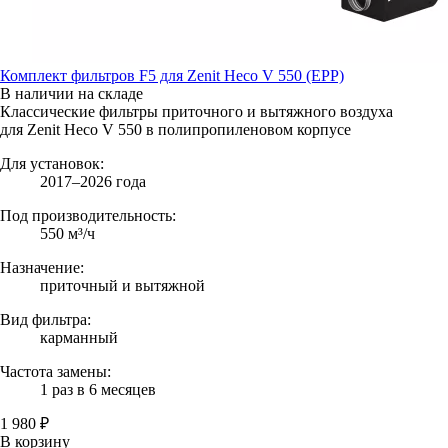
Комплект фильтров F5 для Zenit Heco V 550 (EPP)
В наличии на складе
Классические фильтры приточного и вытяжного воздуха
для Zenit Heco V 550 в полипропиленовом корпусе
Для установок:
2017–2026 года
Под производительность:
550 м³/ч
Назначение:
приточный и вытяжной
Вид фильтра:
карманный
Частота замены:
1 раз в 6 месяцев
1 980 ₽
В корзину