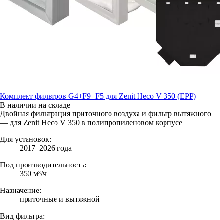
Комплект фильтров G4+F9+F5 для Zenit Heco V 350 (EPP)
В наличии на складе
Двойная фильтрация приточного воздуха и фильтр вытяжного
— для Zenit Heco V 350 в полипропиленовом корпусе
Для установок:
2017–2026 года
Под производительность:
350 м³/ч
Назначение:
приточные и вытяжной
Вид фильтра: