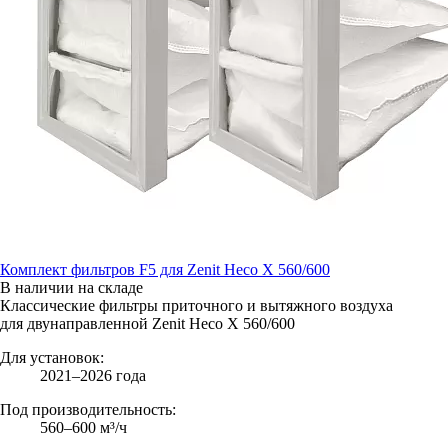
Комплект фильтров F5 для Zenit Heco X 560/600
В наличии на складе
Классические фильтры приточного и вытяжного воздуха
для двунаправленной Zenit Heco X 560/600
Для установок:
2021–2026 года
Под производительность:
560–600 м³/ч