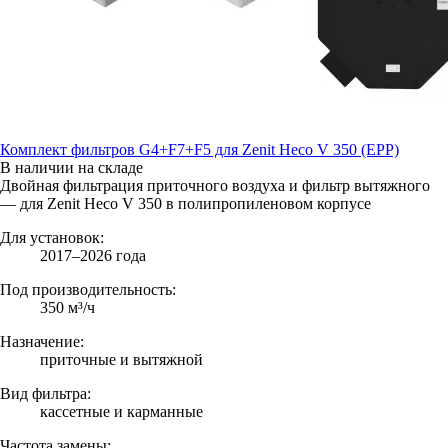
Комплект фильтров G4+F7+F5 для Zenit Heco V 350 (EPP)
В наличии на складе
Двойная фильтрация приточного воздуха и фильтр вытяжного
— для Zenit Heco V 350 в полипропиленовом корпусе
Для установок:
2017–2026 года
Под производительность:
350 м³/ч
Назначение:
приточные и вытяжной
Вид фильтра:
кассетные и карманные
Частота замены: