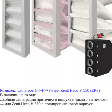
Комплект фильтров G4+F7+F5 для Zenit Heco V 550 (EPP)
В наличии на складе
Двойная фильтрация приточного воздуха и фильтр вытяжного
— для Zenit Heco V 550 в полипропиленовом корпусе