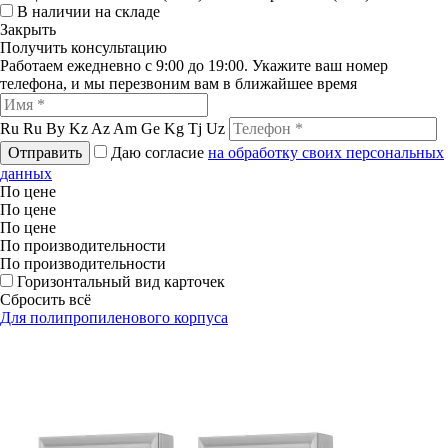
В наличии на складе
Закрыть
Получить консультацию
Работаем ежедневно с 9:00 до 19:00. Укажите ваш номер
телефона, и мы перезвоним вам в ближайшее время
Ru
Ru
By
Kz
Az
Am
Ge
Kg
Tj
Uz
Отправить
Даю согласие
на обработку своих персональных
данных
По цене
По цене
По цене
По производительности
По производительности
Горизонтальный вид карточек
Сбросить всё
Для полипропиленового корпуса