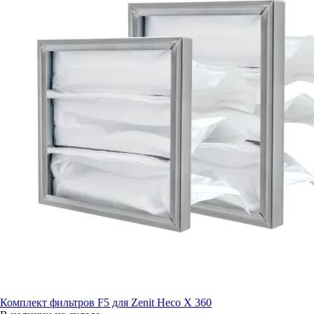
Комплект фильтров F5 для Zenit Heco X 360