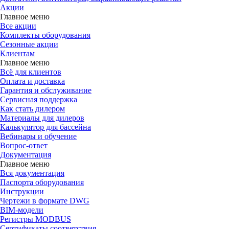
Акции
Главное меню
Все акции
Комплекты оборудования
Сезонные акции
Клиентам
Главное меню
Всё для клиентов
Оплата и доставка
Гарантия и обслуживание
Сервисная поддержка
Как стать дилером
Материалы для дилеров
Калькулятор для бассейна
Вебинары и обучение
Вопрос-ответ
Документация
Главное меню
Вся документация
Паспорта оборудования
Инструкции
Чертежи в формате DWG
BIM-модели
Регистры MODBUS
Сертификаты соответствия