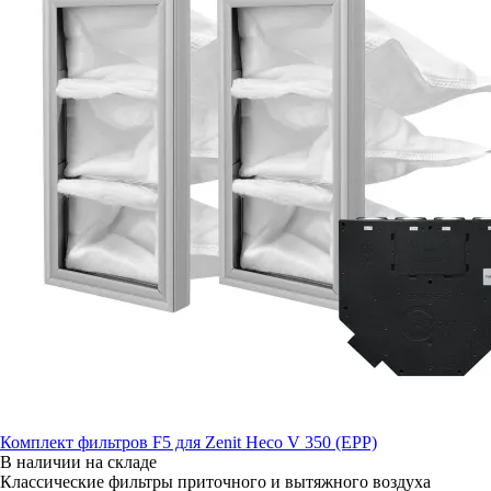
Комплект фильтров F5 для Zenit Heco V 350 (EPP)
В наличии на складе
Классические фильтры приточного и вытяжного воздуха