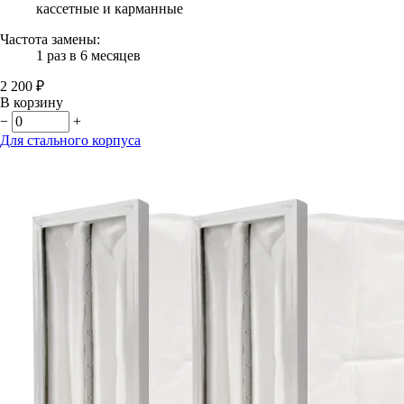
кассетные и карманные
Частота замены:
1 раз в 6 месяцев
2 200 ₽
В корзину
−
+
Для стального корпуса