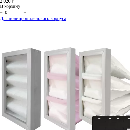
2 020 ₽
В корзину
−
+
Для полипропиленового корпуса