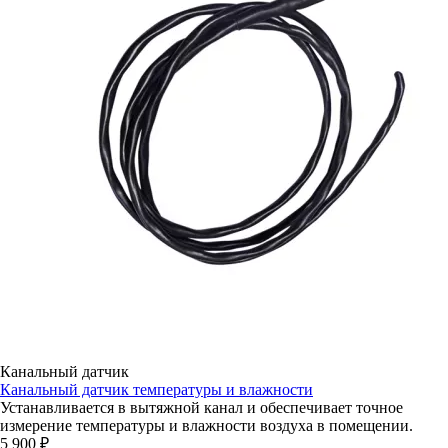
Канальный датчик
Канальный датчик температуры и влажности
Устанавливается в вытяжной канал и обеспечивает точное
измерение температуры и влажности воздуха в помещении.
5 900 ₽