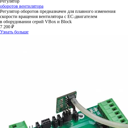
Регулятор
оборотов вентилятора
Регулятор оборотов предназначен для плавного изменения
скорости вращения вентилятора с ЕС‑двигателем
в оборудовании серий VBox и Block
7 200 ₽
Узнать больше