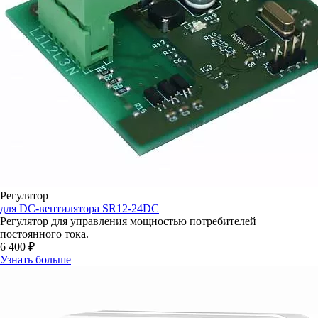
Регулятор
для DC-вентилятора SR12-24DC
Регулятор для управления мощностью потребителей
постоянного тока.
6 400 ₽
Узнать больше