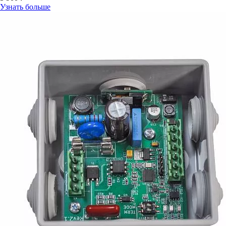
Узнать больше