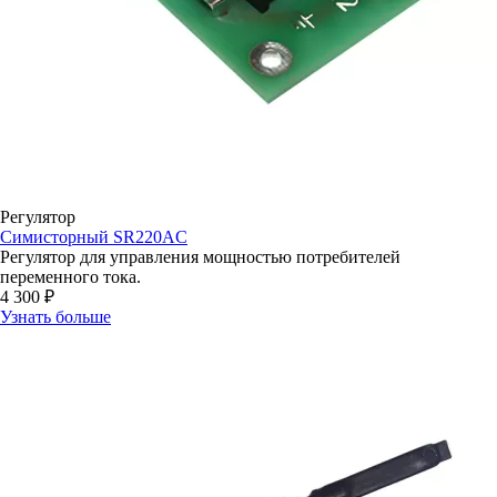
Регулятор
Симисторный SR220AC
Регулятор для управления мощностью потребителей
переменного тока.
4 300 ₽
Узнать больше