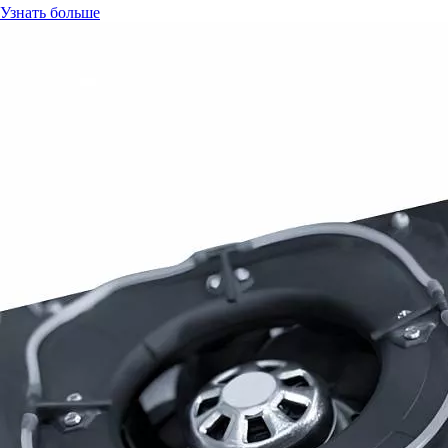
Узнать больше