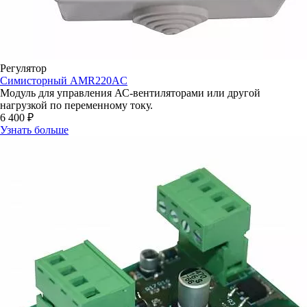
Регулятор
Симисторный AMR220AC
Модуль для управления АС-вентиляторами или другой
нагрузкой по переменному току.
6 400 ₽
Узнать больше