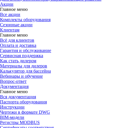
Акции
Главное меню
Все акции
Комплекты оборудования
Сезонные акции
Клиентам
Главное меню
Всё для клиентов
Оплата и доставка
Гарантия и обслуживание
Сервисная поддержка
Как стать дилером
Материалы для дилеров
Калькулятор для бассейна
Вебинары и обучение
Вопрос-ответ
Документация
Главное меню
Вся документация
Паспорта оборудования
Инструкции
Чертежи в формате DWG
BIM-модели
Регистры MODBUS
Сертификаты соответствия