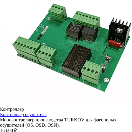
Контроллер
Контроллер осушителя
Моноконтроллер производства TURKOV для фреоновых
осушителей (OS, OSD, OSN).
16 600 ₽