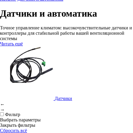
Датчики и автоматика
Точное управление климатом: высокочувствительные датчики и
контроллеры для стабильной работы вашей вентиляционной
системы
Читать ещё
Датчики
←
→
Фильтр
Выбрать параметры
Закрыть фильтры
Сбросить всё