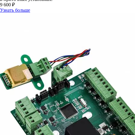
9 600 ₽
Узнать больше