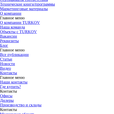
Технические книги/программы
Маркетинговые материалы
О компании
Главное меню
О компании TURKOV
Наша команда
Объекты с TURKOV
Вакансии
Реквизиты
Блог
Главное меню
Все публикации
Статьи
Новости
Видео
Контакты
Главное меню
Наши контакты
Где купить?
Контакты
Офисы
Дилеры
Производство и склады
Контакты