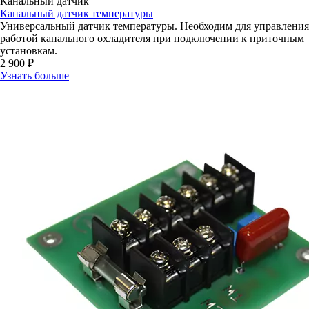
Канальный датчик
Канальный датчик температуры
Универсальный датчик температуры. Необходим для управления
работой канального охладителя при подключении к приточным
установкам.
2 900 ₽
Узнать больше