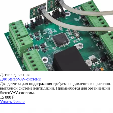
Датчик давления
Для StereoVAV-системы
Два датчика для поддержания требуемого давления в приточно-
вытяжной системе вентиляции. Применяются для организации
StereoVAV-cистемы.
15 000 ₽
Узнать больше