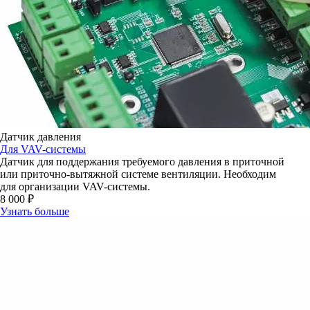
Датчик давления
Для VAV-системы
Датчик для поддержания требуемого давления в приточной
или приточно-вытяжной системе вентиляции. Необходим
для организации VAV-cистемы.
8 000 ₽
Узнать больше