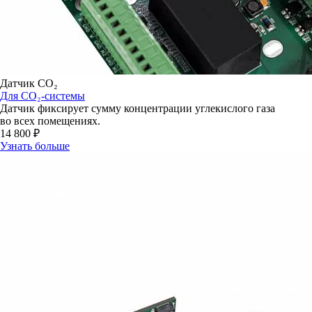
Датчик СО₂
Для СО₂-системы
Датчик фиксирует сумму концентрации углекислого газа
во всех помещениях.
14 800 ₽
Узнать больше