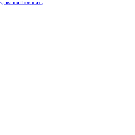
Позвонить