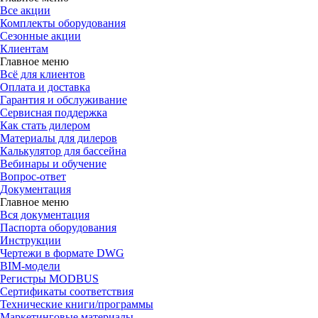
Все акции
Комплекты оборудования
Сезонные акции
Клиентам
Главное меню
Всё для клиентов
Оплата и доставка
Гарантия и обслуживание
Сервисная поддержка
Как стать дилером
Материалы для дилеров
Калькулятор для бассейна
Вебинары и обучение
Вопрос-ответ
Документация
Главное меню
Вся документация
Паспорта оборудования
Инструкции
Чертежи в формате DWG
BIM-модели
Регистры MODBUS
Сертификаты соответствия
Технические книги/программы
Маркетинговые материалы