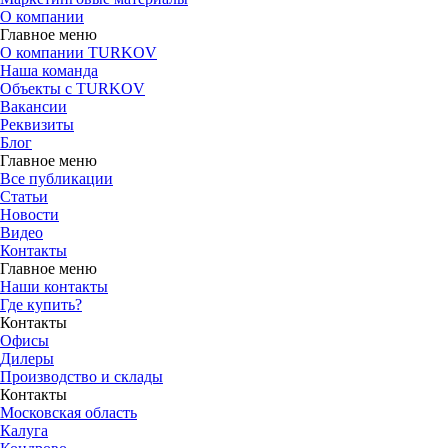
О компании
Главное меню
О компании TURKOV
Наша команда
Объекты с TURKOV
Вакансии
Реквизиты
Блог
Главное меню
Все публикации
Статьи
Новости
Видео
Контакты
Главное меню
Наши контакты
Где купить?
Контакты
Офисы
Дилеры
Производство и склады
Контакты
Московская область
Калуга