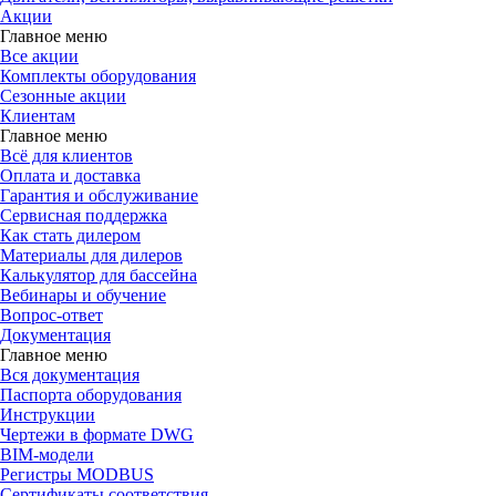
Акции
Главное меню
Все акции
Комплекты оборудования
Сезонные акции
Клиентам
Главное меню
Всё для клиентов
Оплата и доставка
Гарантия и обслуживание
Сервисная поддержка
Как стать дилером
Материалы для дилеров
Калькулятор для бассейна
Вебинары и обучение
Вопрос-ответ
Документация
Главное меню
Вся документация
Паспорта оборудования
Инструкции
Чертежи в формате DWG
BIM-модели
Регистры MODBUS
Сертификаты соответствия