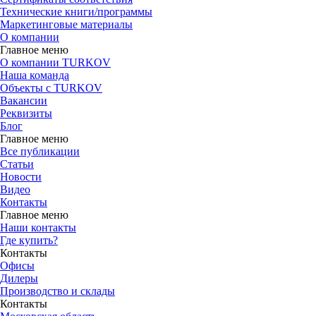
Технические книги/программы
Маркетинговые материалы
О компании
Главное меню
О компании TURKOV
Наша команда
Объекты с TURKOV
Вакансии
Реквизиты
Блог
Главное меню
Все публикации
Статьи
Новости
Видео
Контакты
Главное меню
Наши контакты
Где купить?
Контакты
Офисы
Дилеры
Производство и склады
Контакты