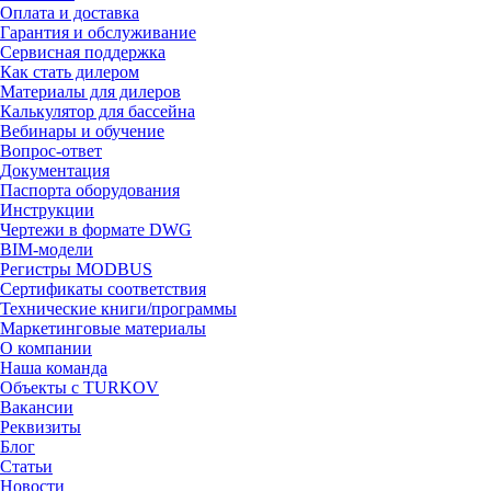
Оплата и доставка
Гарантия и обслуживание
Сервисная поддержка
Как стать дилером
Материалы для дилеров
Калькулятор для бассейна
Вебинары и обучение
Вопрос-ответ
Документация
Паспорта оборудования
Инструкции
Чертежи в формате DWG
BIM-модели
Регистры MODBUS
Сертификаты соответствия
Технические книги/программы
Маркетинговые материалы
О компании
Наша команда
Объекты с TURKOV
Вакансии
Реквизиты
Блог
Статьи
Новости