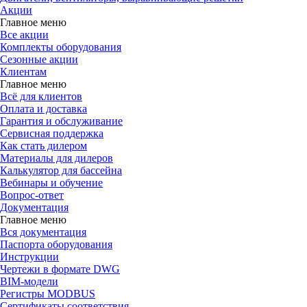
Акции
Главное меню
Все акции
Комплекты оборудования
Сезонные акции
Клиентам
Главное меню
Всё для клиентов
Оплата и доставка
Гарантия и обслуживание
Сервисная поддержка
Как стать дилером
Материалы для дилеров
Калькулятор для бассейна
Вебинары и обучение
Вопрос-ответ
Документация
Главное меню
Вся документация
Паспорта оборудования
Инструкции
Чертежи в формате DWG
BIM-модели
Регистры MODBUS
Сертификаты соответствия