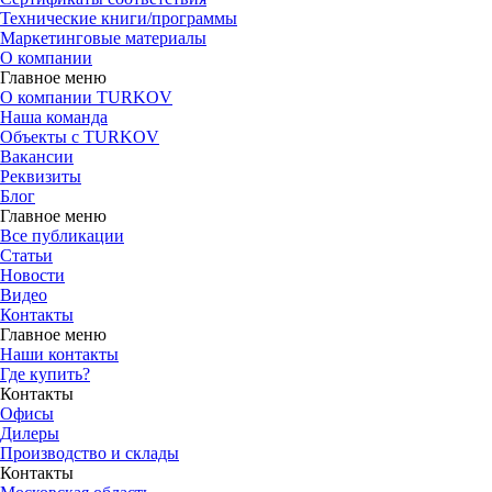
Технические книги/программы
Маркетинговые материалы
О компании
Главное меню
О компании TURKOV
Наша команда
Объекты с TURKOV
Вакансии
Реквизиты
Блог
Главное меню
Все публикации
Статьи
Новости
Видео
Контакты
Главное меню
Наши контакты
Где купить?
Контакты
Офисы
Дилеры
Производство и склады
Контакты