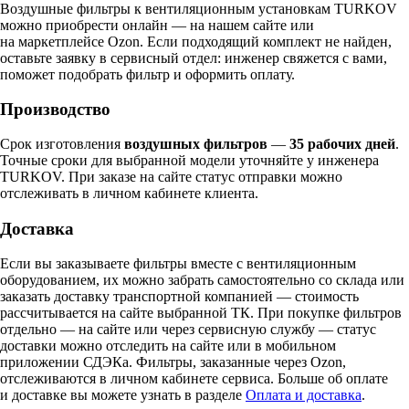
Воздушные фильтры к вентиляционным установкам TURKOV
можно приобрести онлайн — на нашем сайте или
на маркетплейсе Ozon. Если подходящий комплект не найден,
оставьте заявку в сервисный отдел: инженер свяжется с вами,
поможет подобрать фильтр и оформить оплату.
Производство
Срок изготовления
воздушных фильтров
—
35 рабочих дней
.
Точные сроки для выбранной модели уточняйте у инженера
TURKOV. При заказе на сайте статус отправки можно
отслеживать в личном кабинете клиента.
Доставка
Если вы заказываете фильтры вместе с вентиляционным
оборудованием, их можно забрать самостоятельно со склада или
заказать доставку транспортной компанией — стоимость
рассчитывается на сайте выбранной ТК. При покупке фильтров
отдельно — на сайте или через сервисную службу — статус
доставки можно отследить на сайте или в мобильном
приложении СДЭКа. Фильтры, заказанные через Ozon,
отслеживаются в личном кабинете сервиса. Больше об оплате
и доставке вы можете узнать в разделе
Оплата и доставка
.