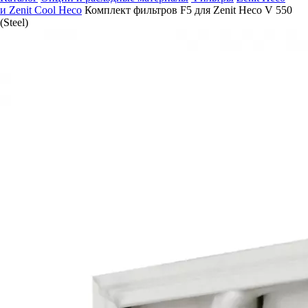
и Zenit Cool Heco
Комплект фильтров F5 для Zenit Heco V 550
(Steel)