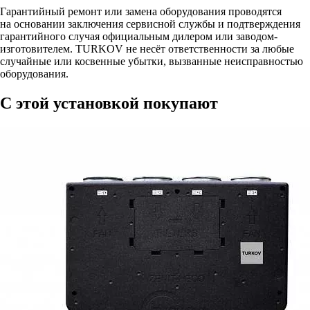
Гарантийный ремонт или замена оборудования проводятся
на основании заключения сервисной службы и подтверждения
гарантийного случая официальным дилером или заводом-
изготовителем. TURKOV не несёт ответственности за любые
случайные или косвенные убытки, вызванные неисправностью
оборудования.
С этой установкой покупают