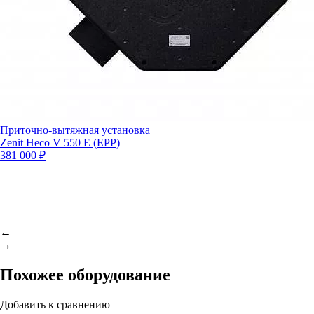
Приточно-вытяжная установка
Zenit Heco V 550 E (EPP)
381 000 ₽
←
→
Похожее оборудование
Добавить к сравнению