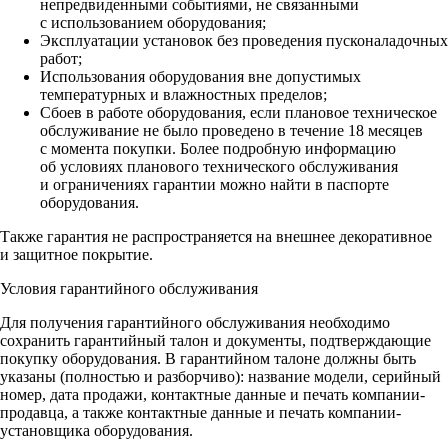
непредвиденными событиями, не связанными
с использованием оборудования;
Эксплуатации установок без проведения пусконаладочных
работ;
Использования оборудования вне допустимых
температурных и влажностных пределов;
Сбоев в работе оборудования, если плановое техническое
обслуживание не было проведено в течение 18 месяцев
с момента покупки. Более подробную информацию
об условиях планового технического обслуживания
и ограничениях гарантии можно найти в паспорте
оборудования.
Также гарантия не распространяется на внешнее декоративное
и защитное покрытие.
Условия гарантийного обслуживания
Для получения гарантийного обслуживания необходимо
сохранить гарантийный талон и документы, подтверждающие
покупку оборудования. В гарантийном талоне должны быть
указаны (полностью и разборчиво): название модели, серийный
номер, дата продажи, контактные данные и печать компании-
продавца, а также контактные данные и печать компании-
установщика оборудования.