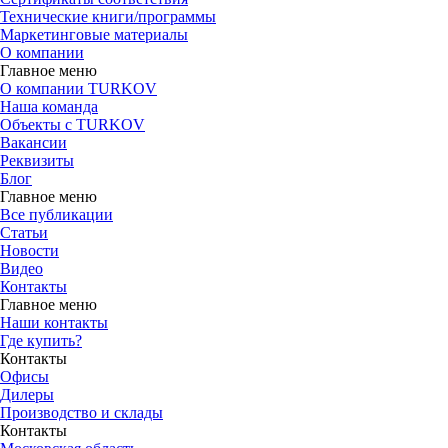
Технические книги/программы
Маркетинговые материалы
О компании
Главное меню
О компании TURKOV
Наша команда
Объекты с TURKOV
Вакансии
Реквизиты
Блог
Главное меню
Все публикации
Статьи
Новости
Видео
Контакты
Главное меню
Наши контакты
Где купить?
Контакты
Офисы
Дилеры
Производство и склады
Контакты