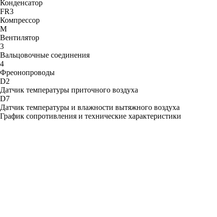
Конденсатор
FR3
Компрессор
M
Вентилятор
3
Вальцовочные соединения
4
Фреонопроводы
D2
Датчик температуры приточного воздуха
D7
Датчик температуры и влажности вытяжного воздуха
График сопротивления и технические характеристики