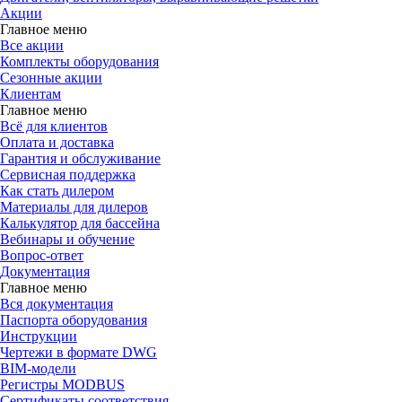
Акции
Главное меню
Все акции
Комплекты оборудования
Сезонные акции
Клиентам
Главное меню
Всё для клиентов
Оплата и доставка
Гарантия и обслуживание
Сервисная поддержка
Как стать дилером
Материалы для дилеров
Калькулятор для бассейна
Вебинары и обучение
Вопрос-ответ
Документация
Главное меню
Вся документация
Паспорта оборудования
Инструкции
Чертежи в формате DWG
BIM-модели
Регистры MODBUS
Сертификаты соответствия