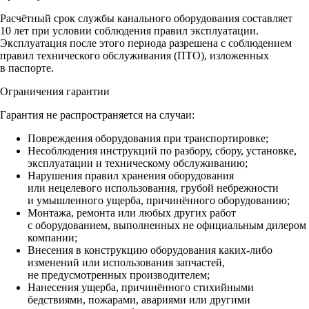
Расчётный срок службы канального оборудования составляет
10 лет при условии соблюдения правил эксплуатации.
Эксплуатация после этого периода разрешена с соблюдением
правил технического обслуживания (ПТО), изложенных
в паспорте.
Ограничения гарантии
Гарантия не распространяется на случаи:
Повреждения оборудования при транспортировке;
Несоблюдения инструкций по разбору, сбору, установке,
эксплуатации и техническому обслуживанию;
Нарушения правил хранения оборудования
или нецелевого использования, грубой небрежности
и умышленного ущерба, причинённого оборудованию;
Монтажа, ремонта или любых других работ
с оборудованием, выполненных не официальным дилером
компании;
Внесения в конструкцию оборудования каких‑либо
изменений или использования запчастей,
не предусмотренных производителем;
Нанесения ущерба, причинённого стихийными
бедствиями, пожарами, авариями или другими