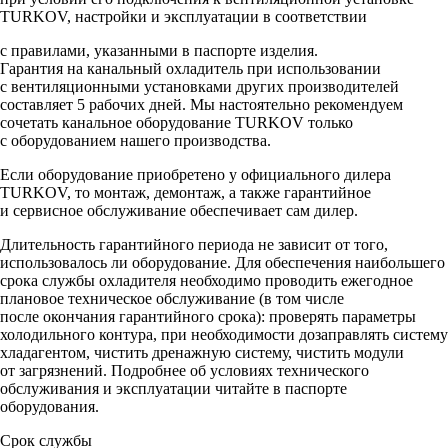
TURKOV, настройки и эксплуатации в соответствии
с правилами, указанными в паспорте изделия.
Гарантия на канальный охладитель при использовании
с вентиляционными установками других производителей
составляет 5 рабочих дней. Мы настоятельно рекомендуем
сочетать канальное оборудование TURKOV только
с оборудованием нашего производства.
Если оборудование приобретено у официального дилера
TURKOV, то монтаж, демонтаж, а также гарантийное
и сервисное обслуживание обеспечивает сам дилер.
Длительность гарантийного периода не зависит от того,
использовалось ли оборудование. Для обеспечения наибольшего
срока службы охладителя необходимо проводить ежегодное
плановое техническое обслуживание (в том числе
после окончания гарантийного срока): проверять параметры
холодильного контура, при необходимости дозаправлять систему
хладагентом, чистить дренажную систему, чистить модули
от загрязнений. Подробнее об условиях технического
обслуживания и эксплуатации читайте в паспорте
оборудования.
Срок службы