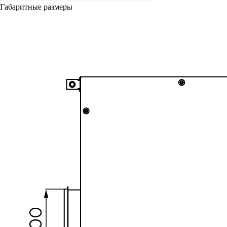
Габаритные размеры