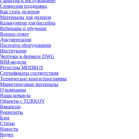
Гарантия и обслуживание
Сервисная поддержка
Как стать дилером
Материалы для дилеров
Калькулятор для бассейна
Вебинары и обучение
Вопрос-ответ
Документация
Паспорта оборудования
Инструкции
Чертежи в формате DWG
BIM-модели
Регистры MODBUS
Сертификаты соответствия
Технические книги/программы
Маркетинговые материалы
О компании
Наша команда
Объекты с TURKOV
Вакансии
Реквизиты
Блог
Статьи
Новости
Видео