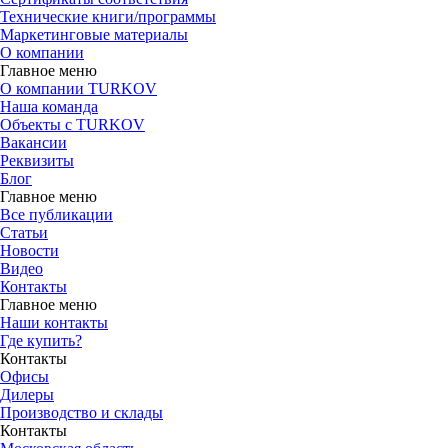
Технические книги/программы
Маркетинговые материалы
О компании
Главное меню
О компании TURKOV
Наша команда
Объекты с TURKOV
Вакансии
Реквизиты
Блог
Главное меню
Все публикации
Статьи
Новости
Видео
Контакты
Главное меню
Наши контакты
Где купить?
Контакты
Офисы
Дилеры
Производство и склады
Контакты