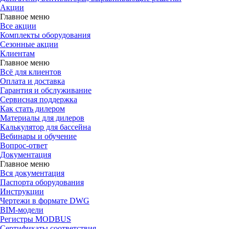
Акции
Главное меню
Все акции
Комплекты оборудования
Сезонные акции
Клиентам
Главное меню
Всё для клиентов
Оплата и доставка
Гарантия и обслуживание
Сервисная поддержка
Как стать дилером
Материалы для дилеров
Калькулятор для бассейна
Вебинары и обучение
Вопрос-ответ
Документация
Главное меню
Вся документация
Паспорта оборудования
Инструкции
Чертежи в формате DWG
BIM-модели
Регистры MODBUS
Сертификаты соответствия