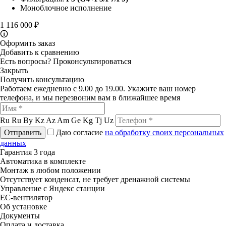
Моноблочное исполнение
1 116 000 ₽
🛈
Оформить заказ
Добавить к сравнению
Есть вопросы?
Проконсультироваться
Закрыть
Получить консультацию
Работаем ежедневно с 9.00 до 19.00. Укажите ваш номер
телефона, и мы перезвоним вам в ближайшее время
Ru
Ru
By
Kz
Az
Am
Ge
Kg
Tj
Uz
Отправить
Даю согласие
на обработку своих персональных
данных
Гарантия 3 года
Автоматика в комплекте
Монтаж в любом положении
Отсутствует конденсат, не требует дренажной системы
Управление с Яндекс станции
ЕС-вентилятор
Об установке
Документы
Оплата и доставка