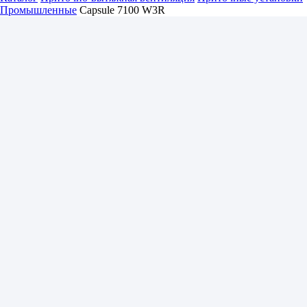
Промышленные
Capsule 7100 W3R