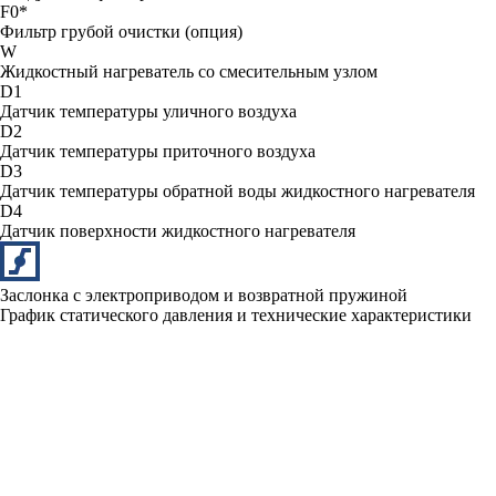
F0*
Фильтр грубой очистки (опция)
W
Жидкостный нагреватель со смесительным узлом
D1
Датчик температуры уличного воздуха
D2
Датчик температуры приточного воздуха
D3
Датчик температуры обратной воды жидкостного нагревателя
D4
Датчик поверхности жидкостного нагревателя
Заслонка с электроприводом и возвратной пружиной
График статического давления и технические характеристики