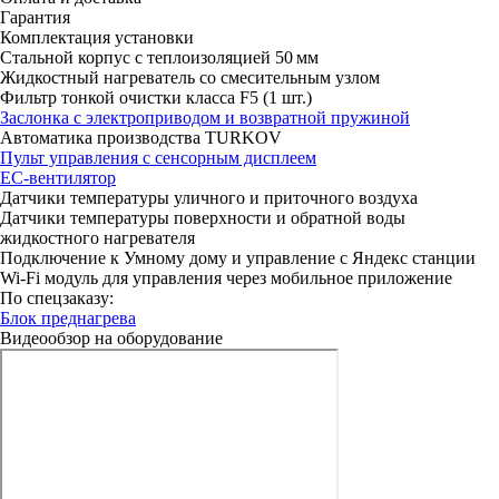
Гарантия
Комплектация установки
Стальной корпус с теплоизоляцией 50 мм
Жидкостный нагреватель со смесительным узлом
Фильтр тонкой очистки класса F5 (1 шт.)
Заслонка с электроприводом и возвратной пружиной
Автоматика производства TURKOV
Пульт управления с сенсорным дисплеем
ЕС-вентилятор
Датчики температуры уличного и приточного воздуха
Датчики температуры поверхности и обратной воды
жидкостного нагревателя
Подключение к Умному дому и управление с Яндекс станции
Wi-Fi модуль для управления через мобильное приложение
По спецзаказу:
Блок преднагрева
Видеообзор на оборудование