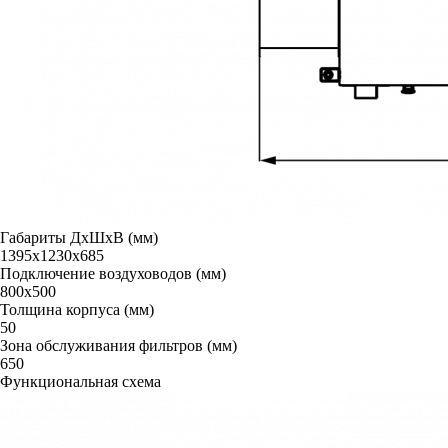
Габариты ДxШxВ (мм)
1395х1230х685
Подключение воздуховодов (мм)
800x500
Толщина корпуса (мм)
50
Зона обслуживания фильтров (мм)
650
Функциональная схема