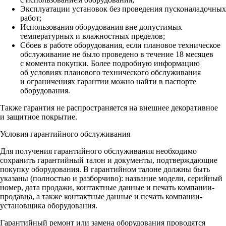
Эксплуатации установок без проведения пусконаладочных
работ;
Использования оборудования вне допустимых
температурных и влажностных пределов;
Сбоев в работе оборудования, если плановое техническое
обслуживание не было проведено в течение 18 месяцев
с момента покупки. Более подробную информацию
об условиях планового технического обслуживания
и ограничениях гарантии можно найти в паспорте
оборудования.
Также гарантия не распространяется на внешнее декоративное
и защитное покрытие.
Условия гарантийного обслуживания
Для получения гарантийного обслуживания необходимо
сохранить гарантийный талон и документы, подтверждающие
покупку оборудования. В гарантийном талоне должны быть
указаны (полностью и разборчиво): название модели, серийный
номер, дата продажи, контактные данные и печать компании-
продавца, а также контактные данные и печать компании-
установщика оборудования.
Гарантийный ремонт или замена оборудования проводятся