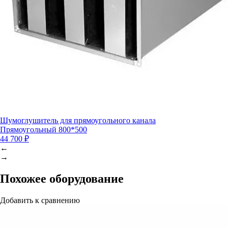
Шумоглушитель для прямоугольного канала
Прямоугольный 800*500
44 700 ₽
←
→
Похожее оборудование
Добавить к сравнению