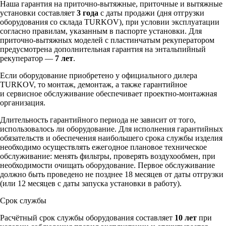
Наша гарантия на приточно-вытяжные, приточные и вытяжные
установки составляет
3 года
с даты продажи (дня отгрузки
оборудования со склада TURKOV), при условии эксплуатации
согласно правилам, указанным в паспорте установки. Для
приточно-вытяжных моделей с пластинчатым рекуператором
предусмотрена дополнительная гарантия на энтальпийный
рекуператор —
7 лет
.
Если оборудование приобретено у официального дилера
TURKOV, то монтаж, демонтаж, а также гарантийное
и сервисное обслуживание обеспечивает проектно-монтажная
организация.
Длительность гарантийного периода не зависит от того,
использовалось ли оборудование. Для исполнения гарантийных
обязательств и обеспечения наибольшего срока службы изделия
необходимо осуществлять ежегодное плановое техническое
обслуживание: менять фильтры, проверять воздухообмен, при
необходимости очищать оборудование. Первое обслуживание
должно быть проведено не позднее 18 месяцев от даты отгрузки
(или 12 месяцев с даты запуска установки в работу).
Срок службы
Расчётный срок службы оборудования составляет
10 лет
при