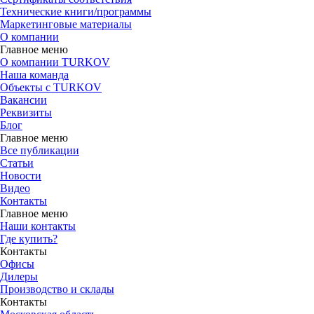
Технические книги/программы
Маркетинговые материалы
О компании
Главное меню
О компании TURKOV
Наша команда
Объекты с TURKOV
Вакансии
Реквизиты
Блог
Главное меню
Все публикации
Статьи
Новости
Видео
Контакты
Главное меню
Наши контакты
Где купить?
Контакты
Офисы
Дилеры
Производство и склады
Контакты