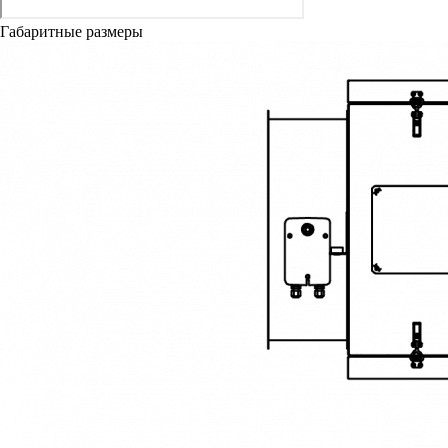
Габаритные размеры