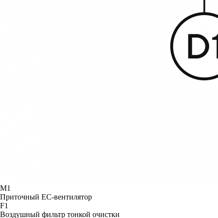
М1
Приточный ЕС-вентилятор
F1
Воздушный фильтр тонкой очистки