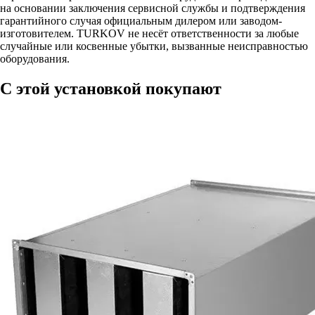
на основании заключения сервисной службы и подтверждения
гарантийного случая официальным дилером или заводом-
изготовителем. TURKOV не несёт ответственности за любые
случайные или косвенные убытки, вызванные неисправностью
оборудования.
С этой установкой покупают