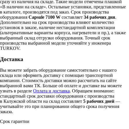
сразу из наличия на складе. Такие модели отмечены плашкой
«В наличии на складе». Остальные установки, представленные
в каталоге, производятся под заказ. Срок производства
оборудования
Capsule 7100 W
составляет
34 рабочих дня
.
Дополнительно на срок производства влияют количество
установок в заказе, наличие нестандартной комплектации
(альтернативные варианты корпуса, нагреватели и пр.), а также
выбранный склад отгрузки оборудования. Точный срок
производства выбранной модели уточняйте у инженера
TURKOV.
Доставка
Вы можете забрать оборудование самостоятельно с нашего
склада или оформить доставку с помощью транспортной
компании. Стоимость доставки можно рассчитать на сайте
выбранной вами ТК. Больше об оплате и доставке вы можете
узнать в разделе
Оплата и доставка
. Обращаем внимание:
стандартный срок доставки оборудования с производства
в Калужской области на склад составляет
5 рабочих дней
—
учитывайте это при планировании общего срока получения
заказа.
Срок гарантии