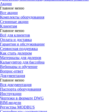
Акции
Главное меню
Все акции
Комплекты оборудования
Сезонные акции
Клиентам
Главное меню
Всё для клиентов
Оплата и доставка
Гарантия и обслуживание
Сервисная поддержка
Как стать дилером
Материалы для дилеров
Калькулятор для бассейна
Вебинары и обучение
Вопрос-ответ
Документация
Главное меню
Вся документация
Паспорта оборудования
Инструкции
Чертежи в формате DWG
BIM-модели
Регистры MODBUS
Сертификаты соответствия