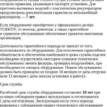
согласно правилам, указанным в паспорте установки. Для
приточно-вытяжных моделей с пластинчатым рекуператором
предусмотрена дополнительная гарантия на энтальпийный
рекуператор —
7 лет
.
Если оборудование приобретено у официального дилера
TURKOV, то монтаж, демонтаж, а также гарантийное
и сервисное обслуживание обеспечивает проектно-монтажная
организация.
Длительность гарантийного периода не зависит от того,
использовалось ли оборудование. Для исполнения гарантийных
обязательств и обеспечения наибольшего срока службы изделия
необходимо осуществлять ежегодное плановое техническое
обслуживание: менять фильтры, проверять воздухообмен, при
необходимости очищать оборудование. Первое обслуживание
должно быть проведено не позднее 18 месяцев от даты отгрузки
(или 12 месяцев с даты запуска установки в работу).
Срок службы
Расчётный срок службы оборудования составляет
10 лет
при
условии соблюдения правил эксплуатации и отсчитывается
с даты изготовления. Эксплуатация после этого периода
разрешена с соблюдением правил технического обслуживания