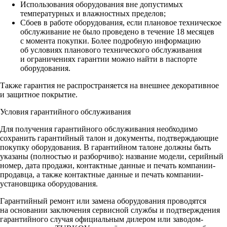
Использования оборудования вне допустимых
температурных и влажностных пределов;
Сбоев в работе оборудования, если плановое техническое
обслуживание не было проведено в течение 18 месяцев
с момента покупки. Более подробную информацию
об условиях планового технического обслуживания
и ограничениях гарантии можно найти в паспорте
оборудования.
Также гарантия не распространяется на внешнее декоративное
и защитное покрытие.
Условия гарантийного обслуживания
Для получения гарантийного обслуживания необходимо
сохранить гарантийный талон и документы, подтверждающие
покупку оборудования. В гарантийном талоне должны быть
указаны (полностью и разборчиво): название модели, серийный
номер, дата продажи, контактные данные и печать компании-
продавца, а также контактные данные и печать компании-
установщика оборудования.
Гарантийный ремонт или замена оборудования проводятся
на основании заключения сервисной службы и подтверждения
гарантийного случая официальным дилером или заводом-