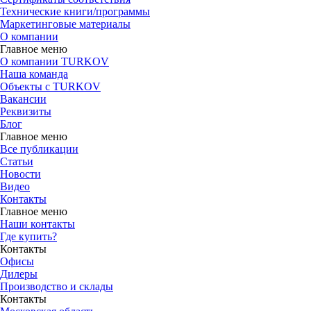
Технические книги/программы
Маркетинговые материалы
О компании
Главное меню
О компании TURKOV
Наша команда
Объекты с TURKOV
Вакансии
Реквизиты
Блог
Главное меню
Все публикации
Статьи
Новости
Видео
Контакты
Главное меню
Наши контакты
Где купить?
Контакты
Офисы
Дилеры
Производство и склады
Контакты