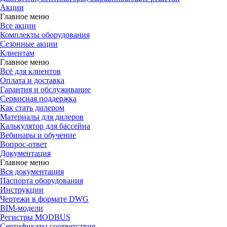
Акции
Главное меню
Все акции
Комплекты оборудования
Сезонные акции
Клиентам
Главное меню
Всё для клиентов
Оплата и доставка
Гарантия и обслуживание
Сервисная поддержка
Как стать дилером
Материалы для дилеров
Калькулятор для бассейна
Вебинары и обучение
Вопрос-ответ
Документация
Главное меню
Вся документация
Паспорта оборудования
Инструкции
Чертежи в формате DWG
BIM-модели
Регистры MODBUS
Сертификаты соответствия