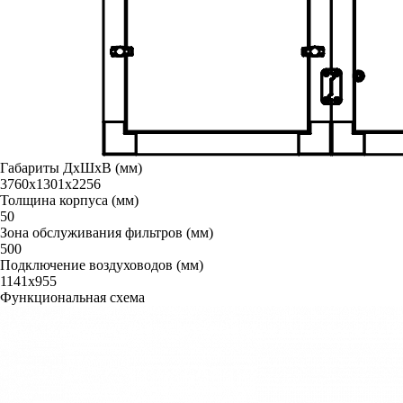
Габариты ДxШxВ (мм)
3760х1301х2256
Толщина корпуса (мм)
50
Зона обслуживания фильтров (мм)
500
Подключение воздуховодов (мм)
1141x955
Функциональная схема