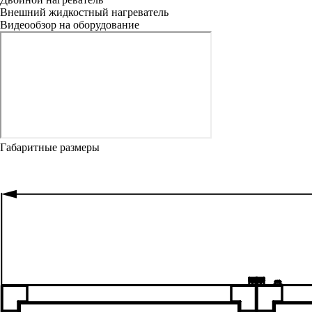
Внешний жидкостный нагреватель
Видеообзор на оборудование
Габаритные размеры