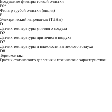
Воздушные фильтры тонкой очистки
F0*
Фильтр грубой очистки (опция)
Е
Электрический нагреватель (ТЭНы)
D1
Датчик температуры уличного воздуха
D2
Датчик температуры приточного воздуха
D7
Датчик температуры и влажности вытяжного воздуха
D8
Термоконтакт
График статического давления и технические характеристики