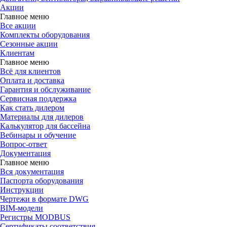
Акции
Главное меню
Все акции
Комплекты оборудования
Сезонные акции
Клиентам
Главное меню
Всё для клиентов
Оплата и доставка
Гарантия и обслуживание
Сервисная поддержка
Как стать дилером
Материалы для дилеров
Калькулятор для бассейна
Вебинары и обучение
Вопрос-ответ
Документация
Главное меню
Вся документация
Паспорта оборудования
Инструкции
Чертежи в формате DWG
BIM-модели
Регистры MODBUS
Сертификаты соответствия