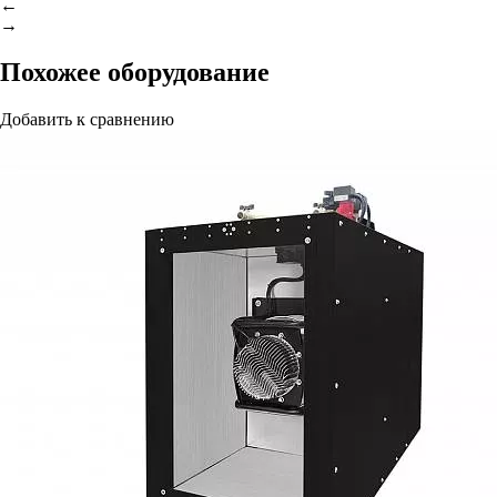
←
→
Похожее оборудование
Добавить к сравнению