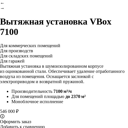
←
→
Вытяжная установка
VBox
7100
Для коммерческих помещений
Для производств
Для складских помещений
Для гаражей
Вытяжная установка в шумоизолированном корпусе
из оцинкованной стали. Обеспечивает удаление отработанного
воздуха из помещения. Оснащается заслонкой с
электроприводом и возвратной пружиной.
Производительность
7100 м³/ч
Для помещений площадью
до 2370 м²
Моноблочное исполнение
546 000 ₽
🛈
Оформить заказ
Добавить к сравнению