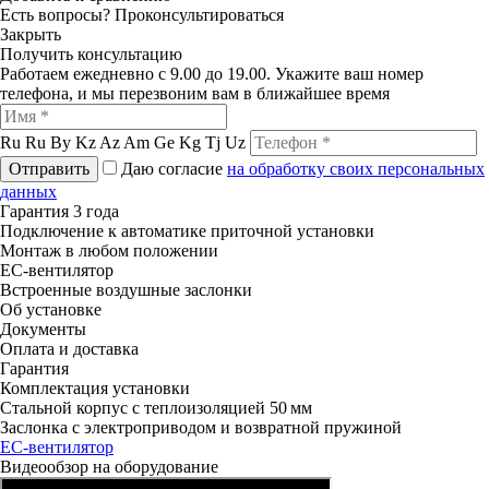
Есть вопросы?
Проконсультироваться
Закрыть
Получить консультацию
Работаем ежедневно с 9.00 до 19.00. Укажите ваш номер
телефона, и мы перезвоним вам в ближайшее время
Ru
Ru
By
Kz
Az
Am
Ge
Kg
Tj
Uz
Отправить
Даю согласие
на обработку своих персональных
данных
Гарантия 3 года
Подключение к автоматике приточной установки
Монтаж в любом положении
ЕС-вентилятор
Встроенные воздушные заслонки
Об установке
Документы
Оплата и доставка
Гарантия
Комплектация установки
Стальной корпус с теплоизоляцией 50 мм
Заслонка с электроприводом и возвратной пружиной
ЕС-вентилятор
Видеообзор на оборудование