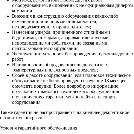
с оборудованием, выполненных не официальным дилером
компании;
Внесения в конструкцию оборудования каких‑либо
изменений или использования запчастей,
не предусмотренных производителем;
Нанесения ущерба, причинённого стихийными
бедствиями, пожарами, авариями или другими
непредвиденными событиями, не связанными
с использованием оборудования;
Эксплуатации установок без проведения пусконаладочных
работ;
Использования оборудования вне допустимых
температурных и влажностных пределов;
Сбоев в работе оборудования, если плановое техническое
обслуживание не было проведено в течение 18 месяцев
с момента покупки. Более подробную информацию
об условиях планового технического обслуживания
и ограничениях гарантии можно найти в паспорте
оборудования.
Также гарантия не распространяется на внешнее декоративное
и защитное покрытие.
Условия гарантийного обслуживания