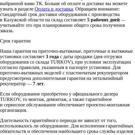
выбранной вами ТК. Больше об оплате и доставке вы можете
узнать в разделе
Оплата и доставка
. Обращаем внимание:
стандартный срок доставки оборудования с производства
в Калужской области на склад составляет
5 рабочих дней
—
учитывайте это при планировании общего срока получения
заказа.
Срок гарантии
Наша гарантия на приточно-вытяжные, приточные и вытяжные
установки составляет
3 года
с даты продажи (дня отгрузки
оборудования со склада TURKOV), при условии эксплуатации
согласно правилам, указанным в паспорте установки. Для
приточно-вытяжных моделей с пластинчатым рекуператором
предусмотрена дополнительная гарантия на энтальпийный
рекуператор —
7 лет
.
Если оборудование приобретено у официального дилера
TURKOV, то монтаж, демонтаж, а также гарантийное
и сервисное обслуживание обеспечивает проектно-монтажная
организация.
Длительность гарантийного периода не зависит от того,
использовалось ли оборудование. Для исполнения гарантийных
обязательств и обеспечения наибольшего срока службы изделия