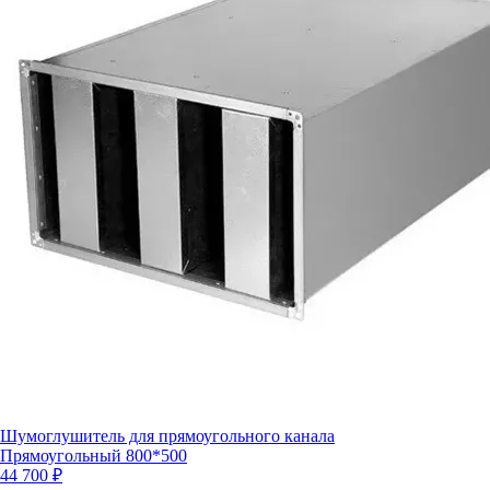
Шумоглушитель для прямоугольного канала
Прямоугольный 800*500
44 700 ₽