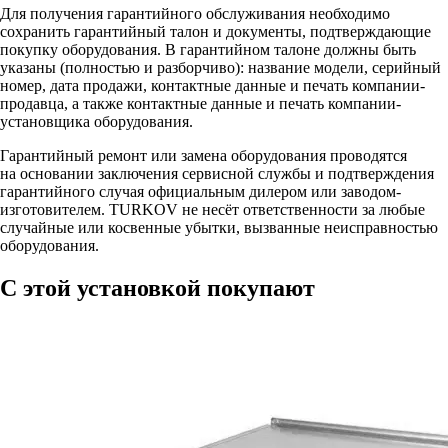
Для получения гарантийного обслуживания необходимо
сохранить гарантийный талон и документы, подтверждающие
покупку оборудования. В гарантийном талоне должны быть
указаны (полностью и разборчиво): название модели, серийный
номер, дата продажи, контактные данные и печать компании-
продавца, а также контактные данные и печать компании-
установщика оборудования.
Гарантийный ремонт или замена оборудования проводятся
на основании заключения сервисной службы и подтверждения
гарантийного случая официальным дилером или заводом-
изготовителем. TURKOV не несёт ответственности за любые
случайные или косвенные убытки, вызванные неисправностью
оборудования.
С этой установкой покупают