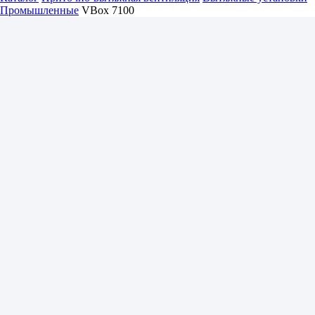
Промышленные
VBox 7100