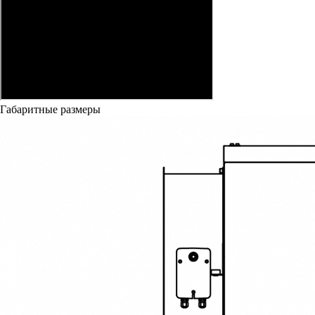
Габаритные размеры