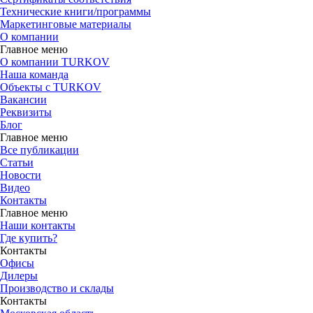
Технические книги/программы
Маркетинговые материалы
О компании
Главное меню
О компании TURKOV
Наша команда
Объекты с TURKOV
Вакансии
Реквизиты
Блог
Главное меню
Все публикации
Статьи
Новости
Видео
Контакты
Главное меню
Наши контакты
Где купить?
Контакты
Офисы
Дилеры
Производство и склады
Контакты