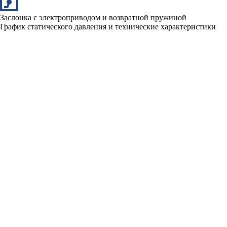
Заслонка с электроприводом и возвратной пружиной
График статического давления и технические характеристики