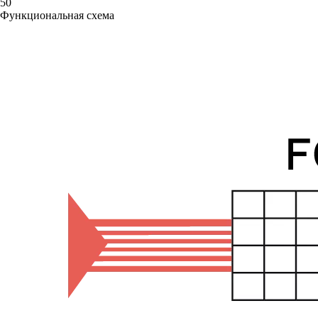
50
Функциональная схема