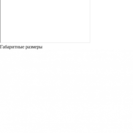
Габаритные размеры