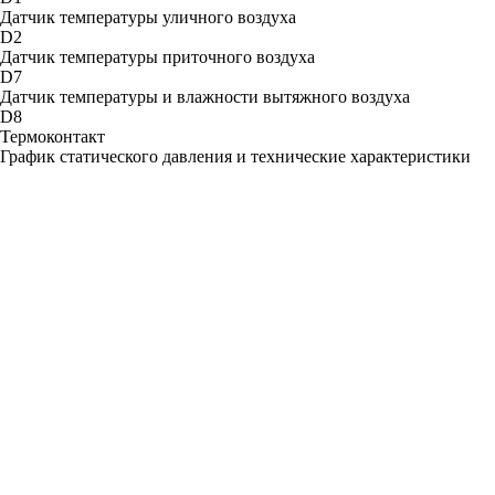
Датчик температуры уличного воздуха
D2
Датчик температуры приточного воздуха
D7
Датчик температуры и влажности вытяжного воздуха
D8
Термоконтакт
График статического давления и технические характеристики