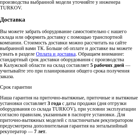
производства выбранной модели уточняйте у инженера
TURKOV.
Доставка
Вы можете забрать оборудование самостоятельно с нашего
склада или оформить доставку с помощью транспортной
компании. Стоимость доставки можно рассчитать на сайте
выбранной вами ТК. Больше об оплате и доставке вы можете
узнать в разделе
Оплата и доставка
. Обращаем внимание:
стандартный срок доставки оборудования с производства
в Калужской области на склад составляет
5 рабочих дней
—
учитывайте это при планировании общего срока получения
заказа.
Срок гарантии
Наша гарантия на приточно-вытяжные, приточные и вытяжные
установки составляет
3 года
с даты продажи (дня отгрузки
оборудования со склада TURKOV), при условии эксплуатации
согласно правилам, указанным в паспорте установки. Для
приточно-вытяжных моделей с пластинчатым рекуператором
предусмотрена дополнительная гарантия на энтальпийный
рекуператор —
7 лет
.