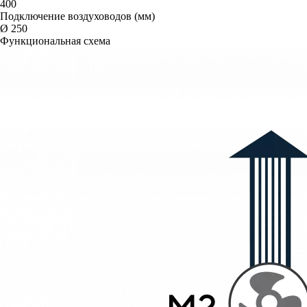
400
Подключение воздуховодов (мм)
Ø 250
Функциональная схема