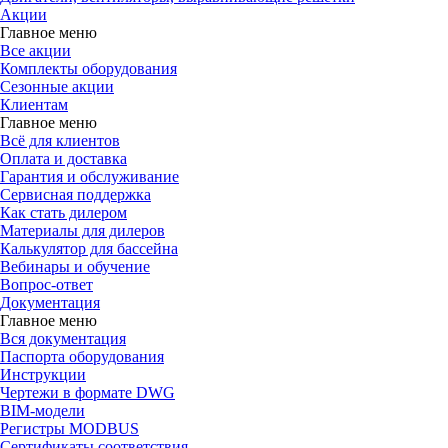
Акции
Главное меню
Все акции
Комплекты оборудования
Сезонные акции
Клиентам
Главное меню
Всё для клиентов
Оплата и доставка
Гарантия и обслуживание
Сервисная поддержка
Как стать дилером
Материалы для дилеров
Калькулятор для бассейна
Вебинары и обучение
Вопрос-ответ
Документация
Главное меню
Вся документация
Паспорта оборудования
Инструкции
Чертежи в формате DWG
BIM-модели
Регистры MODBUS
Сертификаты соответствия