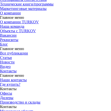
Технические книги/программы
Маркетинговые материалы
О компании
Главное меню
О компании TURKOV
Наша команда
Объекты с TURKOV
Вакансии
Реквизиты
Блог
Главное меню
Все публикации
Статьи
Новости
Видео
Контакты
Главное меню
Наши контакты
Где купить?
Контакты
Офисы
Дилеры
Производство и склады
Контакты