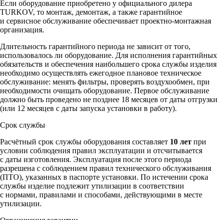
Если оборудование приобретено у официального дилера
TURKOV, то монтаж, демонтаж, а также гарантийное
и сервисное обслуживание обеспечивает проектно-монтажная
организация.
Длительность гарантийного периода не зависит от того,
использовалось ли оборудование. Для исполнения гарантийных
обязательств и обеспечения наибольшего срока службы изделия
необходимо осуществлять ежегодное плановое техническое
обслуживание: менять фильтры, проверять воздухообмен, при
необходимости очищать оборудование. Первое обслуживание
должно быть проведено не позднее 18 месяцев от даты отгрузки
(или 12 месяцев с даты запуска установки в работу).
Срок службы
Расчётный срок службы оборудования составляет
10 лет
при
условии соблюдения правил эксплуатации и отсчитывается
с даты изготовления. Эксплуатация после этого периода
разрешена с соблюдением правил технического обслуживания
(ПТО), указанных в паспорте установки. По истечении срока
службы изделие подлежит утилизации в соответствии
с нормами, правилами и способами, действующими в месте
утилизации.