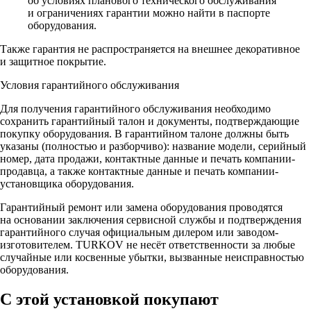
об условиях планового технического обслуживания
и ограничениях гарантии можно найти в паспорте
оборудования.
Также гарантия не распространяется на внешнее декоративное
и защитное покрытие.
Условия гарантийного обслуживания
Для получения гарантийного обслуживания необходимо
сохранить гарантийный талон и документы, подтверждающие
покупку оборудования. В гарантийном талоне должны быть
указаны (полностью и разборчиво): название модели, серийный
номер, дата продажи, контактные данные и печать компании-
продавца, а также контактные данные и печать компании-
установщика оборудования.
Гарантийный ремонт или замена оборудования проводятся
на основании заключения сервисной службы и подтверждения
гарантийного случая официальным дилером или заводом-
изготовителем. TURKOV не несёт ответственности за любые
случайные или косвенные убытки, вызванные неисправностью
оборудования.
С этой установкой покупают