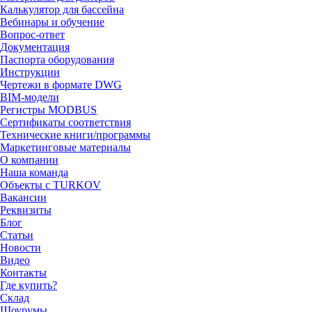
Калькулятор для бассейна
Вебинары и обучение
Вопрос-ответ
Документация
Паспорта оборудования
Инструкции
Чертежи в формате DWG
BIM-модели
Регистры MODBUS
Сертификаты соответствия
Технические книги/программы
Маркетинговые материалы
О компании
Наша команда
Объекты с TURKOV
Вакансии
Реквизиты
Блог
Статьи
Новости
Видео
Контакты
Где купить?
Склад
Шоурумы