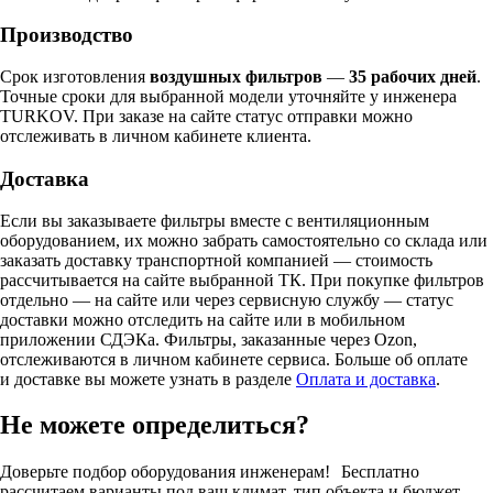
Производство
Срок изготовления
воздушных фильтров
—
35 рабочих дней
.
Точные сроки для выбранной модели уточняйте у инженера
TURKOV. При заказе на сайте статус отправки можно
отслеживать в личном кабинете клиента.
Доставка
Если вы заказываете фильтры вместе с вентиляционным
оборудованием, их можно забрать самостоятельно со склада или
заказать доставку транспортной компанией — стоимость
рассчитывается на сайте выбранной ТК. При покупке фильтров
отдельно — на сайте или через сервисную службу — статус
доставки можно отследить на сайте или в мобильном
приложении СДЭКа. Фильтры, заказанные через Ozon,
отслеживаются в личном кабинете сервиса. Больше об оплате
и доставке вы можете узнать в разделе
Оплата и доставка
.
Не можете определиться?
Доверьте подбор оборудования инженерам! Бесплатно
рассчитаем варианты под ваш климат, тип объекта и бюджет