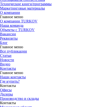
Технические книги/программы
Маркетинговые материалы
О компании
Главное меню
О компании TURKOV
Наша команда
Объекты с TURKOV
Вакансии
Реквизиты
Блог
Главное меню
Все публикации
Статьи
Новости
Видео
Контакты
Главное меню
Наши контакты
Где купить?
Контакты
Офисы
Дилеры
Производство и склады
Контакты