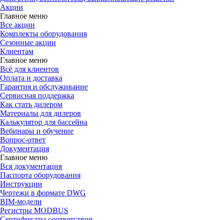
Акции
Главное меню
Все акции
Комплекты оборудования
Сезонные акции
Клиентам
Главное меню
Всё для клиентов
Оплата и доставка
Гарантия и обслуживание
Сервисная поддержка
Как стать дилером
Материалы для дилеров
Калькулятор для бассейна
Вебинары и обучение
Вопрос-ответ
Документация
Главное меню
Вся документация
Паспорта оборудования
Инструкции
Чертежи в формате DWG
BIM-модели
Регистры MODBUS
Сертификаты соответствия