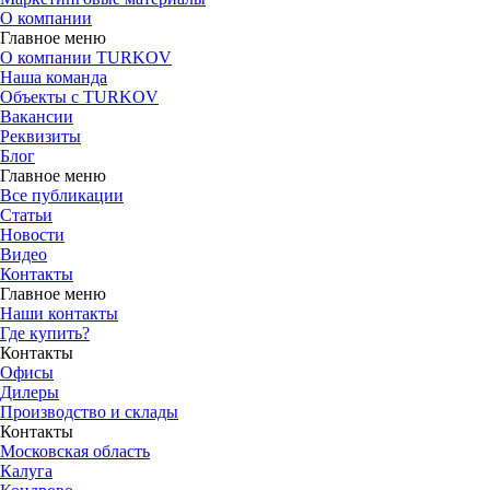
О компании
Главное меню
О компании TURKOV
Наша команда
Объекты с TURKOV
Вакансии
Реквизиты
Блог
Главное меню
Все публикации
Статьи
Новости
Видео
Контакты
Главное меню
Наши контакты
Где купить?
Контакты
Офисы
Дилеры
Производство и склады
Контакты
Московская область
Калуга