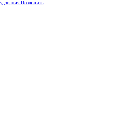
Позвонить