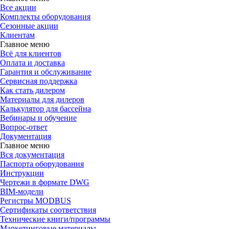
Все акции
Комплекты оборудования
Сезонные акции
Клиентам
Главное меню
Всё для клиентов
Оплата и доставка
Гарантия и обслуживание
Сервисная поддержка
Как стать дилером
Материалы для дилеров
Калькулятор для бассейна
Вебинары и обучение
Вопрос-ответ
Документация
Главное меню
Вся документация
Паспорта оборудования
Инструкции
Чертежи в формате DWG
BIM-модели
Регистры MODBUS
Сертификаты соответствия
Технические книги/программы
Маркетинговые материалы