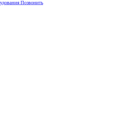
Позвонить