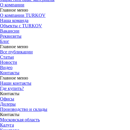
О компании
Главное меню
О компании TURKOV
Наша команда
Объекты с TURKOV
Вакансии
Реквизиты
Блог
Главное меню
Все публикации
Статьи
Новости
Видео
Контакты
Главное меню
Наши контакты
Где купить?
Контакты
Офисы
Дилеры
Производство и склады
Контакты
Московская область
Калуга