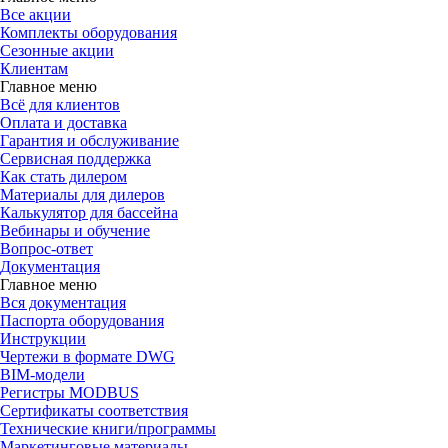
Все акции
Комплекты оборудования
Сезонные акции
Клиентам
Главное меню
Всё для клиентов
Оплата и доставка
Гарантия и обслуживание
Сервисная поддержка
Как стать дилером
Материалы для дилеров
Калькулятор для бассейна
Вебинары и обучение
Вопрос-ответ
Документация
Главное меню
Вся документация
Паспорта оборудования
Инструкции
Чертежи в формате DWG
BIM-модели
Регистры MODBUS
Сертификаты соответствия
Технические книги/программы
Маркетинговые материалы