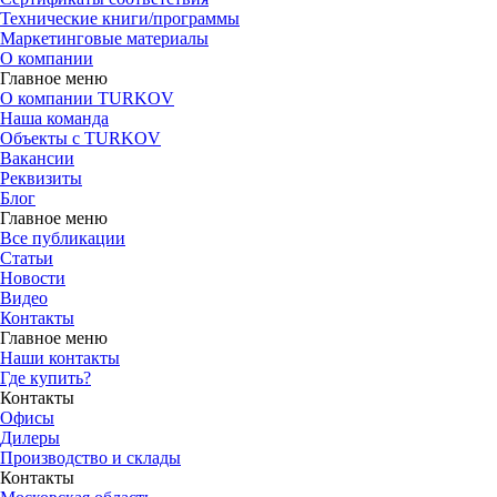
Технические книги/программы
Маркетинговые материалы
О компании
Главное меню
О компании TURKOV
Наша команда
Объекты с TURKOV
Вакансии
Реквизиты
Блог
Главное меню
Все публикации
Статьи
Новости
Видео
Контакты
Главное меню
Наши контакты
Где купить?
Контакты
Офисы
Дилеры
Производство и склады
Контакты