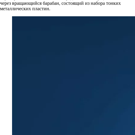
через вращающийся барабан, состоящий из набора тонких
металлических пластин.