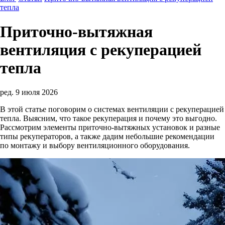
тепла
Приточно-вытяжная
вентиляция с рекуперацией
тепла
ред. 9 июля 2026
В этой статье поговорим о системах вентиляции с рекуперацией
тепла. Выясним, что такое рекуперация и почему это выгодно.
Рассмотрим элементы приточно-вытяжных установок и разные
типы рекуператоров, а также дадим небольшие рекомендации
по монтажу и выбору вентиляционного оборудования.