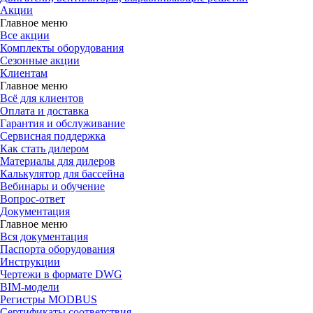
Акции
Главное меню
Все акции
Комплекты оборудования
Сезонные акции
Клиентам
Главное меню
Всё для клиентов
Оплата и доставка
Гарантия и обслуживание
Сервисная поддержка
Как стать дилером
Материалы для дилеров
Калькулятор для бассейна
Вебинары и обучение
Вопрос-ответ
Документация
Главное меню
Вся документация
Паспорта оборудования
Инструкции
Чертежи в формате DWG
BIM-модели
Регистры MODBUS
Сертификаты соответствия