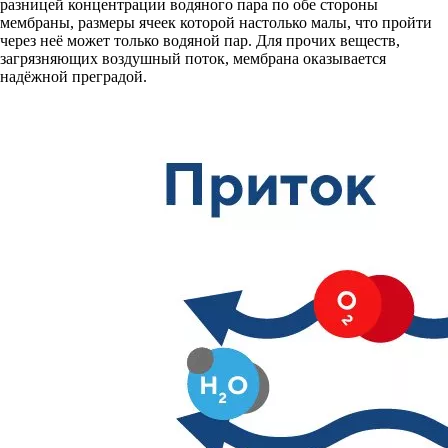
разницей концентрации водяного пара по обе стороны
мембраны, размеры ячеек которой настолько малы, что пройти
через неё может только водяной пар. Для прочих веществ,
загрязняющих воздушный поток, мембрана оказывается
надёжной преградой.