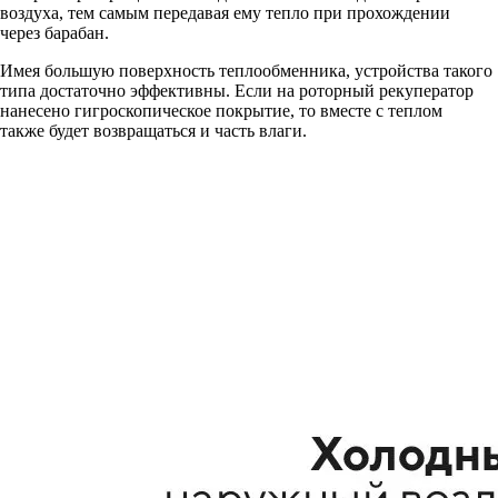
воздуха, тем самым передавая ему тепло при прохождении
через барабан.
Имея большую поверхность теплообменника, устройства такого
типа достаточно эффективны. Если на роторный рекуператор
нанесено гигроскопическое покрытие, то вместе с теплом
также будет возвращаться и часть влаги.