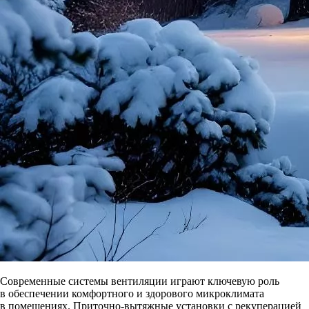
Современные системы вентиляции играют ключевую роль
в обеспечении комфортного и здорового микроклимата
в помещениях. Приточно-вытяжные установки с рекуперацией