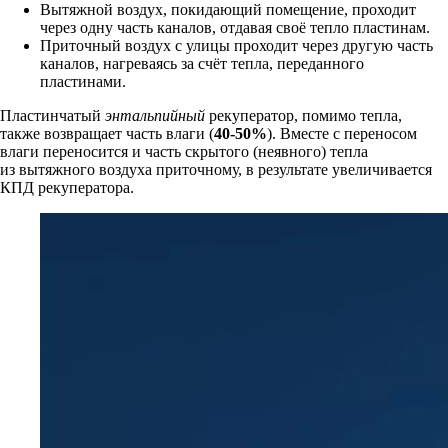
Вытяжной воздух, покидающий помещение, проходит
через одну часть каналов, отдавая своё тепло пластинам.
Приточный воздух с улицы проходит через другую часть
каналов, нагреваясь за счёт тепла, переданного
пластинами.
Пластинчатый
энтальпийный
рекуператор, помимо тепла,
также возвращает часть влаги (
40-50%
). Вместе с переносом
влаги переносится и часть скрытого (неявного) тепла
из вытяжного воздуха приточному, в результате увеличивается
КПД рекуператора.