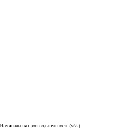
Номинальная производительность (м³/ч)