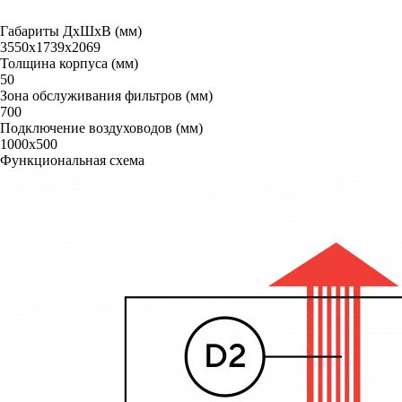
Габариты ДxШxВ (мм)
3550х1739х2069
Толщина корпуса (мм)
50
Зона обслуживания фильтров (мм)
700
Подключение воздуховодов (мм)
1000х500
Функциональная схема