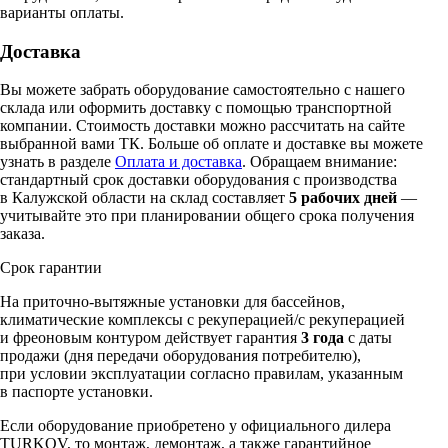
варианты оплаты.
Доставка
Вы можете забрать оборудование самостоятельно с нашего
склада или оформить доставку с помощью транспортной
компании. Стоимость доставки можно рассчитать на сайте
выбранной вами ТК. Больше об оплате и доставке вы можете
узнать в разделе
Оплата и доставка
. Обращаем внимание:
стандартный срок доставки оборудования с производства
в Калужской области на склад составляет
5 рабочих дней
—
учитывайте это при планировании общего срока получения
заказа.
Срок гарантии
На приточно-вытяжные установки для бассейнов,
климатические комплексы c рекуперацией/с рекуперацией
и фреоновым контуром действует гарантия
3 года
с даты
продажи (дня передачи оборудования потребителю),
при условии эксплуатации согласно правилам, указанным
в паспорте установки.
Если оборудование приобретено у официального дилера
TURKOV, то монтаж, демонтаж, а также гарантийное