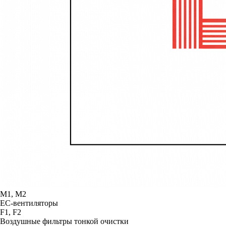
М1, М2
ЕС-вентиляторы
F1, F2
Воздушные фильтры тонкой очистки