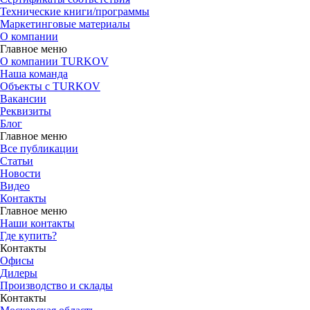
Технические книги/программы
Маркетинговые материалы
О компании
Главное меню
О компании TURKOV
Наша команда
Объекты с TURKOV
Вакансии
Реквизиты
Блог
Главное меню
Все публикации
Статьи
Новости
Видео
Контакты
Главное меню
Наши контакты
Где купить?
Контакты
Офисы
Дилеры
Производство и склады
Контакты