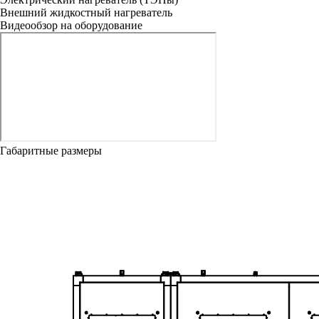
Внешний жидкостный нагреватель
Видеообзор на оборудование
Габаритные размеры