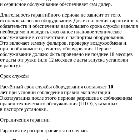
и сервисное обслуживание обеспечивает сам дилер.
Длительность гарантийного периода не зависит от того,
использовалось ли оборудование. Для исполнения гарантийных
обязательств и обеспечения наибольшего срока службы изделия
необходимо проводить ежегодное плановое техническое
обслуживание в соответствии с паспортом оборудования.
Это включает замену фильтров, проверку воздухообмена и,
при необходимости, очистку оборудования. Первое
обслуживание должно быть проведено не позднее 18 месяцев
от даты отгрузки (или 12 месяцев с даты запуска установки
в работу).
Срок службы
Расчётный срок службы оборудования составляет
10
лет
при условии соблюдения правил эксплуатации.
Эксплуатация после этого периода разрешена с соблюдением
правил технического обслуживания (ПТО), указанных
в паспорте установки.
Ограничения гарантии
Гарантия не распространяется на случаи: