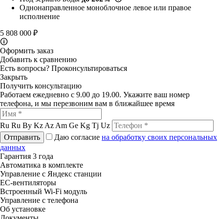
Однонаправленное моноблочное левое или правое
исполнение
5 808 000 ₽
🛈
Оформить заказ
Добавить к сравнению
Есть вопросы?
Проконсультироваться
Закрыть
Получить консультацию
Работаем ежедневно с 9.00 до 19.00. Укажите ваш номер
телефона, и мы перезвоним вам в ближайшее время
Ru
Ru
By
Kz
Az
Am
Ge
Kg
Tj
Uz
Отправить
Даю согласие
на обработку своих персональных
данных
Гарантия 3 года
Автоматика в комплекте
Управление с Яндекс станции
ЕС-вентиляторы
Встроенный Wi-Fi модуль
Управление с телефона
Об установке
Документы