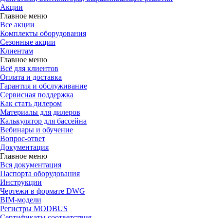
Акции
Главное меню
Все акции
Комплекты оборудования
Сезонные акции
Клиентам
Главное меню
Всё для клиентов
Оплата и доставка
Гарантия и обслуживание
Сервисная поддержка
Как стать дилером
Материалы для дилеров
Калькулятор для бассейна
Вебинары и обучение
Вопрос-ответ
Документация
Главное меню
Вся документация
Паспорта оборудования
Инструкции
Чертежи в формате DWG
BIM-модели
Регистры MODBUS
Сертификаты соответствия