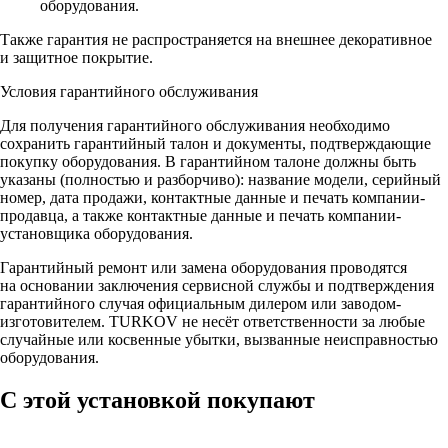
оборудования.
Также гарантия не распространяется на внешнее декоративное
и защитное покрытие.
Условия гарантийного обслуживания
Для получения гарантийного обслуживания необходимо
сохранить гарантийный талон и документы, подтверждающие
покупку оборудования. В гарантийном талоне должны быть
указаны (полностью и разборчиво): название модели, серийный
номер, дата продажи, контактные данные и печать компании-
продавца, а также контактные данные и печать компании-
установщика оборудования.
Гарантийный ремонт или замена оборудования проводятся
на основании заключения сервисной службы и подтверждения
гарантийного случая официальным дилером или заводом-
изготовителем. TURKOV не несёт ответственности за любые
случайные или косвенные убытки, вызванные неисправностью
оборудования.
С этой установкой покупают