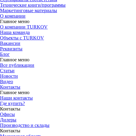
Технические книги/программы
Маркетинговые материалы
О компании
Главное меню
О компании TURKOV
Наша команда
Объекты с TURKOV
Вакансии
Реквизиты
Блог
Главное меню
Все публикации
Статьи
Новости
Видео
Контакты
Главное меню
Наши контакты
Где купить?
Контакты
Офисы
Дилеры
Производство и склады
Контакты