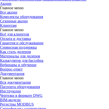
Акции
Главное меню
Все акции
Комплекты оборудования
Сезонные акции
Клиентам
Главное меню
Всё для клиентов
Оплата и доставка
Гарантия и обслуживание
Сервисная поддержка
Как стать дилером
Материалы для дилеров
Калькулятор для бассейна
Вебинары и обучение
Вопрос-ответ
Документация
Главное меню
Вся документация
Паспорта оборудования
Инструкции
Чертежи в формате DWG
BIM-модели
Регистры MODBUS
Сертификаты соответствия