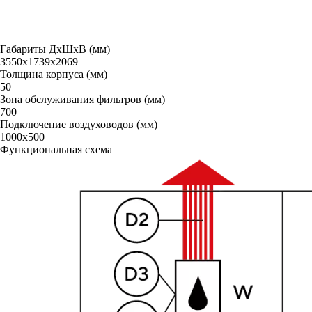
Габариты ДxШxВ (мм)
3550х1739х2069
Толщина корпуса (мм)
50
Зона обслуживания фильтров (мм)
700
Подключение воздуховодов (мм)
1000х500
Функциональная схема