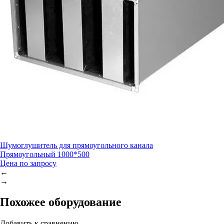
Шумоглушитель для прямоугольного канала
Прямоугольный 1000*500
Цена по запросу
←
→
Похожее оборудование
Добавить к сравнению