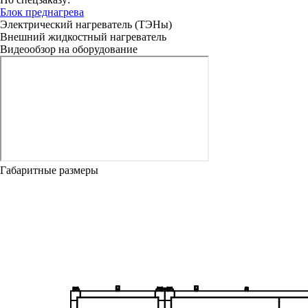
Блок преднагрева
Электрический нагреватель (ТЭНы)
Внешний жидкостный нагреватель
Видеообзор на оборудование
Габаритные размеры