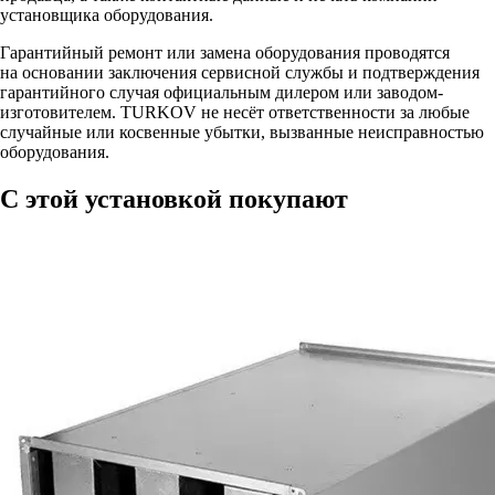
установщика оборудования.
Гарантийный ремонт или замена оборудования проводятся
на основании заключения сервисной службы и подтверждения
гарантийного случая официальным дилером или заводом-
изготовителем. TURKOV не несёт ответственности за любые
случайные или косвенные убытки, вызванные неисправностью
оборудования.
С этой установкой покупают