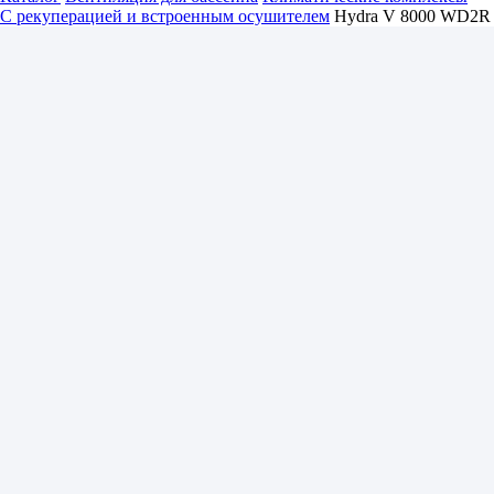
С рекуперацией и встроенным осушителем
Hydra V 8000 WD2R