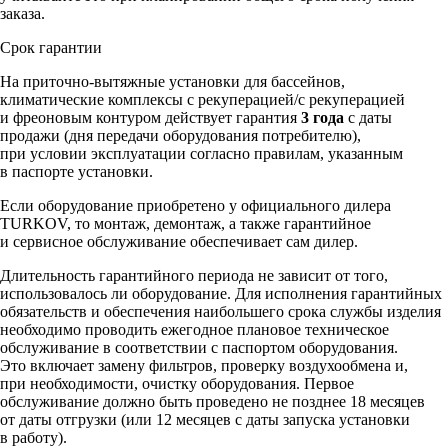
заказа.
Срок гарантии
На приточно-вытяжные установки для бассейнов,
климатические комплексы c рекуперацией/с рекуперацией
и фреоновым контуром действует гарантия
3 года
с даты
продажи (дня передачи оборудования потребителю),
при условии эксплуатации согласно правилам, указанным
в паспорте установки.
Если оборудование приобретено у официального дилера
TURKOV, то монтаж, демонтаж, а также гарантийное
и сервисное обслуживание обеспечивает сам дилер.
Длительность гарантийного периода не зависит от того,
использовалось ли оборудование. Для исполнения гарантийных
обязательств и обеспечения наибольшего срока службы изделия
необходимо проводить ежегодное плановое техническое
обслуживание в соответствии с паспортом оборудования.
Это включает замену фильтров, проверку воздухообмена и,
при необходимости, очистку оборудования. Первое
обслуживание должно быть проведено не позднее 18 месяцев
от даты отгрузки (или 12 месяцев с даты запуска установки
в работу).