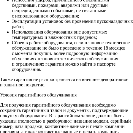
бедствиями, пожарами, авариями или другими
непредвиденными событиями, не связанными
с использованием оборудования;
Эксплуатации установок без проведения пусконаладочных
работ;
Использования оборудования вне допустимых
температурных и влажностных пределов;
Сбоев в работе оборудования, если плановое техническое
обслуживание не было проведено в течение 18 месяцев
с момента покупки. Более подробную информацию
об условиях планового технического обслуживания
и ограничениях гарантии можно найти в паспорте
оборудования.
Также гарантия не распространяется на внешнее декоративное
и защитное покрытие.
Условия гарантийного обслуживания
Для получения гарантийного обслуживания необходимо
сохранить гарантийный талон и документы, подтверждающие
покупку оборудования. В гарантийном талоне должны быть
указаны (полностью и разборчиво): название модели, серийный
номер, дата продажи, контактные данные и печать компании-
продавца, а также контактные данные и печать компании-