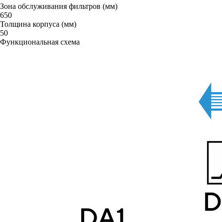
Зона обслуживания фильтров (мм)
650
Толщина корпуса (мм)
50
Функциональная схема