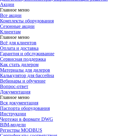
Акции
Главное меню
Все акции
Комплекты оборудования
Сезонные акции
Клиентам
Главное меню
Всё для клиентов
Оплата и доставка
Гарантия и обслуживание
Сервисная поддержка
Как стать дилером
Материалы для дилеров
Калькулятор для бассейна
Вебинары и обучение
Вопрос-ответ
Документация
Главное меню
Вся документация
Паспорта оборудования
Инструкции
Чертежи в формате DWG
BIM-модели
Регистры MODBUS
Сертификаты соответствия