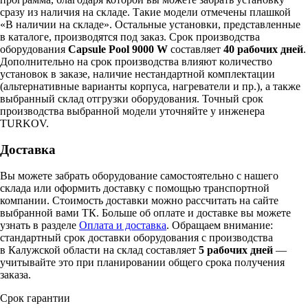
сразу из наличия на складе. Такие модели отмечены плашкой
«В наличии на складе». Остальные установки, представленные
в каталоге, производятся под заказ. Срок производства
оборудования
Capsule Pool 9000 W
составляет
40 рабочих дней
.
Дополнительно на срок производства влияют количество
установок в заказе, наличие нестандартной комплектации
(альтернативные варианты корпуса, нагреватели и пр.), а также
выбранный склад отгрузки оборудования. Точный срок
производства выбранной модели уточняйте у инженера
TURKOV.
Доставка
Вы можете забрать оборудование самостоятельно с нашего
склада или оформить доставку с помощью транспортной
компании. Стоимость доставки можно рассчитать на сайте
выбранной вами ТК. Больше об оплате и доставке вы можете
узнать в разделе
Оплата и доставка
. Обращаем внимание:
стандартный срок доставки оборудования с производства
в Калужской области на склад составляет
5 рабочих дней
—
учитывайте это при планировании общего срока получения
заказа.
Срок гарантии