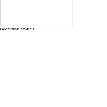
Габаритные размеры