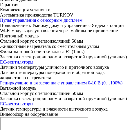
Гарантия
Комплектация установки
Автоматика производства TURKOV
Пульт управления с сенсорным дисплеем
Подключение к Умному дому и управление с Яндекс станции
Wi-Fi модуль для управления через мобильное приложение
Приточный модуль
Стальной корпус с теплоизоляцией 50 мм
Жидкостный нагреватель со смесительным узлом
Фильтры тонкой очистки класса F5 (1 шт.)
Заслонка с электроприводом и возвратной пружиной (уличная)
ЕС-вентиляторы
Датчики температуры уличного и приточного воздуха
Датчики температуры поверхности и обратной воды
жидкостного нагревателя
Рециркуляционная заслонка с управлением 0-10 В (0…100%)
Вытяжной модуль
Стальной корпус с теплоизоляцией 50 мм
Заслонка с электроприводом и возвратной пружиной (уличная)
ЕС-вентиляторы
Датчик температуры и влажности вытяжного воздуха
Видеообзор на оборудование