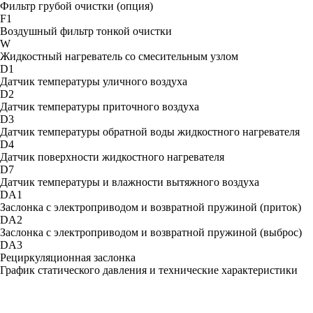
Фильтр грубой очистки (опция)
F1
Воздушный фильтр тонкой очистки
W
Жидкостный нагреватель со смесительным узлом
D1
Датчик температуры уличного воздуха
D2
Датчик температуры приточного воздуха
D3
Датчик температуры обратной воды жидкостного нагревателя
D4
Датчик поверхности жидкостного нагревателя
D7
Датчик температуры и влажности вытяжного воздуха
DA1
Заслонка с электроприводом и возвратной пружиной (приток)
DA2
Заслонка с электроприводом и возвратной пружиной (выброс)
DA3
Рециркуляционная заслонка
График статического давления и технические характеристики