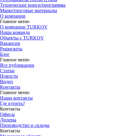
Технические книги/программы
Маркетинговые материалы
О компании
Главное меню
О компании TURKOV
Наша команда
Объекты с TURKOV
Вакансии
Реквизиты
Блог
Главное меню
Все публикации
Статьи
Новости
Видео
Контакты
Главное меню
Наши контакты
Где купить?
Контакты
Офисы
Дилеры
Производство и склады
Контакты