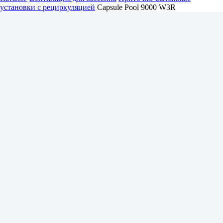
установки с рециркуляцией
Capsule Pool 9000 W3R