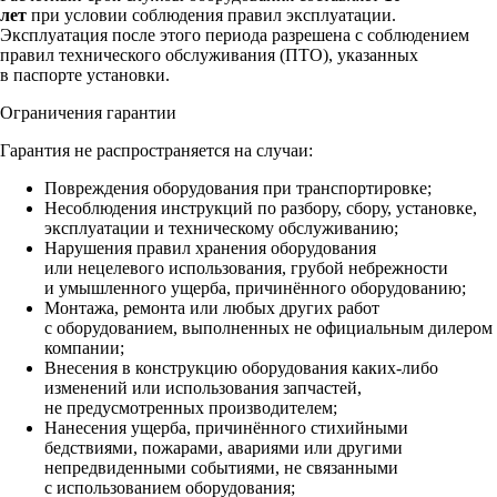
лет
при условии соблюдения правил эксплуатации.
Эксплуатация после этого периода разрешена с соблюдением
правил технического обслуживания (ПТО), указанных
в паспорте установки.
Ограничения гарантии
Гарантия не распространяется на случаи:
Повреждения оборудования при транспортировке;
Несоблюдения инструкций по разбору, сбору, установке,
эксплуатации и техническому обслуживанию;
Нарушения правил хранения оборудования
или нецелевого использования, грубой небрежности
и умышленного ущерба, причинённого оборудованию;
Монтажа, ремонта или любых других работ
с оборудованием, выполненных не официальным дилером
компании;
Внесения в конструкцию оборудования каких‑либо
изменений или использования запчастей,
не предусмотренных производителем;
Нанесения ущерба, причинённого стихийными
бедствиями, пожарами, авариями или другими
непредвиденными событиями, не связанными
с использованием оборудования;