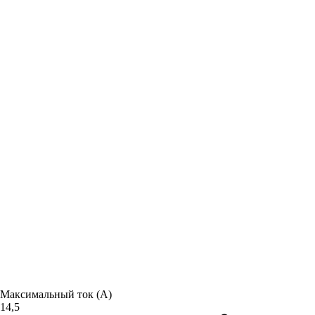
Максимальный ток (А)
14,5