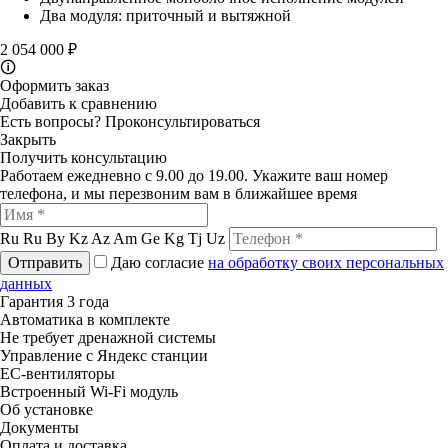
Два модуля: приточный и вытяжной
2 054 000 ₽
🛈
Оформить заказ
Добавить к сравнению
Есть вопросы?
Проконсультироваться
Закрыть
Получить консультацию
Работаем ежедневно с 9.00 до 19.00. Укажите ваш номер
телефона, и мы перезвоним вам в ближайшее время
Ru
Ru
By
Kz
Az
Am
Ge
Kg
Tj
Uz
Отправить
Даю согласие
на обработку своих персональных
данных
Гарантия 3 года
Автоматика в комплекте
Не требует дренажной системы
Управление с Яндекс станции
ЕС-вентиляторы
Встроенный Wi-Fi модуль
Об установке
Документы
Оплата и доставка