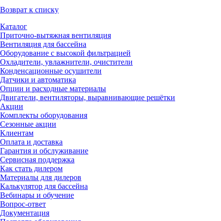
Возврат к списку
Каталог
Приточно-вытяжная вентиляция
Вентиляция для бассейна
Оборудование с высокой фильтрацией
Охладители, увлажнители, очистители
Конденсационные осушители
Датчики и автоматика
Опции и расходные материалы
Двигатели, вентиляторы, выравнивающие решётки
Акции
Комплекты оборудования
Сезонные акции
Клиентам
Оплата и доставка
Гарантия и обслуживание
Сервисная поддержка
Как стать дилером
Материалы для дилеров
Калькулятор для бассейна
Вебинары и обучение
Вопрос-ответ
Документация