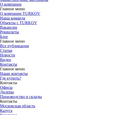
О компании
Главное меню
О компании TURKOV
Наша команда
Объекты с TURKOV
Вакансии
Реквизиты
Блог
Главное меню
Все публикации
Статьи
Новости
Видео
Контакты
Главное меню
Наши контакты
Где купить?
Контакты
Офисы
Дилеры
Производство и склады
Контакты
Московская область
Калуга