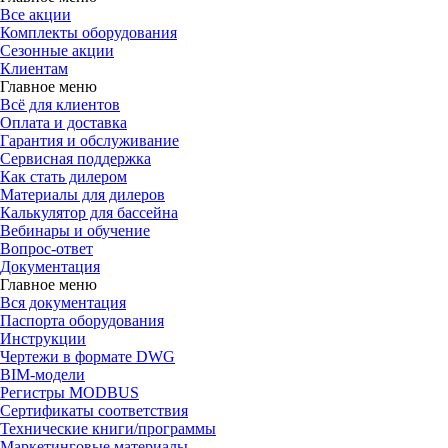
Все акции
Комплекты оборудования
Сезонные акции
Клиентам
Главное меню
Всё для клиентов
Оплата и доставка
Гарантия и обслуживание
Сервисная поддержка
Как стать дилером
Материалы для дилеров
Калькулятор для бассейна
Вебинары и обучение
Вопрос-ответ
Документация
Главное меню
Вся документация
Паспорта оборудования
Инструкции
Чертежи в формате DWG
BIM-модели
Регистры MODBUS
Сертификаты соответствия
Технические книги/программы
Маркетинговые материалы