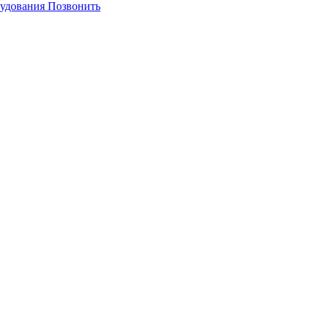
Позвонить