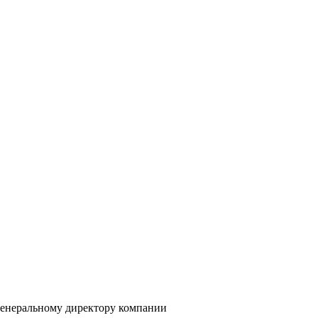
генеральному директору компании