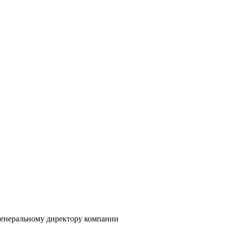
генеральному директору компании