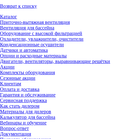
Возврат к списку
Каталог
Приточно-вытяжная вентиляция
Вентиляция для бассейна
Оборудование с высокой фильтрацией
Охладители, увлажнители, очистители
Конденсационные осушители
Датчики и автоматика
Опции и расходные материалы
Двигатели, вентиляторы, выравнивающие решётки
Акции
Комплекты оборудования
Сезонные акции
Клиентам
Оплата и доставка
Гарантия и обслуживание
Сервисная поддержка
Как стать дилером
Материалы для дилеров
Калькулятор для бассейна
Вебинары и обучение
Вопрос-ответ
Документация