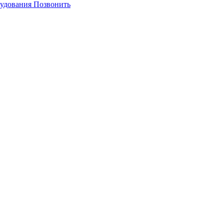
Позвонить