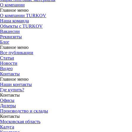
О компании
Главное меню
О компании TURKOV
Наша команда
Объекты с TURKOV
Вакансии
Реквизиты
Блог
Главное меню
Все публикации
Статьи
Новости
Видео
Контакты
Главное меню
Наши контакты
Где купить?
Контакты
Офисы
Дилеры
Производство и склады
Контакты
Московская область
Калуга