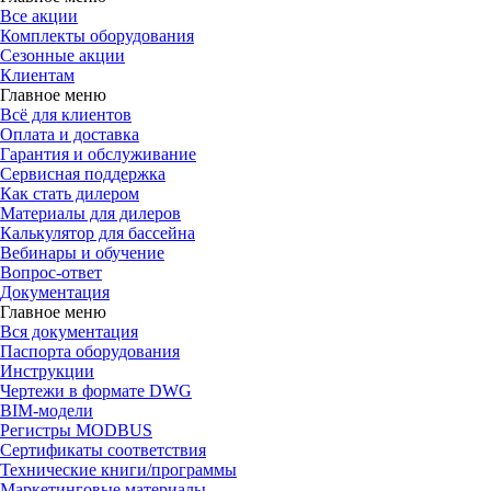
Все акции
Комплекты оборудования
Сезонные акции
Клиентам
Главное меню
Всё для клиентов
Оплата и доставка
Гарантия и обслуживание
Сервисная поддержка
Как стать дилером
Материалы для дилеров
Калькулятор для бассейна
Вебинары и обучение
Вопрос-ответ
Документация
Главное меню
Вся документация
Паспорта оборудования
Инструкции
Чертежи в формате DWG
BIM-модели
Регистры MODBUS
Сертификаты соответствия
Технические книги/программы
Маркетинговые материалы