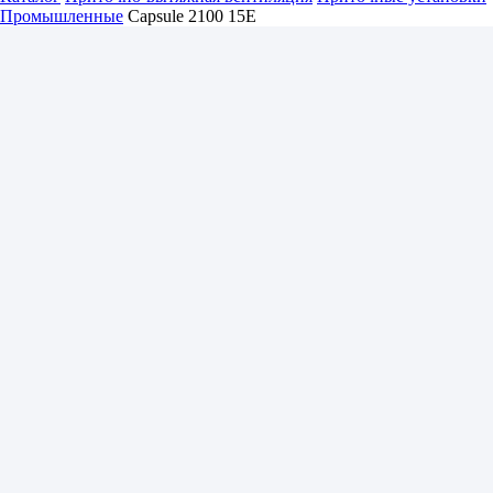
Промышленные
Capsule 2100 15E