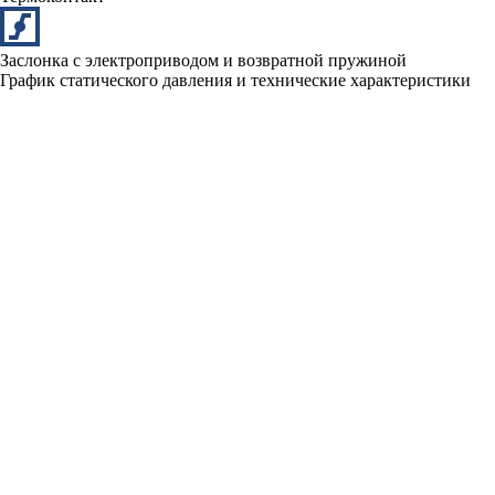
Заслонка с электроприводом и возвратной пружиной
График статического давления и технические характеристики