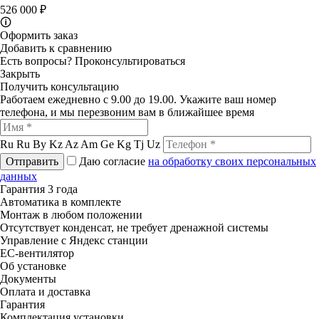
526 000 ₽
🛈
Оформить заказ
Добавить к сравнению
Есть вопросы?
Проконсультироваться
Закрыть
Получить консультацию
Работаем ежедневно с 9.00 до 19.00. Укажите ваш номер
телефона, и мы перезвоним вам в ближайшее время
Ru
Ru
By
Kz
Az
Am
Ge
Kg
Tj
Uz
Отправить
Даю согласие
на обработку своих персональных
данных
Гарантия 3 года
Автоматика в комплекте
Монтаж в любом положении
Отсутствует конденсат, не требует дренажной системы
Управление с Яндекс станции
ЕС-вентилятор
Об установке
Документы
Оплата и доставка
Гарантия
Комплектация установки