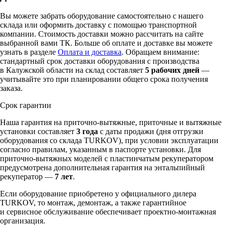
Вы можете забрать оборудование самостоятельно с нашего
склада или оформить доставку с помощью транспортной
компании. Стоимость доставки можно рассчитать на сайте
выбранной вами ТК. Больше об оплате и доставке вы можете
узнать в разделе
Оплата и доставка
. Обращаем внимание:
стандартный срок доставки оборудования с производства
в Калужской области на склад составляет
5 рабочих дней
—
учитывайте это при планировании общего срока получения
заказа.
Срок гарантии
Наша гарантия на приточно-вытяжные, приточные и вытяжные
установки составляет
3 года
с даты продажи (дня отгрузки
оборудования со склада TURKOV), при условии эксплуатации
согласно правилам, указанным в паспорте установки. Для
приточно-вытяжных моделей с пластинчатым рекуператором
предусмотрена дополнительная гарантия на энтальпийный
рекуператор —
7 лет
.
Если оборудование приобретено у официального дилера
TURKOV, то монтаж, демонтаж, а также гарантийное
и сервисное обслуживание обеспечивает проектно-монтажная
организация.