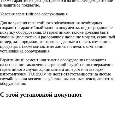
Также гарантия не распространяется на внешнее декоративное
и защитное покрытие.
Условия гарантийного обслуживания
Для получения гарантийного обслуживания необходимо
сохранить гарантийный талон и документы, подтверждающие
покупку оборудования. В гарантийном талоне должны быть
указаны (полностью и разборчиво): название модели, серийный
номер, дата продажи, контактные данные и печать компании-
продавца, а также контактные данные и печать компании-
установщика оборудования.
Гарантийный ремонт или замена оборудования проводятся
на основании заключения сервисной службы и подтверждения
гарантийного случая официальным дилером или заводом-
изготовителем. TURKOV не несёт ответственности за любые
случайные или косвенные убытки, вызванные неисправностью
оборудования.
С этой установкой покупают