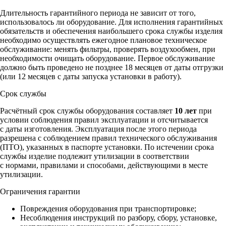
Длительность гарантийного периода не зависит от того,
использовалось ли оборудование. Для исполнения гарантийных
обязательств и обеспечения наибольшего срока службы изделия
необходимо осуществлять ежегодное плановое техническое
обслуживание: менять фильтры, проверять воздухообмен, при
необходимости очищать оборудование. Первое обслуживание
должно быть проведено не позднее 18 месяцев от даты отгрузки
(или 12 месяцев с даты запуска установки в работу).
Срок службы
Расчётный срок службы оборудования составляет
10 лет
при
условии соблюдения правил эксплуатации и отсчитывается
с даты изготовления. Эксплуатация после этого периода
разрешена с соблюдением правил технического обслуживания
(ПТО), указанных в паспорте установки. По истечении срока
службы изделие подлежит утилизации в соответствии
с нормами, правилами и способами, действующими в месте
утилизации.
Ограничения гарантии
Повреждения оборудования при транспортировке;
Несоблюдения инструкций по разбору, сбору, установке,