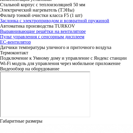
Стальной корпус с теплоизоляцией 50 мм
Электрический нагреватель (ТЭНы)
Фильтр тонкой очистки класса F5 (1 шт)
Заслонка с электроприводом и возвратной пружиной
Автоматика производства TURKOV
Выравнивающие решётки на вентиляторе
Пульт управления с сенсорным дисплеем
ЕС-вентилятор
Датчики температуры уличного и приточного воздуха
Термоконтакт
Подключение к Умному дому и управление с Яндекс станции
Wi-Fi модуль для управления через мобильное приложение
Видеообзор на оборудование
Габаритные размеры