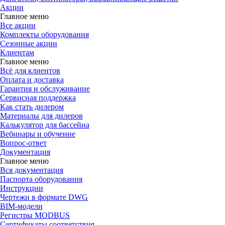
Акции
Главное меню
Все акции
Комплекты оборудования
Сезонные акции
Клиентам
Главное меню
Всё для клиентов
Оплата и доставка
Гарантия и обслуживание
Сервисная поддержка
Как стать дилером
Материалы для дилеров
Калькулятор для бассейна
Вебинары и обучение
Вопрос-ответ
Документация
Главное меню
Вся документация
Паспорта оборудования
Инструкции
Чертежи в формате DWG
BIM-модели
Регистры MODBUS
Сертификаты соответствия