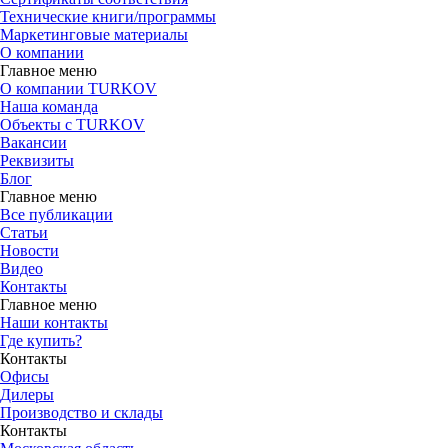
Технические книги/программы
Маркетинговые материалы
О компании
Главное меню
О компании TURKOV
Наша команда
Объекты с TURKOV
Вакансии
Реквизиты
Блог
Главное меню
Все публикации
Статьи
Новости
Видео
Контакты
Главное меню
Наши контакты
Где купить?
Контакты
Офисы
Дилеры
Производство и склады
Контакты