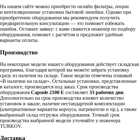
На нашем сайте можно приобрести онлайн фильтры, опции
и вентиляционные установки бытовой линейки. Однако при
приобретении оборудования мы рекомендуем получить
предварительную консультацию — это поможет избежать
ошибок.
Оставьте заявку:
с вами свяжется инженер по подбору
оборудования, поможет с расчётом и предложит удобные
варианты оплаты.
Производство
На некоторые модели нашего оборудования действует складская
программа, благодаря которой вы можете забрать установку
сразу из наличия на складе. Такие модели отмечены плашкой
«В наличии на складе». Остальные установки, представленные
в каталоге, производятся под заказ. Срок производства
оборудования
Capsule 2100 E
составляет
33 рабочих дня
.
Дополнительно на срок производства влияют количество
установок в заказе, наличие нестандартной комплектации
(альтернативные варианты корпуса, нагреватели и пр.), а также
выбранный склад отгрузки оборудования. Точный срок
производства выбранной модели уточняйте у инженера
TURKOV.
Доставка