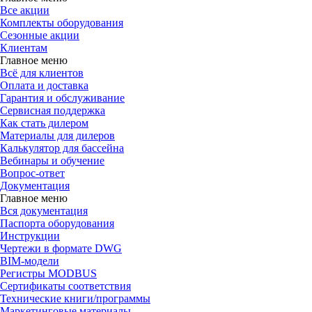
Все акции
Комплекты оборудования
Сезонные акции
Клиентам
Главное меню
Всё для клиентов
Оплата и доставка
Гарантия и обслуживание
Сервисная поддержка
Как стать дилером
Материалы для дилеров
Калькулятор для бассейна
Вебинары и обучение
Вопрос-ответ
Документация
Главное меню
Вся документация
Паспорта оборудования
Инструкции
Чертежи в формате DWG
BIM-модели
Регистры MODBUS
Сертификаты соответствия
Технические книги/программы
Маркетинговые материалы