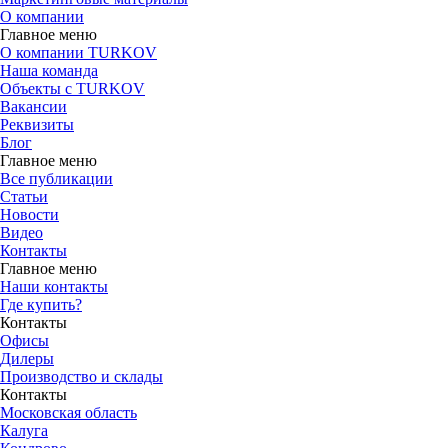
О компании
Главное меню
О компании TURKOV
Наша команда
Объекты с TURKOV
Вакансии
Реквизиты
Блог
Главное меню
Все публикации
Статьи
Новости
Видео
Контакты
Главное меню
Наши контакты
Где купить?
Контакты
Офисы
Дилеры
Производство и склады
Контакты
Московская область
Калуга