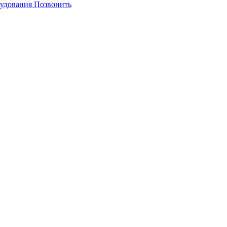
Позвонить