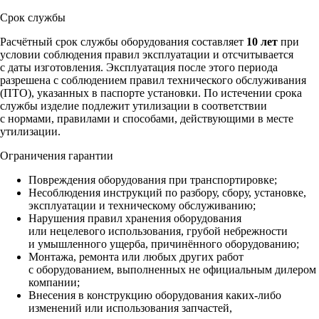
Срок службы
Расчётный срок службы оборудования составляет
10 лет
при
условии соблюдения правил эксплуатации и отсчитывается
с даты изготовления. Эксплуатация после этого периода
разрешена с соблюдением правил технического обслуживания
(ПТО), указанных в паспорте установки. По истечении срока
службы изделие подлежит утилизации в соответствии
с нормами, правилами и способами, действующими в месте
утилизации.
Ограничения гарантии
Повреждения оборудования при транспортировке;
Несоблюдения инструкций по разбору, сбору, установке,
эксплуатации и техническому обслуживанию;
Нарушения правил хранения оборудования
или нецелевого использования, грубой небрежности
и умышленного ущерба, причинённого оборудованию;
Монтажа, ремонта или любых других работ
с оборудованием, выполненных не официальным дилером
компании;
Внесения в конструкцию оборудования каких‑либо
изменений или использования запчастей,