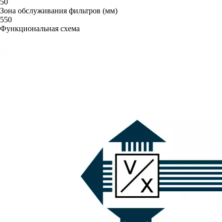
50
Зона обслуживания фильтров (мм)
550
Функциональная схема