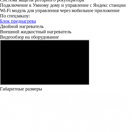
Подключение к Умному дому и управление с Яндекс станции
Wi-Fi модуль для управления через мобильное приложение
По спецзаказу:
Блок преднагрева
Двойной нагреватель
Внешний жидкостный нагреватель
Видеообзор на оборудование
Габаритные размеры