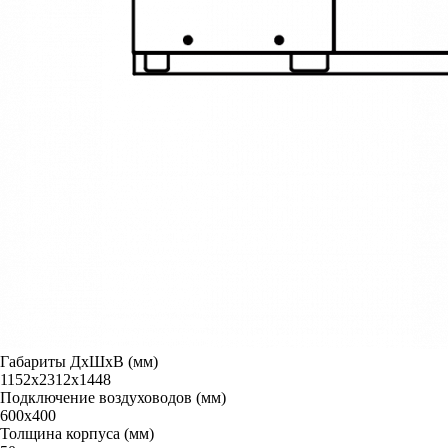
Габариты ДxШxВ (мм)
1152x2312x1448
Подключение воздуховодов (мм)
600х400
Толщина корпуса (мм)