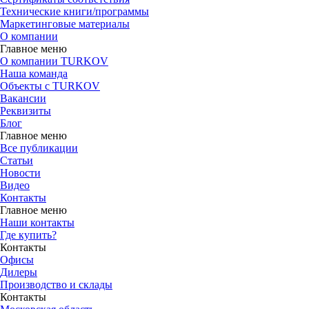
Технические книги/программы
Маркетинговые материалы
О компании
Главное меню
О компании TURKOV
Наша команда
Объекты с TURKOV
Вакансии
Реквизиты
Блог
Главное меню
Все публикации
Статьи
Новости
Видео
Контакты
Главное меню
Наши контакты
Где купить?
Контакты
Офисы
Дилеры
Производство и склады
Контакты