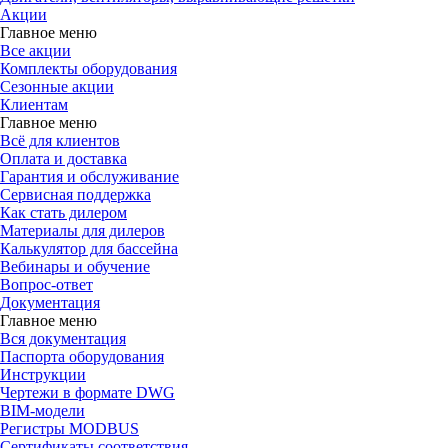
Акции
Главное меню
Все акции
Комплекты оборудования
Сезонные акции
Клиентам
Главное меню
Всё для клиентов
Оплата и доставка
Гарантия и обслуживание
Сервисная поддержка
Как стать дилером
Материалы для дилеров
Калькулятор для бассейна
Вебинары и обучение
Вопрос-ответ
Документация
Главное меню
Вся документация
Паспорта оборудования
Инструкции
Чертежи в формате DWG
BIM-модели
Регистры MODBUS
Сертификаты соответствия