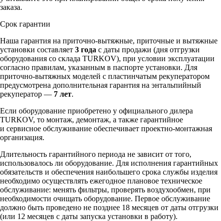
заказа.
Срок гарантии
Наша гарантия на приточно-вытяжные, приточные и вытяжные
установки составляет
3 года
с даты продажи (дня отгрузки
оборудования со склада TURKOV), при условии эксплуатации
согласно правилам, указанным в паспорте установки. Для
приточно-вытяжных моделей с пластинчатым рекуператором
предусмотрена дополнительная гарантия на энтальпийный
рекуператор —
7 лет
.
Если оборудование приобретено у официального дилера
TURKOV, то монтаж, демонтаж, а также гарантийное
и сервисное обслуживание обеспечивает проектно-монтажная
организация.
Длительность гарантийного периода не зависит от того,
использовалось ли оборудование. Для исполнения гарантийных
обязательств и обеспечения наибольшего срока службы изделия
необходимо осуществлять ежегодное плановое техническое
обслуживание: менять фильтры, проверять воздухообмен, при
необходимости очищать оборудование. Первое обслуживание
должно быть проведено не позднее 18 месяцев от даты отгрузки
(или 12 месяцев с даты запуска установки в работу).