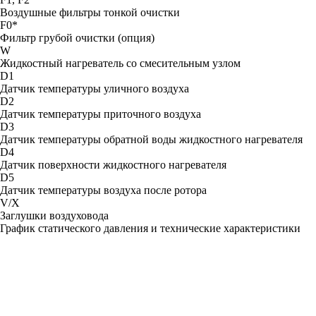
Воздушные фильтры тонкой очистки
F0*
Фильтр грубой очистки (опция)
W
Жидкостный нагреватель со смесительным узлом
D1
Датчик температуры уличного воздуха
D2
Датчик температуры приточного воздуха
D3
Датчик температуры обратной воды жидкостного нагревателя
D4
Датчик поверхности жидкостного нагревателя
D5
Датчик температуры воздуха после ротора
V/X
Заглушки воздуховода
График статического давления и технические характеристики