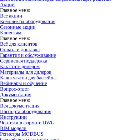
Акции
Главное меню
Все акции
Комплекты оборудования
Сезонные акции
Клиентам
Главное меню
Всё для клиентов
Оплата и доставка
Гарантия и обслуживание
Сервисная поддержка
Как стать дилером
Материалы для дилеров
Калькулятор для бассейна
Вебинары и обучение
Вопрос-ответ
Документация
Главное меню
Вся документация
Паспорта оборудования
Инструкции
Чертежи в формате DWG
BIM-модели
Регистры MODBUS
Сертификаты соответствия