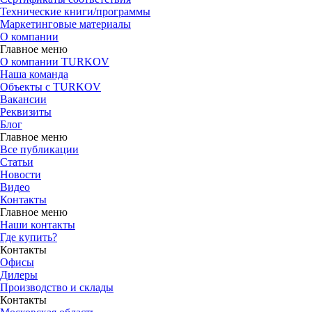
Технические книги/программы
Маркетинговые материалы
О компании
Главное меню
О компании TURKOV
Наша команда
Объекты с TURKOV
Вакансии
Реквизиты
Блог
Главное меню
Все публикации
Статьи
Новости
Видео
Контакты
Главное меню
Наши контакты
Где купить?
Контакты
Офисы
Дилеры
Производство и склады
Контакты