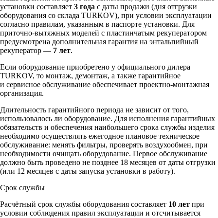
установки составляет
3 года
с даты продажи (дня отгрузки
оборудования со склада TURKOV), при условии эксплуатации
согласно правилам, указанным в паспорте установки. Для
приточно-вытяжных моделей с пластинчатым рекуператором
предусмотрена дополнительная гарантия на энтальпийный
рекуператор —
7 лет
.
Если оборудование приобретено у официального дилера
TURKOV, то монтаж, демонтаж, а также гарантийное
и сервисное обслуживание обеспечивает проектно-монтажная
организация.
Длительность гарантийного периода не зависит от того,
использовалось ли оборудование. Для исполнения гарантийных
обязательств и обеспечения наибольшего срока службы изделия
необходимо осуществлять ежегодное плановое техническое
обслуживание: менять фильтры, проверять воздухообмен, при
необходимости очищать оборудование. Первое обслуживание
должно быть проведено не позднее 18 месяцев от даты отгрузки
(или 12 месяцев с даты запуска установки в работу).
Срок службы
Расчётный срок службы оборудования составляет
10 лет
при
условии соблюдения правил эксплуатации и отсчитывается