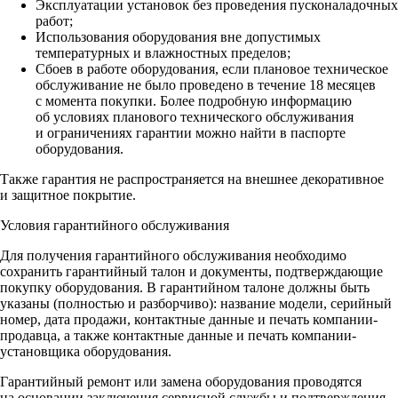
Эксплуатации установок без проведения пусконаладочных
работ;
Использования оборудования вне допустимых
температурных и влажностных пределов;
Сбоев в работе оборудования, если плановое техническое
обслуживание не было проведено в течение 18 месяцев
с момента покупки. Более подробную информацию
об условиях планового технического обслуживания
и ограничениях гарантии можно найти в паспорте
оборудования.
Также гарантия не распространяется на внешнее декоративное
и защитное покрытие.
Условия гарантийного обслуживания
Для получения гарантийного обслуживания необходимо
сохранить гарантийный талон и документы, подтверждающие
покупку оборудования. В гарантийном талоне должны быть
указаны (полностью и разборчиво): название модели, серийный
номер, дата продажи, контактные данные и печать компании-
продавца, а также контактные данные и печать компании-
установщика оборудования.
Гарантийный ремонт или замена оборудования проводятся
на основании заключения сервисной службы и подтверждения