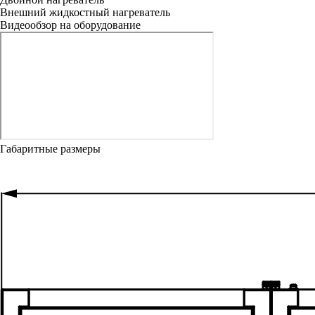
Внешний жидкостный нагреватель
Видеообзор на оборудование
Габаритные размеры