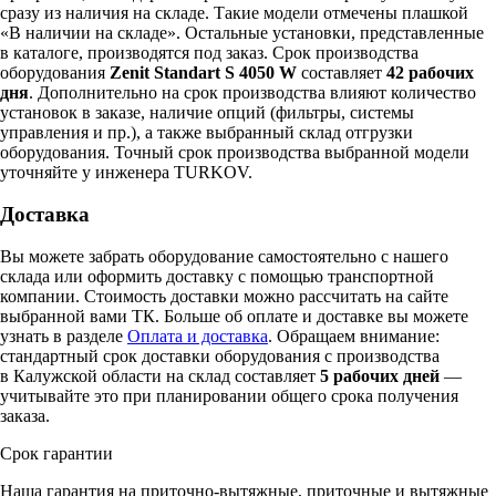
сразу из наличия на складе. Такие модели отмечены плашкой
«В наличии на складе». Остальные установки, представленные
в каталоге, производятся под заказ. Срок производства
оборудования
Zenit Standart S 4050 W
составляет
42 рабочих
дня
. Дополнительно на срок производства влияют количество
установок в заказе, наличие опций (фильтры, системы
управления и пр.), а также выбранный склад отгрузки
оборудования. Точный срок производства выбранной модели
уточняйте у инженера TURKOV.
Доставка
Вы можете забрать оборудование самостоятельно с нашего
склада или оформить доставку с помощью транспортной
компании. Стоимость доставки можно рассчитать на сайте
выбранной вами ТК. Больше об оплате и доставке вы можете
узнать в разделе
Оплата и доставка
. Обращаем внимание:
стандартный срок доставки оборудования с производства
в Калужской области на склад составляет
5 рабочих дней
—
учитывайте это при планировании общего срока получения
заказа.
Срок гарантии
Наша гарантия на приточно-вытяжные, приточные и вытяжные