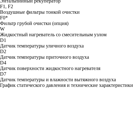
Энтальпийный рекуператор
F1, F2
Воздушные фильтры тонкой очистки
F0*
Фильтр грубой очистки (опция)
W
Жидкостный нагреватель со смесительным узлом
D1
Датчик температуры уличного воздуха
D2
Датчик температуры приточного воздуха
D4
Датчик поверхности жидкостного нагревателя
D7
Датчик температуры и влажности вытяжного воздуха
График статического давления и технические характеристики