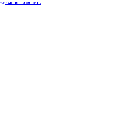
Позвонить