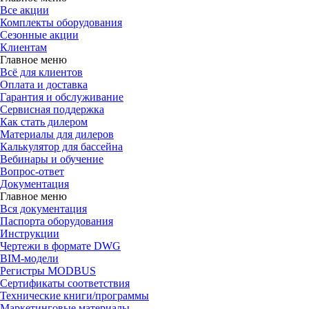
Все акции
Комплекты оборудования
Сезонные акции
Клиентам
Главное меню
Всё для клиентов
Оплата и доставка
Гарантия и обслуживание
Сервисная поддержка
Как стать дилером
Материалы для дилеров
Калькулятор для бассейна
Вебинары и обучение
Вопрос-ответ
Документация
Главное меню
Вся документация
Паспорта оборудования
Инструкции
Чертежи в формате DWG
BIM-модели
Регистры MODBUS
Сертификаты соответствия
Технические книги/программы
Маркетинговые материалы