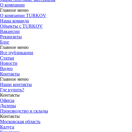
О компании
Главное меню
О компании TURKOV
Наша команда
Объекты с TURKOV
Вакансии
Реквизиты
Блог
Главное меню
Все публикации
Статьи
Новости
Видео
Контакты
Главное меню
Наши контакты
Где купить?
Контакты
Офисы
Дилеры
Производство и склады
Контакты
Московская область
Калуга