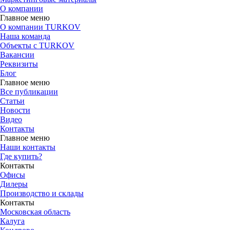
О компании
Главное меню
О компании TURKOV
Наша команда
Объекты с TURKOV
Вакансии
Реквизиты
Блог
Главное меню
Все публикации
Статьи
Новости
Видео
Контакты
Главное меню
Наши контакты
Где купить?
Контакты
Офисы
Дилеры
Производство и склады
Контакты
Московская область
Калуга