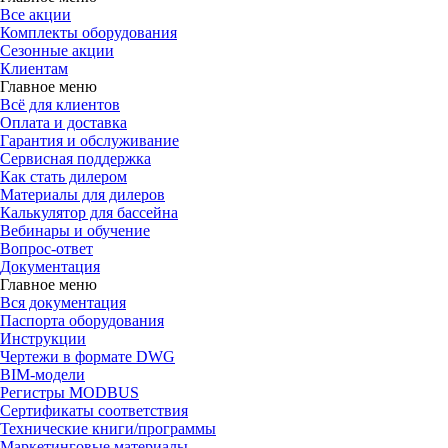
Все акции
Комплекты оборудования
Сезонные акции
Клиентам
Главное меню
Всё для клиентов
Оплата и доставка
Гарантия и обслуживание
Сервисная поддержка
Как стать дилером
Материалы для дилеров
Калькулятор для бассейна
Вебинары и обучение
Вопрос-ответ
Документация
Главное меню
Вся документация
Паспорта оборудования
Инструкции
Чертежи в формате DWG
BIM-модели
Регистры MODBUS
Сертификаты соответствия
Технические книги/программы
Маркетинговые материалы