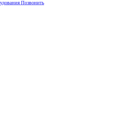
Позвонить