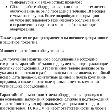
температурных и влажностных пределов;
Сбоев в работе оборудования, если плановое техническое
обслуживание не было проведено в течение 18 месяцев
с момента покупки. Более подробную информацию
об условиях планового технического обслуживания
и ограничениях гарантии можно найти в паспорте
оборудования.
Также гарантия не распространяется на внешнее декоративное
и защитное покрытие.
Условия гарантийного обслуживания
Для получения гарантийного обслуживания необходимо
сохранить гарантийный талон и документы, подтверждающие
покупку оборудования. В гарантийном талоне должны быть
указаны (полностью и разборчиво): название модели, серийный
номер, дата продажи, контактные данные и печать компании-
продавца, а также контактные данные и печать компании-
установщика оборудования.
Гарантийный ремонт или замена оборудования проводятся
на основании заключения сервисной службы и подтверждения
гарантийного случая официальным дилером или заводом-
изготовителем. TURKOV не несёт ответственности за любые