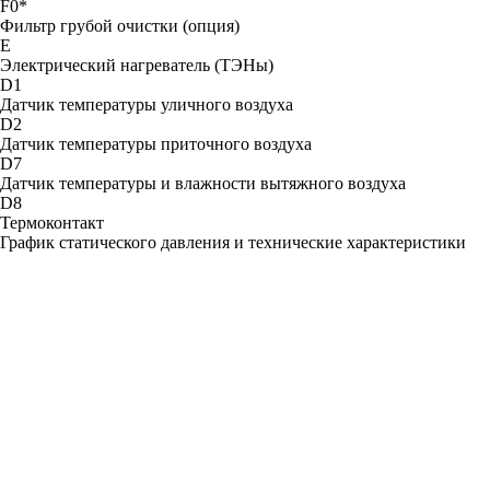
F0*
Фильтр грубой очистки (опция)
Е
Электрический нагреватель (ТЭНы)
D1
Датчик температуры уличного воздуха
D2
Датчик температуры приточного воздуха
D7
Датчик температуры и влажности вытяжного воздуха
D8
Термоконтакт
График статического давления и технические характеристики