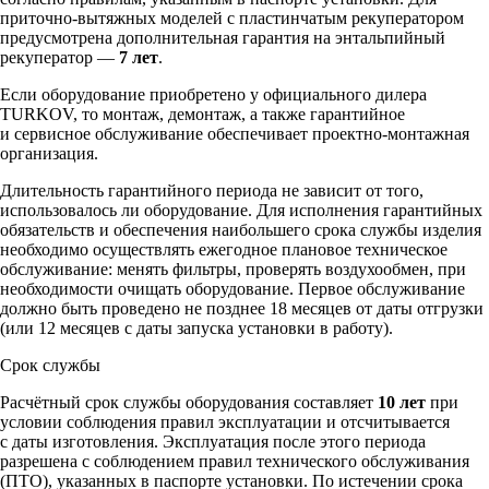
приточно-вытяжных моделей с пластинчатым рекуператором
предусмотрена дополнительная гарантия на энтальпийный
рекуператор —
7 лет
.
Если оборудование приобретено у официального дилера
TURKOV, то монтаж, демонтаж, а также гарантийное
и сервисное обслуживание обеспечивает проектно-монтажная
организация.
Длительность гарантийного периода не зависит от того,
использовалось ли оборудование. Для исполнения гарантийных
обязательств и обеспечения наибольшего срока службы изделия
необходимо осуществлять ежегодное плановое техническое
обслуживание: менять фильтры, проверять воздухообмен, при
необходимости очищать оборудование. Первое обслуживание
должно быть проведено не позднее 18 месяцев от даты отгрузки
(или 12 месяцев с даты запуска установки в работу).
Срок службы
Расчётный срок службы оборудования составляет
10 лет
при
условии соблюдения правил эксплуатации и отсчитывается
с даты изготовления. Эксплуатация после этого периода
разрешена с соблюдением правил технического обслуживания
(ПТО), указанных в паспорте установки. По истечении срока