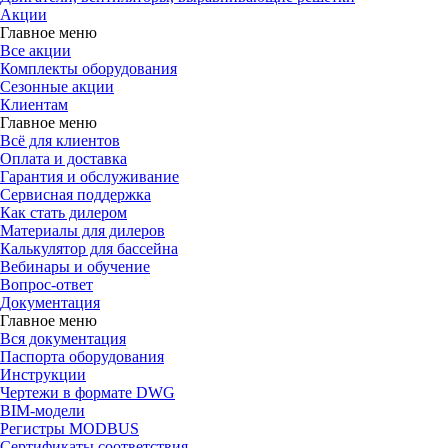
Акции
Главное меню
Все акции
Комплекты оборудования
Сезонные акции
Клиентам
Главное меню
Всё для клиентов
Оплата и доставка
Гарантия и обслуживание
Сервисная поддержка
Как стать дилером
Материалы для дилеров
Калькулятор для бассейна
Вебинары и обучение
Вопрос-ответ
Документация
Главное меню
Вся документация
Паспорта оборудования
Инструкции
Чертежи в формате DWG
BIM-модели
Регистры MODBUS
Сертификаты соответствия