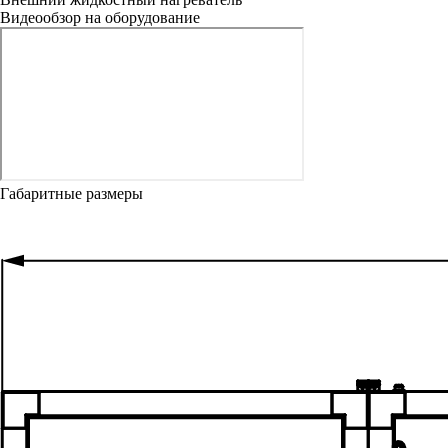
Видеообзор на оборудование
Габаритные размеры