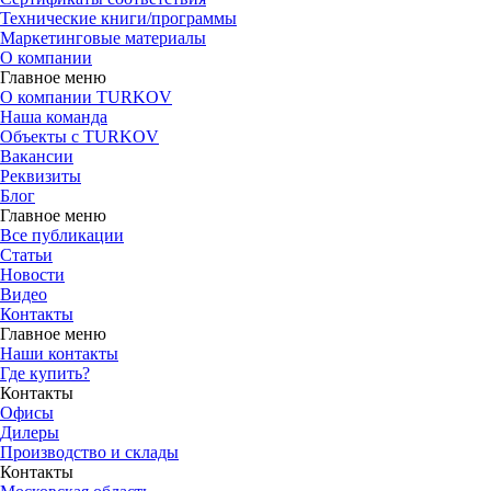
Технические книги/программы
Маркетинговые материалы
О компании
Главное меню
О компании TURKOV
Наша команда
Объекты с TURKOV
Вакансии
Реквизиты
Блог
Главное меню
Все публикации
Статьи
Новости
Видео
Контакты
Главное меню
Наши контакты
Где купить?
Контакты
Офисы
Дилеры
Производство и склады
Контакты