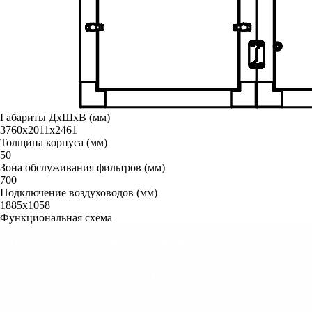
Габариты ДxШxВ (мм)
3760х2011х2461
Толщина корпуса (мм)
50
Зона обслуживания фильтров (мм)
700
Подключение воздуховодов (мм)
1885x1058
Функциональная схема