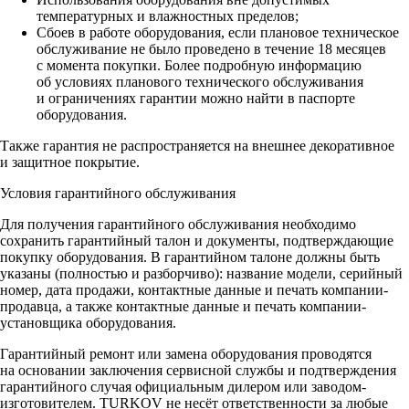
температурных и влажностных пределов;
Сбоев в работе оборудования, если плановое техническое
обслуживание не было проведено в течение 18 месяцев
с момента покупки. Более подробную информацию
об условиях планового технического обслуживания
и ограничениях гарантии можно найти в паспорте
оборудования.
Также гарантия не распространяется на внешнее декоративное
и защитное покрытие.
Условия гарантийного обслуживания
Для получения гарантийного обслуживания необходимо
сохранить гарантийный талон и документы, подтверждающие
покупку оборудования. В гарантийном талоне должны быть
указаны (полностью и разборчиво): название модели, серийный
номер, дата продажи, контактные данные и печать компании-
продавца, а также контактные данные и печать компании-
установщика оборудования.
Гарантийный ремонт или замена оборудования проводятся
на основании заключения сервисной службы и подтверждения
гарантийного случая официальным дилером или заводом-
изготовителем. TURKOV не несёт ответственности за любые