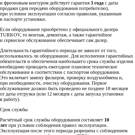
и фреоновым контуром действует гарантия
3 года
с даты
продажи (дня передачи оборудования потребителю),
при условии эксплуатации согласно правилам, указанным
в паспорте установки.
Если оборудование приобретено у официального дилера
TURKOV, то монтаж, демонтаж, а также гарантийное
и сервисное обслуживание обеспечивает сам дилер.
Длительность гарантийного периода не зависит от того,
использовалось ли оборудование. Для исполнения гарантийных
обязательств и обеспечения наибольшего срока службы изделия
необходимо проводить ежегодное плановое техническое
обслуживание в соответствии с паспортом оборудования.
Это включает замену фильтров, проверку воздухообмена и,
при необходимости, очистку оборудования. Первое
обслуживание должно быть проведено не позднее 18 месяцев
от даты отгрузки (или 12 месяцев с даты запуска установки
в работу).
Срок службы
Расчётный срок службы оборудования составляет
10
лет
при условии соблюдения правил эксплуатации.
Эксплуатация после этого периода разрешена с соблюдением