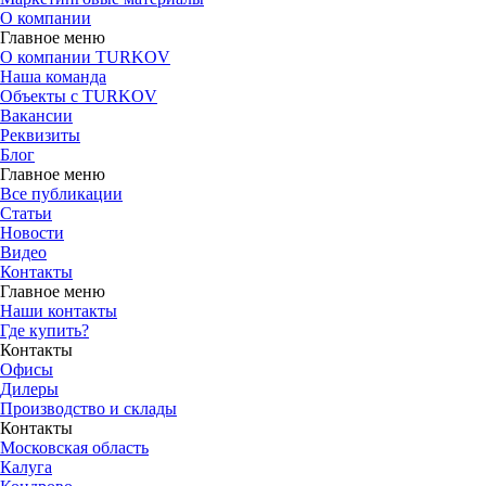
О компании
Главное меню
О компании TURKOV
Наша команда
Объекты с TURKOV
Вакансии
Реквизиты
Блог
Главное меню
Все публикации
Статьи
Новости
Видео
Контакты
Главное меню
Наши контакты
Где купить?
Контакты
Офисы
Дилеры
Производство и склады
Контакты
Московская область
Калуга