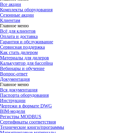
Все акции
Комплекты оборудования
Сезонные акции
Клиентам
Главное меню
Всё для клиентов
Оплата и доставка
Гарантия и обслуживание
Сервисная поддержка
Как стать дилером
Материалы для дилеров
Калькулятор для бассейна
Вебинары и обучение
Вопрос-ответ
Документация
Главное меню
Вся документация
Паспорта оборудования
Инструкции
Чертежи в формате DWG
BIM-модели
Регистры MODBUS
Сертификаты соответствия
Технические книги/программы
Маркетинговые материалы