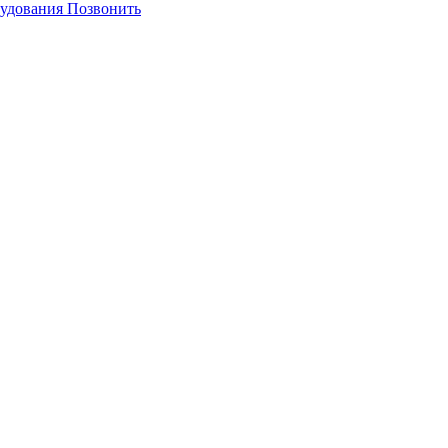
Позвонить