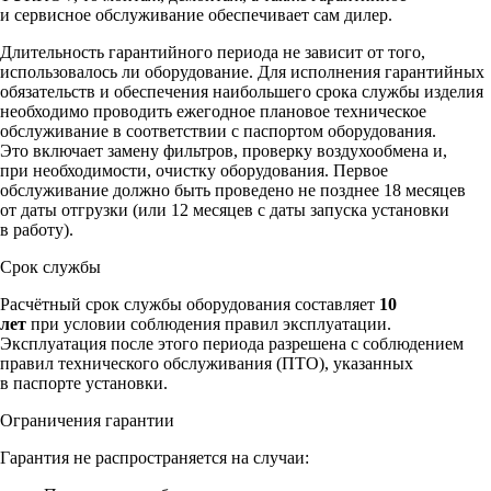
и сервисное обслуживание обеспечивает сам дилер.
Длительность гарантийного периода не зависит от того,
использовалось ли оборудование. Для исполнения гарантийных
обязательств и обеспечения наибольшего срока службы изделия
необходимо проводить ежегодное плановое техническое
обслуживание в соответствии с паспортом оборудования.
Это включает замену фильтров, проверку воздухообмена и,
при необходимости, очистку оборудования. Первое
обслуживание должно быть проведено не позднее 18 месяцев
от даты отгрузки (или 12 месяцев с даты запуска установки
в работу).
Срок службы
Расчётный срок службы оборудования составляет
10
лет
при условии соблюдения правил эксплуатации.
Эксплуатация после этого периода разрешена с соблюдением
правил технического обслуживания (ПТО), указанных
в паспорте установки.
Ограничения гарантии
Гарантия не распространяется на случаи: