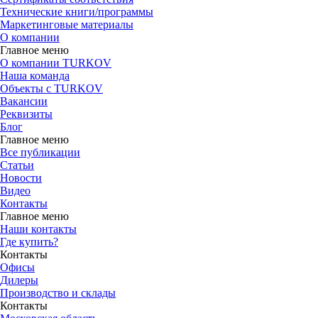
Технические книги/программы
Маркетинговые материалы
О компании
Главное меню
О компании TURKOV
Наша команда
Объекты с TURKOV
Вакансии
Реквизиты
Блог
Главное меню
Все публикации
Статьи
Новости
Видео
Контакты
Главное меню
Наши контакты
Где купить?
Контакты
Офисы
Дилеры
Производство и склады
Контакты