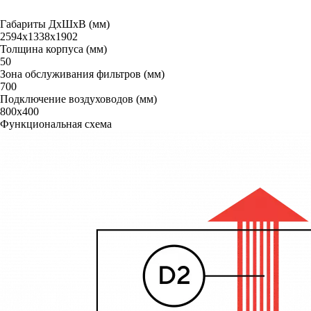
Габариты ДxШxВ (мм)
2594х1338х1902
Толщина корпуса (мм)
50
Зона обслуживания фильтров (мм)
700
Подключение воздуховодов (мм)
800х400
Функциональная схема