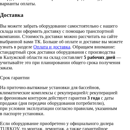
варианты оплаты.
Доставка
Вы можете забрать оборудование самостоятельно с нашего
склада или оформить доставку с помощью транспортной
компании. Стоимость доставки можно рассчитать на сайте
выбранной вами ТК. Больше об оплате и доставке вы можете
узнать в разделе
Оплата и доставка
. Обращаем внимание:
стандартный срок доставки оборудования с производства
в Калужской области на склад составляет
5 рабочих дней
—
учитывайте это при планировании общего срока получения
заказа.
Срок гарантии
На приточно-вытяжные установки для бассейнов,
климатические комплексы c рекуперацией/с рекуперацией
и фреоновым контуром действует гарантия
3 года
с даты
продажи (дня передачи оборудования потребителю),
при условии эксплуатации согласно правилам, указанным
в паспорте установки.
Если оборудование приобретено у официального дилера
TURKOV, то монтаж, демонтаж, а также гарантийное