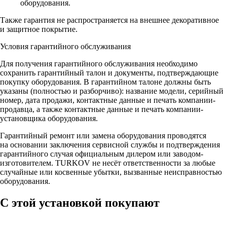
оборудования.
Также гарантия не распространяется на внешнее декоративное
и защитное покрытие.
Условия гарантийного обслуживания
Для получения гарантийного обслуживания необходимо
сохранить гарантийный талон и документы, подтверждающие
покупку оборудования. В гарантийном талоне должны быть
указаны (полностью и разборчиво): название модели, серийный
номер, дата продажи, контактные данные и печать компании-
продавца, а также контактные данные и печать компании-
установщика оборудования.
Гарантийный ремонт или замена оборудования проводятся
на основании заключения сервисной службы и подтверждения
гарантийного случая официальным дилером или заводом-
изготовителем. TURKOV не несёт ответственности за любые
случайные или косвенные убытки, вызванные неисправностью
оборудования.
С этой установкой покупают