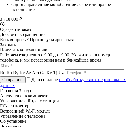
Однонаправленное моноблочное левое или правое
исполнение
3 718 000 ₽
🛈
Оформить заказ
Добавить к сравнению
Есть вопросы?
Проконсультироваться
Закрыть
Получить консультацию
Работаем ежедневно с 9.00 до 19.00. Укажите ваш номер
телефона, и мы перезвоним вам в ближайшее время
Ru
Ru
By
Kz
Az
Am
Ge
Kg
Tj
Uz
Отправить
Даю согласие
на обработку своих персональных
данных
Гарантия 3 года
Автоматика в комплекте
Управление с Яндекс станции
ЕС-вентиляторы
Встроенный Wi-Fi модуль
Управление с телефона
Об установке
Документы