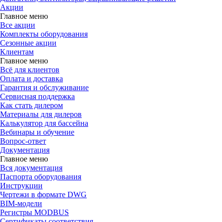
Акции
Главное меню
Все акции
Комплекты оборудования
Сезонные акции
Клиентам
Главное меню
Всё для клиентов
Оплата и доставка
Гарантия и обслуживание
Сервисная поддержка
Как стать дилером
Материалы для дилеров
Калькулятор для бассейна
Вебинары и обучение
Вопрос-ответ
Документация
Главное меню
Вся документация
Паспорта оборудования
Инструкции
Чертежи в формате DWG
BIM-модели
Регистры MODBUS
Сертификаты соответствия