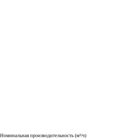
Номинальная производительность (м³/ч)