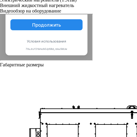
Внешний жидкостный нагреватель
Видеообзор на оборудование
Габаритные размеры