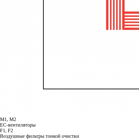
М1, М2
ЕС-вентиляторы
F1, F2
Воздушные фильтры тонкой очистки