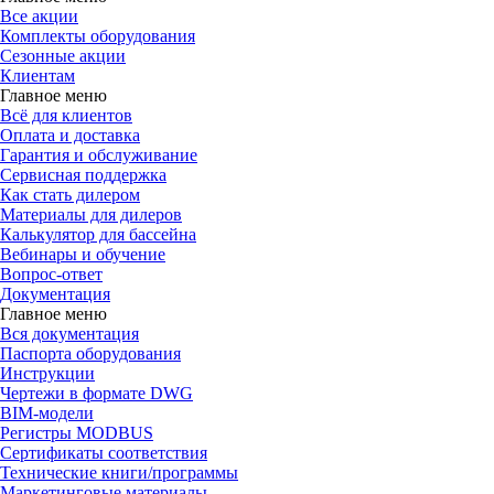
Все акции
Комплекты оборудования
Сезонные акции
Клиентам
Главное меню
Всё для клиентов
Оплата и доставка
Гарантия и обслуживание
Сервисная поддержка
Как стать дилером
Материалы для дилеров
Калькулятор для бассейна
Вебинары и обучение
Вопрос-ответ
Документация
Главное меню
Вся документация
Паспорта оборудования
Инструкции
Чертежи в формате DWG
BIM-модели
Регистры MODBUS
Сертификаты соответствия
Технические книги/программы
Маркетинговые материалы