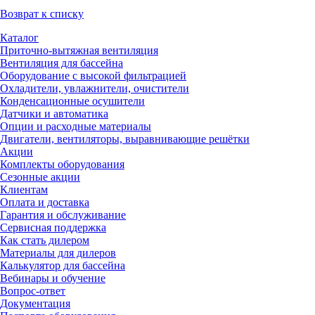
Возврат к списку
Каталог
Приточно-вытяжная вентиляция
Вентиляция для бассейна
Оборудование с высокой фильтрацией
Охладители, увлажнители, очистители
Конденсационные осушители
Датчики и автоматика
Опции и расходные материалы
Двигатели, вентиляторы, выравнивающие решётки
Акции
Комплекты оборудования
Сезонные акции
Клиентам
Оплата и доставка
Гарантия и обслуживание
Сервисная поддержка
Как стать дилером
Материалы для дилеров
Калькулятор для бассейна
Вебинары и обучение
Вопрос-ответ
Документация