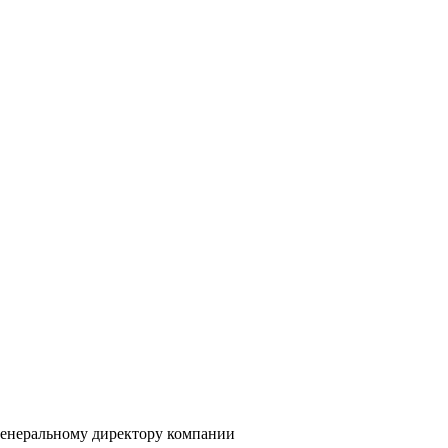
генеральному директору компании