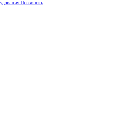
Позвонить