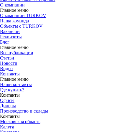
О компании
Главное меню
О компании TURKOV
Наша команда
Объекты с TURKOV
Вакансии
Реквизиты
Блог
Главное меню
Все публикации
Статьи
Новости
Видео
Контакты
Главное меню
Наши контакты
Где купить?
Контакты
Офисы
Дилеры
Производство и склады
Контакты
Московская область
Калуга