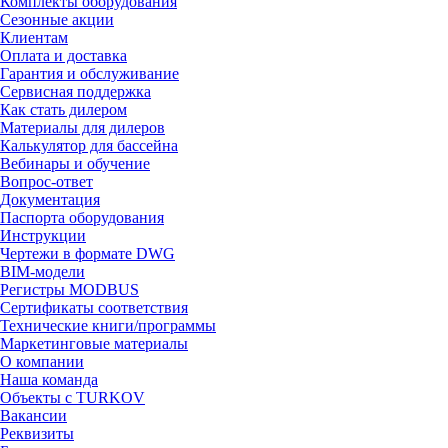
Комплекты оборудования
Сезонные акции
Клиентам
Оплата и доставка
Гарантия и обслуживание
Сервисная поддержка
Как стать дилером
Материалы для дилеров
Калькулятор для бассейна
Вебинары и обучение
Вопрос-ответ
Документация
Паспорта оборудования
Инструкции
Чертежи в формате DWG
BIM-модели
Регистры MODBUS
Сертификаты соответствия
Технические книги/программы
Маркетинговые материалы
О компании
Наша команда
Объекты с TURKOV
Вакансии
Реквизиты