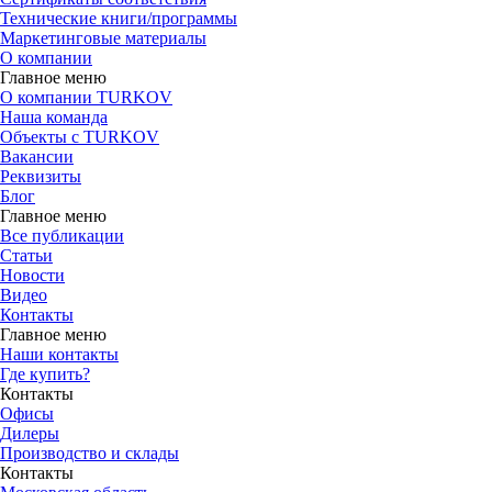
Технические книги/программы
Маркетинговые материалы
О компании
Главное меню
О компании TURKOV
Наша команда
Объекты с TURKOV
Вакансии
Реквизиты
Блог
Главное меню
Все публикации
Статьи
Новости
Видео
Контакты
Главное меню
Наши контакты
Где купить?
Контакты
Офисы
Дилеры
Производство и склады
Контакты