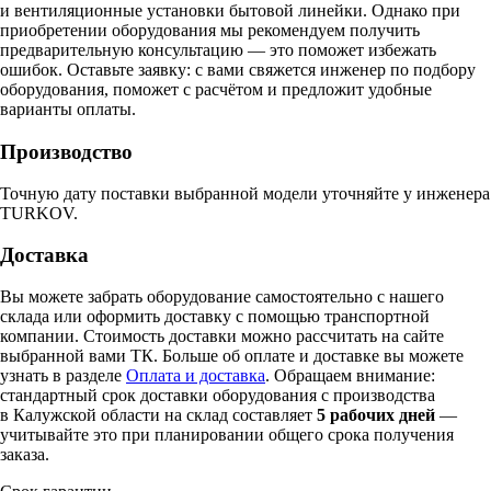
и вентиляционные установки бытовой линейки. Однако при
приобретении оборудования мы рекомендуем получить
предварительную консультацию — это поможет избежать
ошибок.
Оставьте заявку:
с вами свяжется инженер по подбору
оборудования, поможет с расчётом и предложит удобные
варианты оплаты.
Производство
Точную дату поставки выбранной модели уточняйте у инженера
TURKOV.
Доставка
Вы можете забрать оборудование самостоятельно с нашего
склада или оформить доставку с помощью транспортной
компании. Стоимость доставки можно рассчитать на сайте
выбранной вами ТК. Больше об оплате и доставке вы можете
узнать в разделе
Оплата и доставка
. Обращаем внимание:
стандартный срок доставки оборудования с производства
в Калужской области на склад составляет
5 рабочих дней
—
учитывайте это при планировании общего срока получения
заказа.