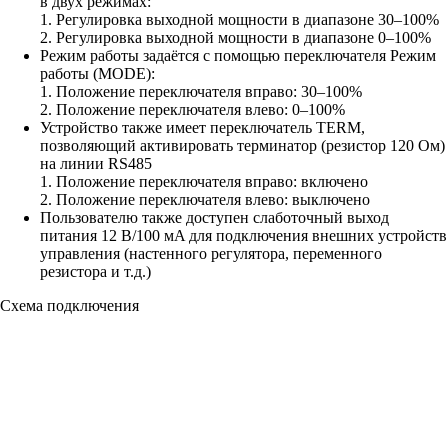
в двух режимах:
1. Регулировка выходной мощности в диапазоне 30–100%
2. Регулировка выходной мощности в диапазоне 0–100%
Режим работы задаётся с помощью переключателя Режим
работы (MODE):
1. Положение переключателя вправо: 30–100%
2. Положение переключателя влево: 0–100%
Устройство также имеет переключатель TERM,
позволяющий активировать терминатор (резистор 120 Ом)
на линии RS485
1. Положение переключателя вправо: включено
2. Положение переключателя влево: выключено
Пользователю также доступен слаботочный выход
питания 12 В/100 мA для подключения внешних устройств
управления (настенного регулятора, переменного
резистора и т.д.)
Схема подключения