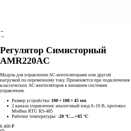
←
→
Регулятор
Симисторный
AMR220AC
Модуль для управления АС-вентиляторами или другой
нагрузкой по переменному току. Применяется при подключения
классических АС-вентиляторов к внешним системам
управления.
Размер устройства:
100 × 100 × 45 мм
2 канала управления: аналоговый вход 0–10 В, протокол
Modbus RTU RS-485
Рабочие температуры:
-20 °С…+85 °С
6 400 ₽