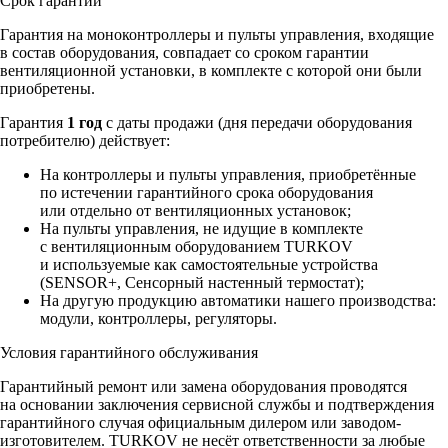
Срок гарантии
Гарантия на моноконтроллеры и пульты управления, входящие
в состав оборудования, совпадает со сроком гарантии
вентиляционной установки, в комплекте с которой они были
приобретены.
Гарантия
1 год
с даты продажи (дня передачи оборудования
потребителю) действует:
На контроллеры и пульты управления, приобретённые
по истечении гарантийного срока оборудования
или отдельно от вентиляционных установок;
На пульты управления, не идущие в комплекте
с вентиляционным оборудованием TURKOV
и используемые как самостоятельные устройства
(SENSOR+, Сенсорный настенный термостат);
На другую продукцию автоматики нашего производства:
модули, контроллеры, регуляторы.
Условия гарантийного обслуживания
Гарантийный ремонт или замена оборудования проводятся
на основании заключения сервисной службы и подтверждения
гарантийного случая официальным дилером или заводом-
изготовителем. TURKOV не несёт ответственности за любые