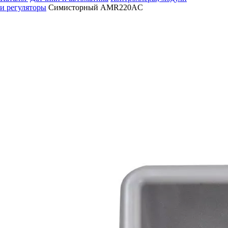
и регуляторы
Симисторный AMR220AC