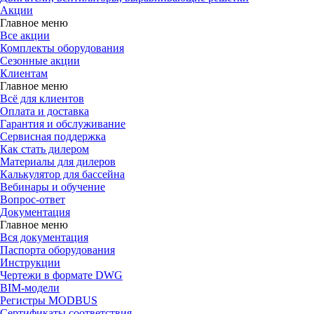
Акции
Главное меню
Все акции
Комплекты оборудования
Сезонные акции
Клиентам
Главное меню
Всё для клиентов
Оплата и доставка
Гарантия и обслуживание
Сервисная поддержка
Как стать дилером
Материалы для дилеров
Калькулятор для бассейна
Вебинары и обучение
Вопрос-ответ
Документация
Главное меню
Вся документация
Паспорта оборудования
Инструкции
Чертежи в формате DWG
BIM-модели
Регистры MODBUS
Сертификаты соответствия