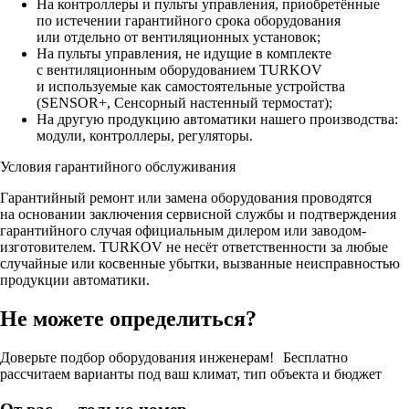
На контроллеры и пульты управления, приобретённые
по истечении гарантийного срока оборудования
или отдельно от вентиляционных установок;
На пульты управления, не идущие в комплекте
с вентиляционным оборудованием TURKOV
и используемые как самостоятельные устройства
(SENSOR+, Сенсорный настенный термостат);
На другую продукцию автоматики нашего производства:
модули, контроллеры, регуляторы.
Условия гарантийного обслуживания
Гарантийный ремонт или замена оборудования проводятся
на основании заключения сервисной службы и подтверждения
гарантийного случая официальным дилером или заводом-
изготовителем. TURKOV не несёт ответственности за любые
случайные или косвенные убытки, вызванные неисправностью
продукции автоматики.
Не можете определиться?
Доверьте подбор оборудования инженерам! Бесплатно
рассчитаем варианты под ваш климат, тип объекта и бюджет