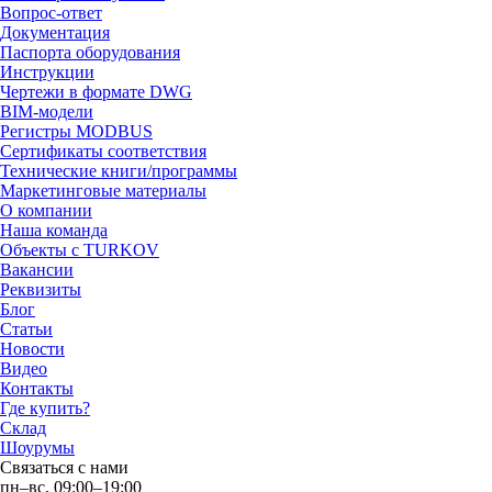
Вопрос-ответ
Документация
Паспорта оборудования
Инструкции
Чертежи в формате DWG
BIM-модели
Регистры MODBUS
Сертификаты соответствия
Технические книги/программы
Маркетинговые материалы
О компании
Наша команда
Объекты с TURKOV
Вакансии
Реквизиты
Блог
Статьи
Новости
Видео
Контакты
Где купить?
Склад
Шоурумы
Связаться с нами
пн–вс, 09:00–19:00