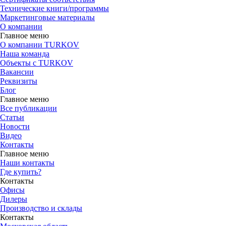
Технические книги/программы
Маркетинговые материалы
О компании
Главное меню
О компании TURKOV
Наша команда
Объекты с TURKOV
Вакансии
Реквизиты
Блог
Главное меню
Все публикации
Статьи
Новости
Видео
Контакты
Главное меню
Наши контакты
Где купить?
Контакты
Офисы
Дилеры
Производство и склады
Контакты