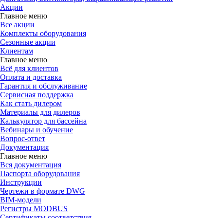
Акции
Главное меню
Все акции
Комплекты оборудования
Сезонные акции
Клиентам
Главное меню
Всё для клиентов
Оплата и доставка
Гарантия и обслуживание
Сервисная поддержка
Как стать дилером
Материалы для дилеров
Калькулятор для бассейна
Вебинары и обучение
Вопрос-ответ
Документация
Главное меню
Вся документация
Паспорта оборудования
Инструкции
Чертежи в формате DWG
BIM-модели
Регистры MODBUS
Сертификаты соответствия