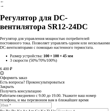
←
→
Регулятор
для DC-
вентилятора SR12-24DC
Регулятор для управления мощностью потребителей
постоянного тока. Позволяет управлять одним или несколькими
DС-вентиляторами с помощью настенного термостата.
Размер устройства:
100 × 100 × 45 мм
3 скорости (50%/70%/100%)
6 400 ₽
🛈
Оформить заказ
Есть вопросы?
Проконсультироваться
Закрыть
Получить консультацию
Работаем ежедневно с 9.00 до 19.00. Укажите ваш номер
телефона, и мы перезвоним вам в ближайшее время