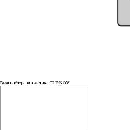
Видеообзор: автоматика TURKOV