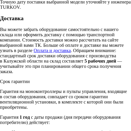
Точную дату поставки выбранной модели уточняйте у инженера
TURKOV.
Доставка
Вы можете забрать оборудование самостоятельно с нашего
склада или оформить доставку с помощью транспортной
компании. Стоимость доставки можно рассчитать на сайте
выбранной вами ТК. Больше об оплате и доставке вы можете
узнать в разделе
Оплата и доставка
. Обращаем внимание:
стандартный срок доставки оборудования с производства
в Калужской области на склад составляет
5 рабочих дней
—
учитывайте это при планировании общего срока получения
заказа.
Срок гарантии
Гарантия на моноконтроллеры и пульты управления, входящие
в состав оборудования, совпадает со сроком гарантии
вентиляционной установки, в комплекте с которой они были
приобретены.
Гарантия
1 год
с даты продажи (дня передачи оборудования
потребителю) действует: