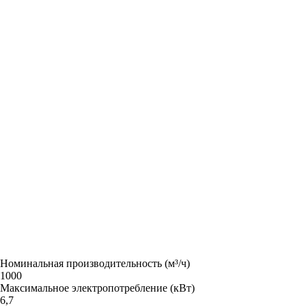
Номинальная производительность (м³/ч)
1000
Максимальное электропотребление (кВт)
6,7