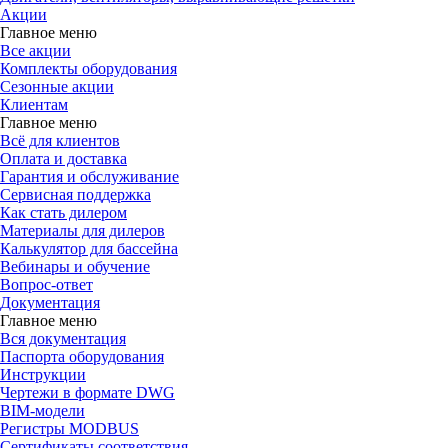
Акции
Главное меню
Все акции
Комплекты оборудования
Сезонные акции
Клиентам
Главное меню
Всё для клиентов
Оплата и доставка
Гарантия и обслуживание
Сервисная поддержка
Как стать дилером
Материалы для дилеров
Калькулятор для бассейна
Вебинары и обучение
Вопрос-ответ
Документация
Главное меню
Вся документация
Паспорта оборудования
Инструкции
Чертежи в формате DWG
BIM-модели
Регистры MODBUS
Сертификаты соответствия