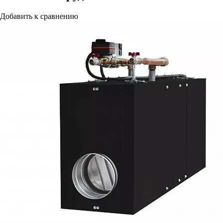
Добавить к сравнению