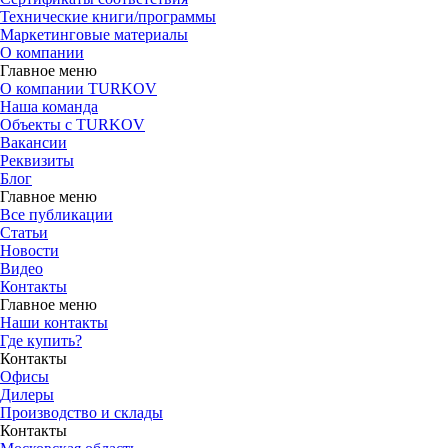
Технические книги/программы
Маркетинговые материалы
О компании
Главное меню
О компании TURKOV
Наша команда
Объекты с TURKOV
Вакансии
Реквизиты
Блог
Главное меню
Все публикации
Статьи
Новости
Видео
Контакты
Главное меню
Наши контакты
Где купить?
Контакты
Офисы
Дилеры
Производство и склады
Контакты