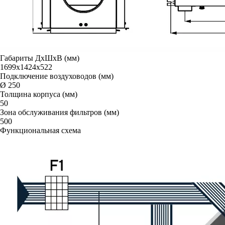
Габариты ДxШxВ (мм)
1699x1424x522
Подключение воздуховодов (мм)
Ø 250
Толщина корпуса (мм)
50
Зона обслуживания фильтров (мм)
500
Функциональная схема