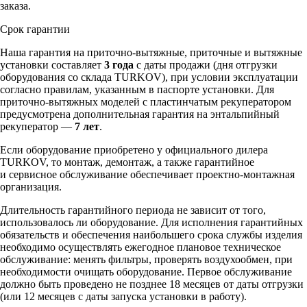
заказа.
Срок гарантии
Наша гарантия на приточно-вытяжные, приточные и вытяжные
установки составляет
3 года
с даты продажи (дня отгрузки
оборудования со склада TURKOV), при условии эксплуатации
согласно правилам, указанным в паспорте установки. Для
приточно-вытяжных моделей с пластинчатым рекуператором
предусмотрена дополнительная гарантия на энтальпийный
рекуператор —
7 лет
.
Если оборудование приобретено у официального дилера
TURKOV, то монтаж, демонтаж, а также гарантийное
и сервисное обслуживание обеспечивает проектно-монтажная
организация.
Длительность гарантийного периода не зависит от того,
использовалось ли оборудование. Для исполнения гарантийных
обязательств и обеспечения наибольшего срока службы изделия
необходимо осуществлять ежегодное плановое техническое
обслуживание: менять фильтры, проверять воздухообмен, при
необходимости очищать оборудование. Первое обслуживание
должно быть проведено не позднее 18 месяцев от даты отгрузки
(или 12 месяцев с даты запуска установки в работу).