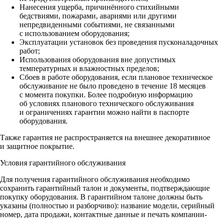
Нанесения ущерба, причинённого стихийными
бедствиями, пожарами, авариями или другими
непредвиденными событиями, не связанными
с использованием оборудования;
Эксплуатации установок без проведения пусконаладочных
работ;
Использования оборудования вне допустимых
температурных и влажностных пределов;
Сбоев в работе оборудования, если плановое техническое
обслуживание не было проведено в течение 18 месяцев
с момента покупки. Более подробную информацию
об условиях планового технического обслуживания
и ограничениях гарантии можно найти в паспорте
оборудования.
Также гарантия не распространяется на внешнее декоративное
и защитное покрытие.
Условия гарантийного обслуживания
Для получения гарантийного обслуживания необходимо
сохранить гарантийный талон и документы, подтверждающие
покупку оборудования. В гарантийном талоне должны быть
указаны (полностью и разборчиво): название модели, серийный
номер, дата продажи, контактные данные и печать компании-