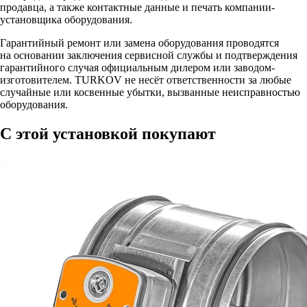
продавца, а также контактные данные и печать компании-
установщика оборудования.
Гарантийный ремонт или замена оборудования проводятся
на основании заключения сервисной службы и подтверждения
гарантийного случая официальным дилером или заводом-
изготовителем. TURKOV не несёт ответственности за любые
случайные или косвенные убытки, вызванные неисправностью
оборудования.
С этой установкой покупают