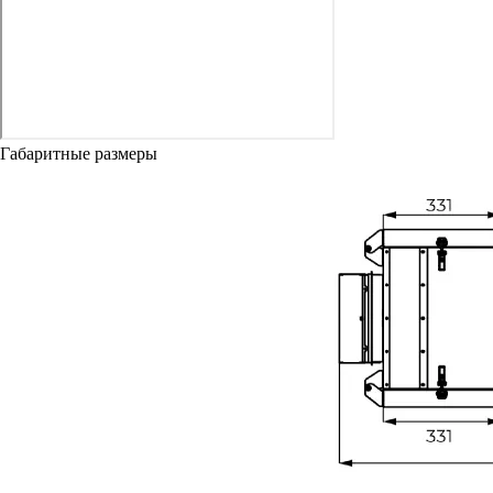
Габаритные размеры