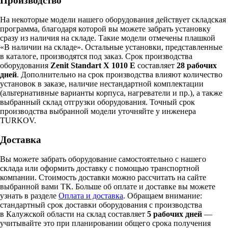
Производство
На некоторые модели нашего оборудования действует складская
программа, благодаря которой вы можете забрать установку
сразу из наличия на складе. Такие модели отмечены плашкой
«В наличии на складе». Остальные установки, представленные
в каталоге, производятся под заказ. Срок производства
оборудования
Zenit Standart X 1010 E
составляет
28 рабочих
дней
. Дополнительно на срок производства влияют количество
установок в заказе, наличие нестандартной комплектации
(альтернативные варианты корпуса, нагреватели и пр.), а также
выбранный склад отгрузки оборудования. Точный срок
производства выбранной модели уточняйте у инженера
TURKOV.
Доставка
Вы можете забрать оборудование самостоятельно с нашего
склада или оформить доставку с помощью транспортной
компании. Стоимость доставки можно рассчитать на сайте
выбранной вами ТК. Больше об оплате и доставке вы можете
узнать в разделе
Оплата и доставка
. Обращаем внимание:
стандартный срок доставки оборудования с производства
в Калужской области на склад составляет
5 рабочих дней
—
учитывайте это при планировании общего срока получения