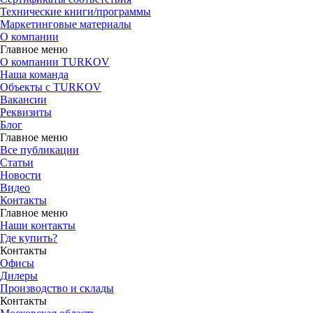
Технические книги/программы
Маркетинговые материалы
О компании
Главное меню
О компании TURKOV
Наша команда
Объекты с TURKOV
Вакансии
Реквизиты
Блог
Главное меню
Все публикации
Статьи
Новости
Видео
Контакты
Главное меню
Наши контакты
Где купить?
Контакты
Офисы
Дилеры
Производство и склады
Контакты