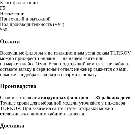
Класс фильтрации
F5
Назначение
Приточный и вытяжной
Под производительность (м³/ч)
550
Оплата
Воздушные фильтры к вентиляционным установкам TURKOV
можно приобрести онлайн — на нашем сайте или
на маркетплейсе Ozon. Если подходящий комплект не найден,
оставьте заявку в сервисный отдел: инженер свяжется с вами,
поможет подобрать фильтр и оформить оплату.
Производство
Срок изготовления
воздушных фильтров
—
35 рабочих дней
.
Точные сроки для выбранной модели уточняйте у инженера
TURKOV. При заказе на сайте статус отправки можно
отслеживать в личном кабинете клиента.
Доставка