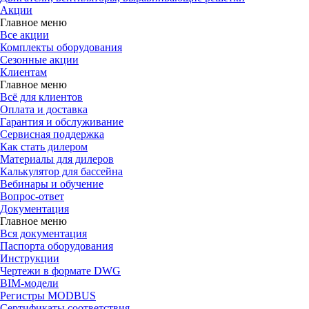
Акции
Главное меню
Все акции
Комплекты оборудования
Сезонные акции
Клиентам
Главное меню
Всё для клиентов
Оплата и доставка
Гарантия и обслуживание
Сервисная поддержка
Как стать дилером
Материалы для дилеров
Калькулятор для бассейна
Вебинары и обучение
Вопрос-ответ
Документация
Главное меню
Вся документация
Паспорта оборудования
Инструкции
Чертежи в формате DWG
BIM-модели
Регистры MODBUS
Сертификаты соответствия